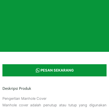
PESAN SEKARANG
Deskripsi Produk
Pengertian Manhole Cover
Manhole cover adalah penutup atau tutup yang digunakan