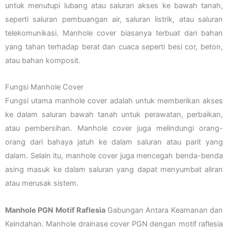
untuk menutupi lubang atau saluran akses ke bawah tanah,
seperti saluran pembuangan air, saluran listrik, atau saluran
telekomunikasi. Manhole cover biasanya terbuat dari bahan
yang tahan terhadap berat dan cuaca seperti besi cor, beton,
atau bahan komposit.
Fungsi Manhole Cover
Fungsi utama manhole cover adalah untuk memberikan akses
ke dalam saluran bawah tanah untuk perawatan, perbaikan,
atau pembersihan. Manhole cover juga melindungi orang-
orang dari bahaya jatuh ke dalam saluran atau parit yang
dalam. Selain itu, manhole cover juga mencegah benda-benda
asing masuk ke dalam saluran yang dapat menyumbat aliran
atau merusak sistem.
Manhole PGN Motif Raflesia
Gabungan Antara Keamanan dan
Keindahan. Manhole drainase cover PGN dengan motif raflesia