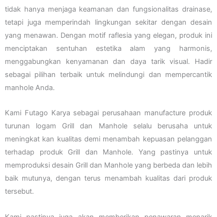
tidak hanya menjaga keamanan dan fungsionalitas drainase,
tetapi juga memperindah lingkungan sekitar dengan desain
yang menawan. Dengan motif raflesia yang elegan, produk ini
menciptakan sentuhan estetika alam yang harmonis,
menggabungkan kenyamanan dan daya tarik visual. Hadir
sebagai pilihan terbaik untuk melindungi dan mempercantik
manhole Anda.
Kami Futago Karya sebagai perusahaan manufacture produk
turunan logam Grill dan Manhole selalu berusaha untuk
meningkat kan kualitas demi menambah kepuasan pelanggan
terhadap produk Grill dan Manhole. Yang pastinya untuk
memproduksi desain Grill dan Manhole yang berbeda dan lebih
baik mutunya, dengan terus menambah kualitas dari produk
tersebut.
Kami pastinya juga akan memberikan penawaran menarik