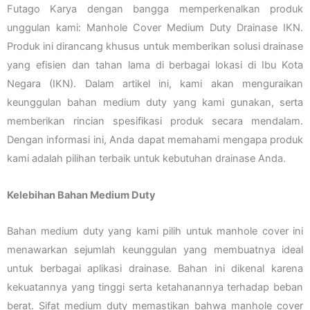
Futago Karya dengan bangga memperkenalkan produk
unggulan kami: Manhole Cover Medium Duty Drainase IKN.
Produk ini dirancang khusus untuk memberikan solusi drainase
yang efisien dan tahan lama di berbagai lokasi di Ibu Kota
Negara (IKN). Dalam artikel ini, kami akan menguraikan
keunggulan bahan medium duty yang kami gunakan, serta
memberikan rincian spesifikasi produk secara mendalam.
Dengan informasi ini, Anda dapat memahami mengapa produk
kami adalah pilihan terbaik untuk kebutuhan drainase Anda.
Kelebihan Bahan Medium Duty
Bahan medium duty yang kami pilih untuk manhole cover ini
menawarkan sejumlah keunggulan yang membuatnya ideal
untuk berbagai aplikasi drainase. Bahan ini dikenal karena
kekuatannya yang tinggi serta ketahanannya terhadap beban
berat. Sifat medium duty memastikan bahwa manhole cover