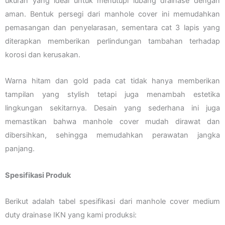
ukuran yang ideal untuk menutupi lubang drainase dengan
aman. Bentuk persegi dari manhole cover ini memudahkan
pemasangan dan penyelarasan, sementara cat 3 lapis yang
diterapkan memberikan perlindungan tambahan terhadap
korosi dan kerusakan.
Warna hitam dan gold pada cat tidak hanya memberikan
tampilan yang stylish tetapi juga menambah estetika
lingkungan sekitarnya. Desain yang sederhana ini juga
memastikan bahwa manhole cover mudah dirawat dan
dibersihkan, sehingga memudahkan perawatan jangka
panjang.
Spesifikasi Produk
Berikut adalah tabel spesifikasi dari manhole cover medium
duty drainase IKN yang kami produksi: