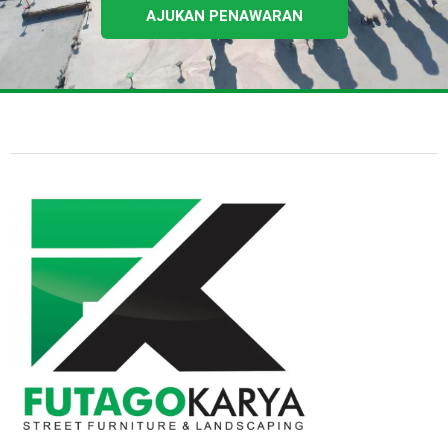
AJUKAN PENAWARAN