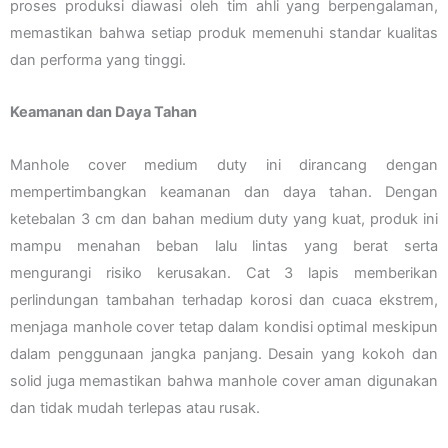
proses produksi diawasi oleh tim ahli yang berpengalaman,
memastikan bahwa setiap produk memenuhi standar kualitas
dan performa yang tinggi.
Keamanan dan Daya Tahan
Manhole cover medium duty ini dirancang dengan
mempertimbangkan keamanan dan daya tahan. Dengan
ketebalan 3 cm dan bahan medium duty yang kuat, produk ini
mampu menahan beban lalu lintas yang berat serta
mengurangi risiko kerusakan. Cat 3 lapis memberikan
perlindungan tambahan terhadap korosi dan cuaca ekstrem,
menjaga manhole cover tetap dalam kondisi optimal meskipun
dalam penggunaan jangka panjang. Desain yang kokoh dan
solid juga memastikan bahwa manhole cover aman digunakan
dan tidak mudah terlepas atau rusak.