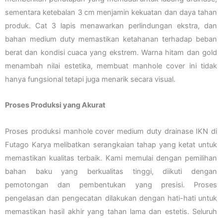
sementara ketebalan 3 cm menjamin kekuatan dan daya tahan
produk. Cat 3 lapis menawarkan perlindungan ekstra, dan
bahan medium duty memastikan ketahanan terhadap beban
berat dan kondisi cuaca yang ekstrem. Warna hitam dan gold
menambah nilai estetika, membuat manhole cover ini tidak
hanya fungsional tetapi juga menarik secara visual.
Proses Produksi yang Akurat
Proses produksi manhole cover medium duty drainase IKN di
Futago Karya melibatkan serangkaian tahap yang ketat untuk
memastikan kualitas terbaik. Kami memulai dengan pemilihan
bahan baku yang berkualitas tinggi, diikuti dengan
pemotongan dan pembentukan yang presisi. Proses
pengelasan dan pengecatan dilakukan dengan hati-hati untuk
memastikan hasil akhir yang tahan lama dan estetis. Seluruh