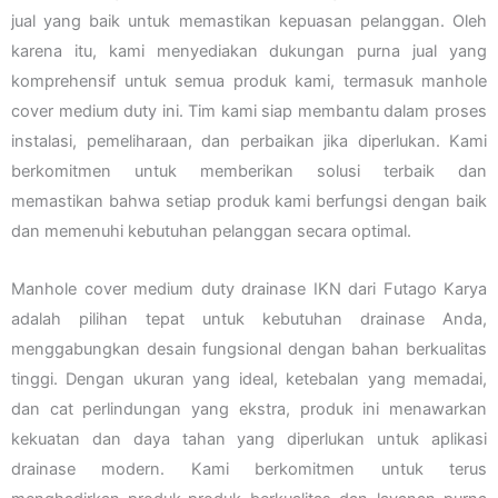
jual yang baik untuk memastikan kepuasan pelanggan. Oleh
karena itu, kami menyediakan dukungan purna jual yang
komprehensif untuk semua produk kami, termasuk manhole
cover medium duty ini. Tim kami siap membantu dalam proses
instalasi, pemeliharaan, dan perbaikan jika diperlukan. Kami
berkomitmen untuk memberikan solusi terbaik dan
memastikan bahwa setiap produk kami berfungsi dengan baik
dan memenuhi kebutuhan pelanggan secara optimal.
Manhole cover medium duty drainase IKN dari Futago Karya
adalah pilihan tepat untuk kebutuhan drainase Anda,
menggabungkan desain fungsional dengan bahan berkualitas
tinggi. Dengan ukuran yang ideal, ketebalan yang memadai,
dan cat perlindungan yang ekstra, produk ini menawarkan
kekuatan dan daya tahan yang diperlukan untuk aplikasi
drainase modern. Kami berkomitmen untuk terus