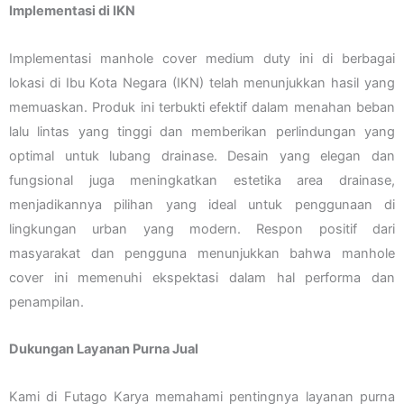
Implementasi di IKN
Implementasi manhole cover medium duty ini di berbagai
lokasi di Ibu Kota Negara (IKN) telah menunjukkan hasil yang
memuaskan. Produk ini terbukti efektif dalam menahan beban
lalu lintas yang tinggi dan memberikan perlindungan yang
optimal untuk lubang drainase. Desain yang elegan dan
fungsional juga meningkatkan estetika area drainase,
menjadikannya pilihan yang ideal untuk penggunaan di
lingkungan urban yang modern. Respon positif dari
masyarakat dan pengguna menunjukkan bahwa manhole
cover ini memenuhi ekspektasi dalam hal performa dan
penampilan.
Dukungan Layanan Purna Jual
Kami di Futago Karya memahami pentingnya layanan purna