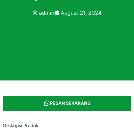
admin
August 21, 2024
PESAN SEKARANG
Deskripsi Produk