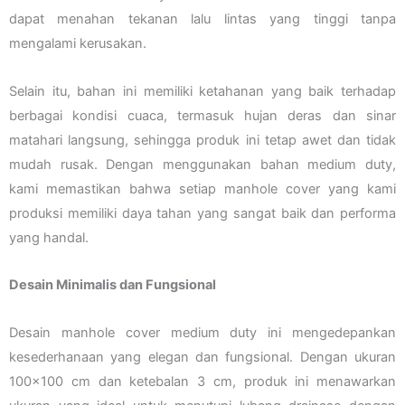
dapat menahan tekanan lalu lintas yang tinggi tanpa
mengalami kerusakan.
Selain itu, bahan ini memiliki ketahanan yang baik terhadap
berbagai kondisi cuaca, termasuk hujan deras dan sinar
matahari langsung, sehingga produk ini tetap awet dan tidak
mudah rusak. Dengan menggunakan bahan medium duty,
kami memastikan bahwa setiap manhole cover yang kami
produksi memiliki daya tahan yang sangat baik dan performa
yang handal.
Desain Minimalis dan Fungsional
Desain manhole cover medium duty ini mengedepankan
kesederhanaan yang elegan dan fungsional. Dengan ukuran
100×100 cm dan ketebalan 3 cm, produk ini menawarkan