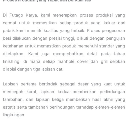
Proses Produksi yang Tepat dan Berkualitas
Di Futago Karya, kami menerapkan proses produksi yang
cermat untuk memastikan setiap produk yang keluar dari
pabrik kami memiliki kualitas yang terbaik. Proses pengecoran
besi dilakukan dengan presisi tinggi, diikuti dengan pengujian
ketahanan untuk memastikan produk memenuhi standar yang
ditetapkan. Kami juga memperhatikan detail pada tahap
finishing, di mana setiap manhole cover dan grill selokan
dilapisi dengan tiga lapisan cat.
Lapisan pertama bertindak sebagai dasar yang kuat untuk
mencegah karat, lapisan kedua memberikan perlindungan
tambahan, dan lapisan ketiga memberikan hasil akhir yang
estetis serta tambahan perlindungan terhadap elemen-elemen
lingkungan.