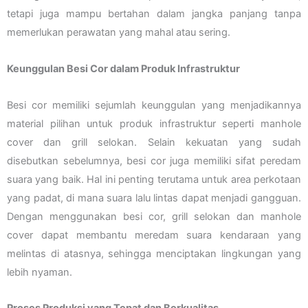
tetapi juga mampu bertahan dalam jangka panjang tanpa
memerlukan perawatan yang mahal atau sering.
Keunggulan Besi Cor dalam Produk Infrastruktur
Besi cor memiliki sejumlah keunggulan yang menjadikannya
material pilihan untuk produk infrastruktur seperti manhole
cover dan grill selokan. Selain kekuatan yang sudah
disebutkan sebelumnya, besi cor juga memiliki sifat peredam
suara yang baik. Hal ini penting terutama untuk area perkotaan
yang padat, di mana suara lalu lintas dapat menjadi gangguan.
Dengan menggunakan besi cor, grill selokan dan manhole
cover dapat membantu meredam suara kendaraan yang
melintas di atasnya, sehingga menciptakan lingkungan yang
lebih nyaman.