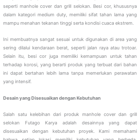
seperti manhole cover dan grill selokan. Besi cor, khususnya
dalam kategori medium duty, memiliki sifat tahan lama yang
mampu menahan tekanan tinggi serta kondisi cuaca ekstrem.
Ini membuatnya sangat sesuai untuk digunakan di area yang
sering dilalui kendaraan berat, seperti jalan raya atau trotoar.
Selain itu, besi cor juga memiliki kemampuan untuk tahan
terhadap korosi, yang berarti produk yang terbuat dari bahan
ini dapat bertahan lebih lama tanpa memerlukan perawatan
yang intensif.
Desain yang Disesuaikan dengan Kebutuhan
Salah satu kelebihan dari produk manhole cover dan grill
selokan Futago Karya adalah desainnya yang dapat
disesuaikan dengan kebutuhan proyek. Kami memahami
bahwa setiap lokasi memiliki kebutuhan yang berbeda,