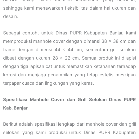
sehingga kami menawarkan fleksibilitas dalam hal ukuran dan
desain.
Sebagai contoh, untuk Dinas PUPR Kabupaten Banjar, kami
memproduksi manhole cover dengan dimensi 38 x 38 cm dan
frame dengan dimensi 44 x 44 cm, sementara grill selokan
dibuat dengan ukuran 28 x 22 cm. Semua produk ini dilapisi
dengan tiga lapisan cat untuk memastikan ketahanan terhadap
korosi dan menjaga penampilan yang tetap estetis meskipun
terpapar cuaca dan lingkungan yang keras.
Spesifikasi Manhole Cover dan Grill Selokan Dinas PUPR
Kab. Banjar
Berikut adalah spesifikasi lengkap dari manhole cover dan grill
selokan yang kami produksi untuk Dinas PUPR Kabupaten