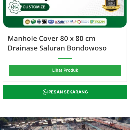
Manhole Cover 80 x 80 cm
Drainase Saluran Bondowoso
Lihat Produk
PESAN SEKARANG