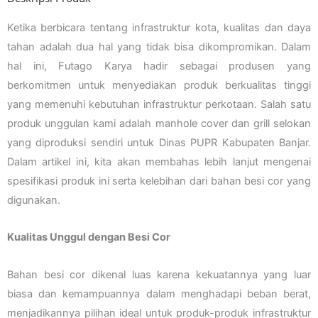
Ketika berbicara tentang infrastruktur kota, kualitas dan daya
tahan adalah dua hal yang tidak bisa dikompromikan. Dalam
hal ini, Futago Karya hadir sebagai produsen yang
berkomitmen untuk menyediakan produk berkualitas tinggi
yang memenuhi kebutuhan infrastruktur perkotaan. Salah satu
produk unggulan kami adalah manhole cover dan grill selokan
yang diproduksi sendiri untuk Dinas PUPR Kabupaten Banjar.
Dalam artikel ini, kita akan membahas lebih lanjut mengenai
spesifikasi produk ini serta kelebihan dari bahan besi cor yang
digunakan.
Kualitas Unggul dengan Besi Cor
Bahan besi cor dikenal luas karena kekuatannya yang luar
biasa dan kemampuannya dalam menghadapi beban berat,
menjadikannya pilihan ideal untuk produk-produk infrastruktur