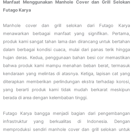
Manfaat Menggunakan Manhole Cover dan Grill Selokan
Futago Karya
Manhole cover dan grill selokan dari Futago Karya
menawarkan berbagai manfaat yang signifikan. Pertama,
produk kami sangat tahan lama dan dirancang untuk bertahan
dalam berbagai kondisi cuaca, mulai dari panas terik hingga
hujan deras. Kedua, penggunaan bahan besi cor memastikan
bahwa produk kami mampu menahan beban berat, termasuk
kendaraan yang melintas di atasnya. Ketiga, lapisan cat yang
diterapkan memberikan perlindungan ekstra terhadap korosi,
yang berarti produk kami tidak mudah berkarat meskipun
berada di area dengan kelembaban tinggi.
Futago Karya bangga menjadi bagian dari pengembangan
infrastruktur yang berkualitas di Indonesia. Dengan
memproduksi sendiri manhole cover dan grill selokan untuk