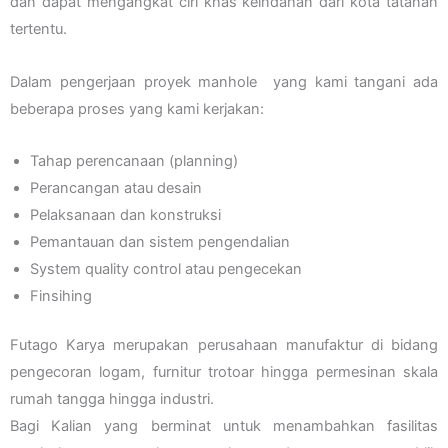
dan dapat mengangkat ciri khas keindahan dari kota tatanan
tertentu.
Dalam pengerjaan proyek manhole yang kami tangani ada
beberapa proses yang kami kerjakan:
Tahap perencanaan (planning)
Perancangan atau desain
Pelaksanaan dan konstruksi
Pemantauan dan sistem pengendalian
System quality control atau pengecekan
Finsihing
Futago Karya merupakan perusahaan manufaktur di bidang
pengecoran logam, furnitur trotoar hingga permesinan skala
rumah tangga hingga industri.
Bagi Kalian yang berminat untuk menambahkan fasilitas