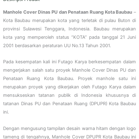
Manhole Cover Dinas PU dan Penataan Ruang Kota Baubau
–
Kota Baubau merupakan kota yang terletak di pulau Buton di
provinsi Sulawesi Tenggara, Indonesia. Baubau merupakan
kota yang memperoleh status “KOTA” pada tanggal 21 Juni
2001 berdasarkan peraturan UU No.13 Tahun 2001.
Pada kesempatan kali ini Futago Karya berkesempatan dalam
mengerjakan salah satu proyek Manhole Cover Dinas PU dan
Penataan Ruang Kota Baubau. Proyek manhole satu ini
merupakan proyek yang dikerjakan oleh Futago Karya dalam
mensukseskan tatanan publik di Indonesia khususnya di
tatanan Dinas PU dan Penataan Ruang (DPUPR) Kota Baubau
ini.
Dengan mengusung tampilan desain warna hitam dengan logo
tameng di tengahnya, Manhole Cover DPUPR Kota Baubau ini