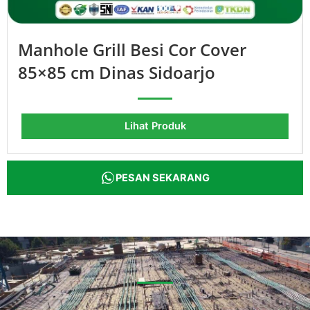
Manhole Grill Besi Cor Cover
85×85 cm Dinas Sidoarjo
Lihat Produk
PESAN SEKARANG