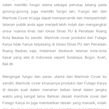
selain memiliki fungsi utama sebagai penutup lubang pada
gorong-gorong juga memiliki fungsi lain, Fungsi lain dari
Manhole Cover ini juga dapat mempercantik dan memperindah
tatanan publik anda agar menjadi lebih indah dan mengangkat
unsur nuansa khas dari lokasi Dinas PU & Penataan Ruang
Kota Baubau itu sendiri. Manhole cover produksi dari Futago
Karya tidak hanya terpasang di lokasi Dinas PU dan Penataan
Ruang Baubau saja, melainkan diseluruh tatanan kota-kota
besar yang ada di Indonesia seperti Surabaya, Bogor, Aceh,
Bali dll.
Mengingat fungsi dan peran utama dari Manhole Cover itu
sendiri, Manhole cover khususnya produksi dari Futago Karya
di desain kuat dalam menahan beban berat dalam jangka
waktu yang sangat lama. Bahkan desain manhole cover dari
Futago Karya ini juga memberikan desain yang menarik, indah