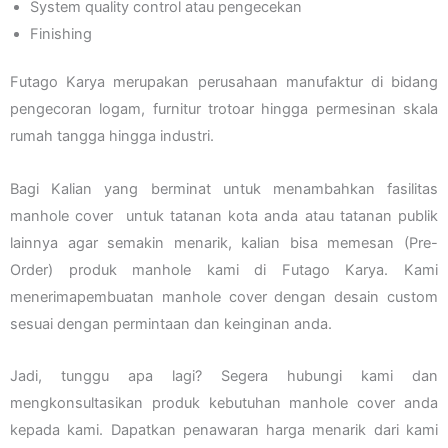
System quality control atau pengecekan
Finishing
Futago Karya merupakan perusahaan manufaktur di bidang
pengecoran logam, furnitur trotoar hingga permesinan skala
rumah tangga hingga industri.
Bagi Kalian yang berminat untuk menambahkan fasilitas
manhole cover untuk tatanan kota anda atau tatanan publik
lainnya agar semakin menarik, kalian bisa memesan (Pre-
Order) produk manhole kami di Futago Karya. Kami
menerimapembuatan manhole cover dengan desain custom
sesuai dengan permintaan dan keinginan anda.
Jadi, tunggu apa lagi? Segera hubungi kami dan
mengkonsultasikan produk kebutuhan manhole cover anda
kepada kami. Dapatkan penawaran harga menarik dari kami