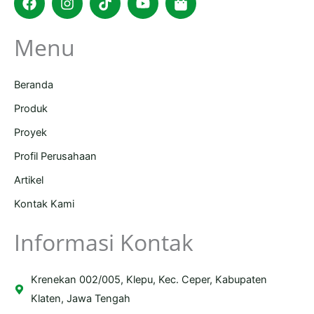
bag
Menu
Beranda
Produk
Proyek
Profil Perusahaan
Artikel
Kontak Kami
Informasi Kontak
Krenekan 002/005, Klepu, Kec. Ceper, Kabupaten
Klaten, Jawa Tengah