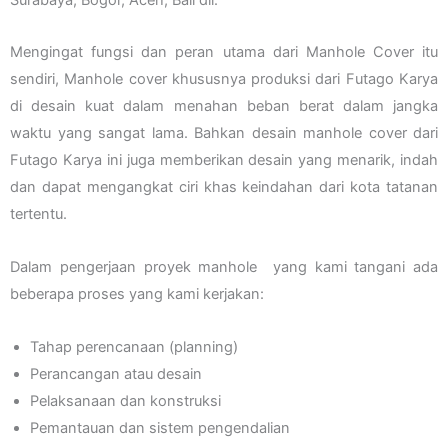
Mengingat fungsi dan peran utama dari Manhole Cover itu
sendiri, Manhole cover khususnya produksi dari Futago Karya
di desain kuat dalam menahan beban berat dalam jangka
waktu yang sangat lama. Bahkan desain manhole cover dari
Futago Karya ini juga memberikan desain yang menarik, indah
dan dapat mengangkat ciri khas keindahan dari kota tatanan
tertentu.
Dalam pengerjaan proyek manhole yang kami tangani ada
beberapa proses yang kami kerjakan:
Tahap perencanaan (planning)
Perancangan atau desain
Pelaksanaan dan konstruksi
Pemantauan dan sistem pengendalian