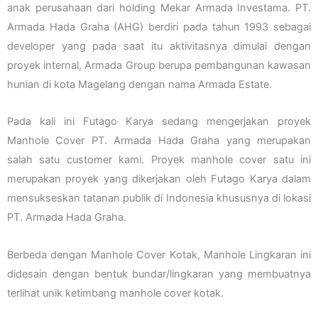
anak perusahaan dari holding Mekar Armada Investama. PT.
Armada Hada Graha (AHG) berdiri pada tahun 1993 sebagai
developer yang pada saat itu aktivitasnya dimulai dengan
proyek internal, Armada Group berupa pembangunan kawasan
hunian di kota Magelang dengan nama Armada Estate.
Pada kali ini Futago Karya sedang mengerjakan proyek
Manhole Cover PT. Armada Hada Graha yang merupakan
salah satu customer kami. Proyek manhole cover satu ini
merupakan proyek yang dikerjakan oleh Futago Karya dalam
mensukseskan tatanan publik di Indonesia khususnya di lokasi
PT. Armada Hada Graha.
Berbeda dengan Manhole Cover Kotak, Manhole Lingkaran ini
didesain dengan bentuk bundar/lingkaran yang membuatnya
terlihat unik ketimbang manhole cover kotak.