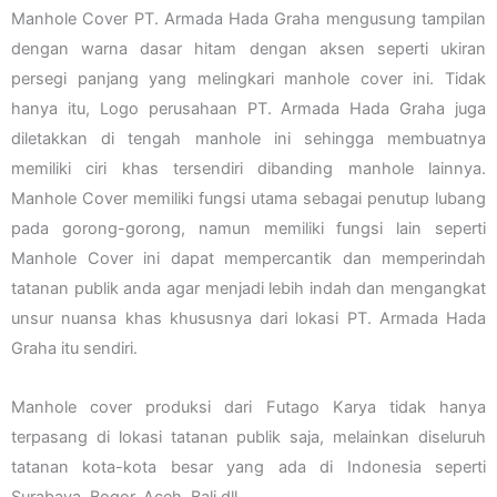
Manhole Cover PT. Armada Hada Graha mengusung tampilan
dengan warna dasar hitam dengan aksen seperti ukiran
persegi panjang yang melingkari manhole cover ini. Tidak
hanya itu, Logo perusahaan PT. Armada Hada Graha juga
diletakkan di tengah manhole ini sehingga membuatnya
memiliki ciri khas tersendiri dibanding manhole lainnya.
Manhole Cover memiliki fungsi utama sebagai penutup lubang
pada gorong-gorong, namun memiliki fungsi lain seperti
Manhole Cover ini dapat mempercantik dan memperindah
tatanan publik anda agar menjadi lebih indah dan mengangkat
unsur nuansa khas khususnya dari lokasi PT. Armada Hada
Graha itu sendiri.
Manhole cover produksi dari Futago Karya tidak hanya
terpasang di lokasi tatanan publik saja, melainkan diseluruh
tatanan kota-kota besar yang ada di Indonesia seperti
Surabaya, Bogor, Aceh, Bali dll.