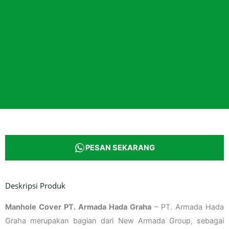
PESAN SEKARANG
Deskripsi Produk
Manhole Cover PT. Armada Hada Graha
– PT. Armada Hada
Graha merupakan bagian dari New Armada Group, sebagai