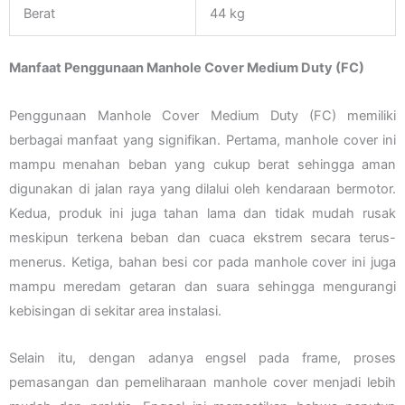
Berat
44 kg
Manfaat Penggunaan Manhole Cover Medium Duty (FC)
Penggunaan Manhole Cover Medium Duty (FC) memiliki
berbagai manfaat yang signifikan. Pertama, manhole cover ini
mampu menahan beban yang cukup berat sehingga aman
digunakan di jalan raya yang dilalui oleh kendaraan bermotor.
Kedua, produk ini juga tahan lama dan tidak mudah rusak
meskipun terkena beban dan cuaca ekstrem secara terus-
menerus. Ketiga, bahan besi cor pada manhole cover ini juga
mampu meredam getaran dan suara sehingga mengurangi
kebisingan di sekitar area instalasi.
Selain itu, dengan adanya engsel pada frame, proses
pemasangan dan pemeliharaan manhole cover menjadi lebih