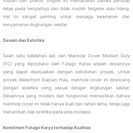
mudah dan praktis. Engsel ini memastikan bahwa penutup
tetap pada tempatnya dan tidak mudah tergeser atau hilang.
Hal ini sangat penting untuk menjaga keamanan dan
kenyamanan lingkungan sekitar.
Desain dan Estetika
Salah satu kelebihan lain dari Manhole Cover Medium Duty
(FC) yang diproduksi oleh Futago Karya adalah desainnya
yang dapat disesuaikan dengan kebutuhan proyek. Untuk
proyek Waterfront Kapuas Hulu, manhole cover ini dirancang
dengan estetika yang sesuai dengan lingkungan sekitar.
Desainnya yang modern dan fungsional memastikan bahwa
manhole cover ini tidak hanya kuat dan tahan lama, tetapi juga
menambah nilai estetika pada area instalasi.
Komitmen Futago Karya terhadap Kualitas