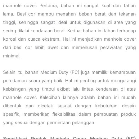
manhole cover. Pertama, bahan ini sangat kuat dan tahan
lama. Besi cor mampu menahan beban berat dan tekanan
tinggi, sehingga sangat ideal untuk digunakan di area yang
sering dilalui kendaraan berat. Kedua, bahan ini tahan terhadap
korosi dan cuaca ekstrem. Hal ini menjadikan manhole cover
dari besi cor lebih awet dan memerlukan perawatan yang
minimal.
Selain itu, bahan Medium Duty (FC) juga memiliki kemampuan
peredaman suara yang baik. Hal ini penting untuk mengurangi
kebisingan yang timbul akibat lalu lintas kendaraan di atas
manhole cover. Kelebihan lainnya adalah bahan ini mudah
dibentuk dan dicetak sesuai dengan kebutuhan desain
spesifik, memberikan fleksibilitas dalam pembuatan produk
yang sesuai dengan permintaan pelanggan.
Spesifikasi Produk Manhole Cover Medium Duty (FC)