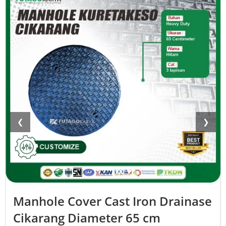
❮
❯
Manhole Cover Cast Iron Drainase
Cikarang Diameter 65 cm