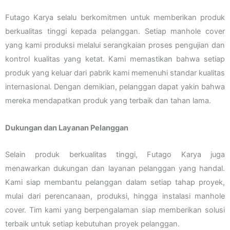
Futago Karya selalu berkomitmen untuk memberikan produk
berkualitas tinggi kepada pelanggan. Setiap manhole cover
yang kami produksi melalui serangkaian proses pengujian dan
kontrol kualitas yang ketat. Kami memastikan bahwa setiap
produk yang keluar dari pabrik kami memenuhi standar kualitas
internasional. Dengan demikian, pelanggan dapat yakin bahwa
mereka mendapatkan produk yang terbaik dan tahan lama.
Dukungan dan Layanan Pelanggan
Selain produk berkualitas tinggi, Futago Karya juga
menawarkan dukungan dan layanan pelanggan yang handal.
Kami siap membantu pelanggan dalam setiap tahap proyek,
mulai dari perencanaan, produksi, hingga instalasi manhole
cover. Tim kami yang berpengalaman siap memberikan solusi
terbaik untuk setiap kebutuhan proyek pelanggan.