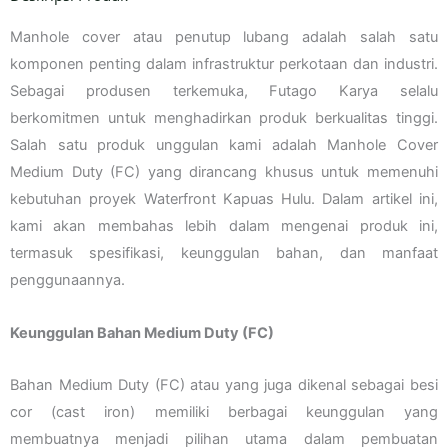
Manhole cover atau penutup lubang adalah salah satu
komponen penting dalam infrastruktur perkotaan dan industri.
Sebagai produsen terkemuka, Futago Karya selalu
berkomitmen untuk menghadirkan produk berkualitas tinggi.
Salah satu produk unggulan kami adalah Manhole Cover
Medium Duty (FC) yang dirancang khusus untuk memenuhi
kebutuhan proyek Waterfront Kapuas Hulu. Dalam artikel ini,
kami akan membahas lebih dalam mengenai produk ini,
termasuk spesifikasi, keunggulan bahan, dan manfaat
penggunaannya.
Keunggulan Bahan Medium Duty (FC)
Bahan Medium Duty (FC) atau yang juga dikenal sebagai besi
cor (cast iron) memiliki berbagai keunggulan yang
membuatnya menjadi pilihan utama dalam pembuatan