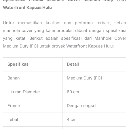
Waterfront Kapuas Hulu
Untuk memastikan kualitas dan performa terbaik, setiap
manhole cover yang kami produksi dibuat dengan spesifikasi
yang ketat. Berikut adalah spesifikasi dari Manhole Cover
Medium Duty (FC) untuk proyek Waterfront Kapuas Hulu:
Spesifikasi
Detail
Bahan
Medium Duty (FC)
Ukuran Diameter
60 cm
Frame
Dengan engsel
Tebal
4 cm