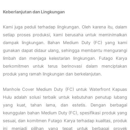
Keberlanjutan dan Lingkungan
Kami juga peduli terhadap lingkungan. Oleh karena itu, dalam
setiap proses produksi, kami berusaha untuk meminimalkan
dampak lingkungan. Bahan Medium Duty (FC) yang kami
gunakan dapat didaur ulang, sehingga membantu mengurangi
limbah dan menjaga kelestarian lingkungan. Futago Karya
berkomitmen untuk terus berinovasi dalam menciptakan
produk yang ramah lingkungan dan berkelanjutan.
Manhole Cover Medium Duty (FC) untuk Waterfront Kapuas
Hulu adalah solusi terbaik untuk kebutuhan penutup lubang
yang kuat, tahan lama, dan estetis. Dengan berbagai
keunggulan bahan Medium Duty (FC), spesifikasi produk yang
sesuai, dan komitmen Futago Karya terhadap kualitas, produk
ini menjadi pilihan yang tepat untuk berbagai proyek