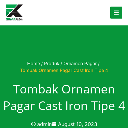
Skip to content
Home
/
Produk
/
Ornamen Pagar
/
Tombak Ornamen Pagar Cast Iron Tipe 4
Tombak Ornamen
Pagar Cast Iron Tipe 4
admin
August 10, 2023