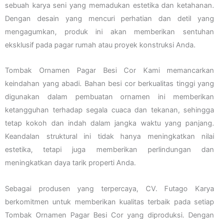
sebuah karya seni yang memadukan estetika dan ketahanan.
Dengan desain yang mencuri perhatian dan detil yang
mengagumkan, produk ini akan memberikan sentuhan
eksklusif pada pagar rumah atau proyek konstruksi Anda.
Tombak Ornamen Pagar Besi Cor Kami memancarkan
keindahan yang abadi. Bahan besi cor berkualitas tinggi yang
digunakan dalam pembuatan ornamen ini memberikan
ketangguhan terhadap segala cuaca dan tekanan, sehingga
tetap kokoh dan indah dalam jangka waktu yang panjang.
Keandalan struktural ini tidak hanya meningkatkan nilai
estetika, tetapi juga memberikan perlindungan dan
meningkatkan daya tarik properti Anda.
Sebagai produsen yang terpercaya, CV. Futago Karya
berkomitmen untuk memberikan kualitas terbaik pada setiap
Tombak Ornamen Pagar Besi Cor yang diproduksi. Dengan