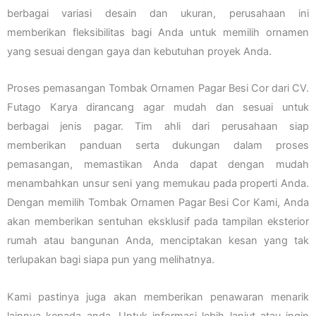
berbagai variasi desain dan ukuran, perusahaan ini
memberikan fleksibilitas bagi Anda untuk memilih ornamen
yang sesuai dengan gaya dan kebutuhan proyek Anda.
Proses pemasangan Tombak Ornamen Pagar Besi Cor dari CV.
Futago Karya dirancang agar mudah dan sesuai untuk
berbagai jenis pagar. Tim ahli dari perusahaan siap
memberikan panduan serta dukungan dalam proses
pemasangan, memastikan Anda dapat dengan mudah
menambahkan unsur seni yang memukau pada properti Anda.
Dengan memilih Tombak Ornamen Pagar Besi Cor Kami, Anda
akan memberikan sentuhan eksklusif pada tampilan eksterior
rumah atau bangunan Anda, menciptakan kesan yang tak
terlupakan bagi siapa pun yang melihatnya.
Kami pastinya juga akan memberikan penawaran menarik
lainnya kepada anda. Untuk informasi lebih lanjut atau ingin