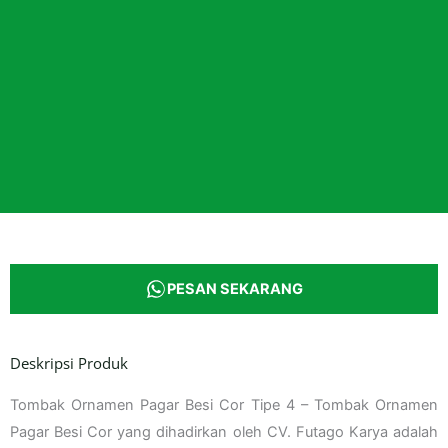
PESAN SEKARANG
Deskripsi Produk
Tombak Ornamen Pagar Besi Cor Tipe 4 – Tombak Ornamen
Pagar Besi Cor yang dihadirkan oleh CV. Futago Karya adalah