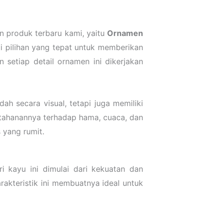
 produk terbaru kami, yaitu
Ornamen
i pilihan yang tepat untuk memberikan
 setiap detail ornamen ini dikerjakan
h secara visual, tetapi juga memiliki
etahanannya terhadap hama, cuaca, dan
 yang rumit.
ri kayu ini dimulai dari kekuatan dan
akteristik ini membuatnya ideal untuk