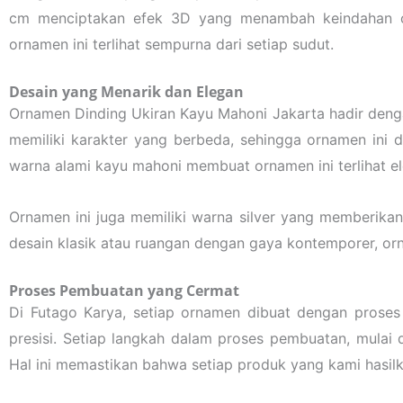
cm menciptakan efek 3D yang menambah keindahan orna
ornamen ini terlihat sempurna dari setiap sudut.
Desain yang Menarik dan Elegan
Ornamen Dinding Ukiran Kayu Mahoni Jakarta hadir den
memiliki karakter yang berbeda, sehingga ornamen ini 
warna alami kayu mahoni membuat ornamen ini terlihat 
Ornamen ini juga memiliki warna silver yang memberikan
desain klasik atau ruangan dengan gaya kontemporer, or
Proses Pembuatan yang Cermat
Di Futago Karya, setiap ornamen dibuat dengan prose
presisi. Setiap langkah dalam proses pembuatan, mulai 
Hal ini memastikan bahwa setiap produk yang kami hasilka