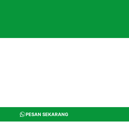
PESAN SEKARANG