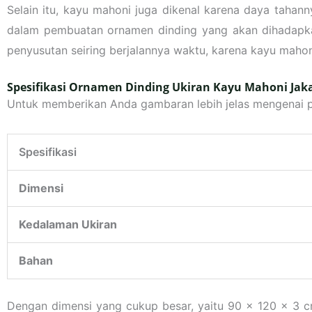
Selain itu, kayu mahoni juga dikenal karena daya taha
dalam pembuatan ornamen dinding yang akan dihadapka
penyusutan seiring berjalannya waktu, karena kayu mahon
Spesifikasi Ornamen Dinding Ukiran Kayu Mahoni Jak
Untuk memberikan Anda gambaran lebih jelas mengenai pro
Spesifikasi
Dimensi
Kedalaman Ukiran
Bahan
Dengan dimensi yang cukup besar, yaitu 90 x 120 x 3 cm