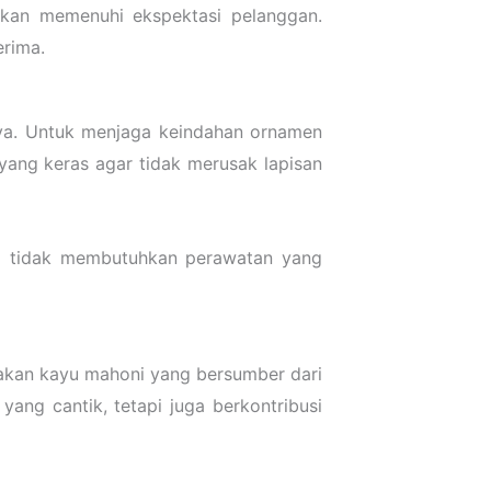
rkan memenuhi ekspektasi pelanggan.
rima.
a. Untuk menjaga keindahan ornamen
yang keras agar tidak merusak lapisan
ga tidak membutuhkan perawatan yang
akan kayu mahoni yang bersumber dari
ang cantik, tetapi juga berkontribusi