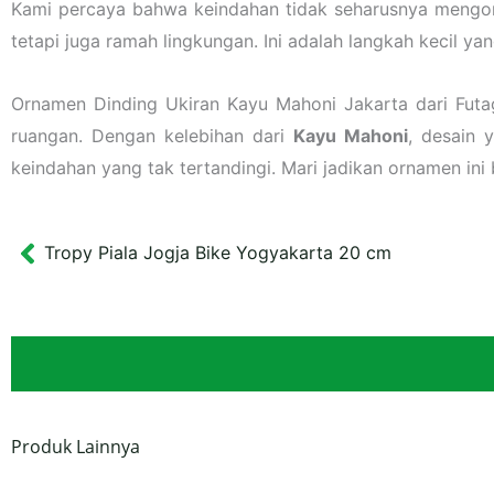
Kami percaya bahwa keindahan tidak seharusnya mengor
tetapi juga ramah lingkungan. Ini adalah langkah kecil ya
Ornamen Dinding Ukiran Kayu Mahoni Jakarta dari Futa
ruangan. Dengan kelebihan dari
Kayu Mahoni
, desain 
keindahan yang tak tertandingi. Mari jadikan ornamen in
Tropy Piala Jogja Bike Yogyakarta 20 cm
Prev
Produk Lainnya