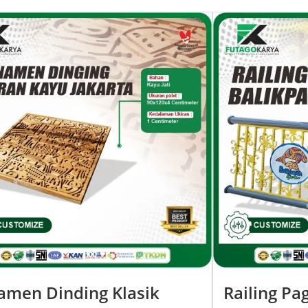
amen Dinding Klasik
Railing Pa