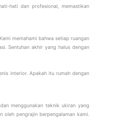
ti-hati dan profesional, memastikan
. Kami memahami bahwa setiap ruangan
si. Sentuhan akhir yang halus dengan
nis interior. Apakah itu rumah dengan
 dan menggunakan teknik ukiran yang
an oleh pengrajin berpengalaman kami.