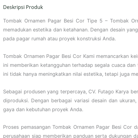
Deskripsi Produk
Tombak Ornamen Pagar Besi Cor Tipe 5 – Tombak Orna
memadukan estetika dan ketahanan. Dengan desain yang 
pada pagar rumah atau proyek konstruksi Anda.
Tombak Ornamen Pagar Besi Cor Kami memancarkan keind
ini memberikan ketangguhan terhadap segala cuaca dan t
ini tidak hanya meningkatkan nilai estetika, tetapi juga
Sebagai produsen yang terpercaya, CV. Futago Karya be
diproduksi. Dengan berbagai variasi desain dan ukuran
gaya dan kebutuhan proyek Anda.
Proses pemasangan Tombak Ornamen Pagar Besi Cor dari 
perusahaan siap memberikan panduan serta dukungan 