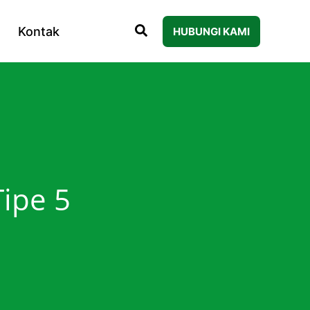
Kontak
HUBUNGI KAMI
ipe 5