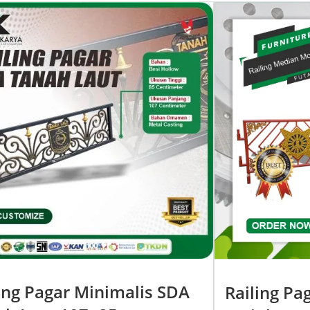
ing Pagar Minimalis SDA
Railing Pa