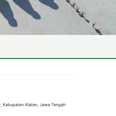
r, Kabupaten Klaten, Jawa Tengah