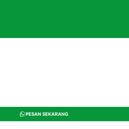
PESAN SEKARANG