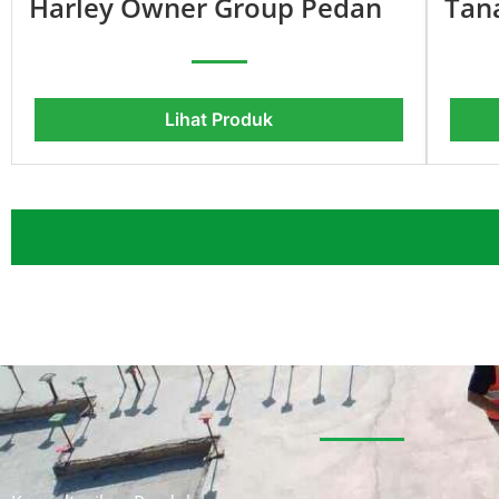
Harley Owner Group Pedan
Tan
Lihat Produk