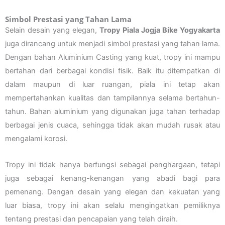
Simbol Prestasi yang Tahan Lama
Selain desain yang elegan,
Tropy Piala Jogja Bike Yogyakarta
juga dirancang untuk menjadi simbol prestasi yang tahan lama.
Dengan bahan Aluminium Casting yang kuat, tropy ini mampu
bertahan dari berbagai kondisi fisik. Baik itu ditempatkan di
dalam maupun di luar ruangan, piala ini tetap akan
mempertahankan kualitas dan tampilannya selama bertahun-
tahun. Bahan aluminium yang digunakan juga tahan terhadap
berbagai jenis cuaca, sehingga tidak akan mudah rusak atau
mengalami korosi.
Tropy ini tidak hanya berfungsi sebagai penghargaan, tetapi
juga sebagai kenang-kenangan yang abadi bagi para
pemenang. Dengan desain yang elegan dan kekuatan yang
luar biasa, tropy ini akan selalu mengingatkan pemiliknya
tentang prestasi dan pencapaian yang telah diraih.