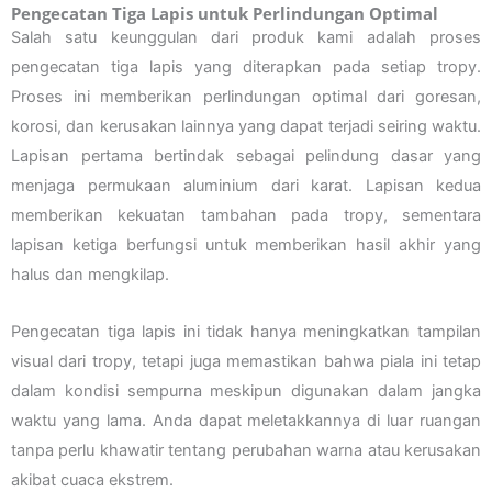
Pengecatan Tiga Lapis untuk Perlindungan Optimal
Salah satu keunggulan dari produk kami adalah proses
pengecatan tiga lapis yang diterapkan pada setiap tropy.
Proses ini memberikan perlindungan optimal dari goresan,
korosi, dan kerusakan lainnya yang dapat terjadi seiring waktu.
Lapisan pertama bertindak sebagai pelindung dasar yang
menjaga permukaan aluminium dari karat. Lapisan kedua
memberikan kekuatan tambahan pada tropy, sementara
lapisan ketiga berfungsi untuk memberikan hasil akhir yang
halus dan mengkilap.
Pengecatan tiga lapis ini tidak hanya meningkatkan tampilan
visual dari tropy, tetapi juga memastikan bahwa piala ini tetap
dalam kondisi sempurna meskipun digunakan dalam jangka
waktu yang lama. Anda dapat meletakkannya di luar ruangan
tanpa perlu khawatir tentang perubahan warna atau kerusakan
akibat cuaca ekstrem.