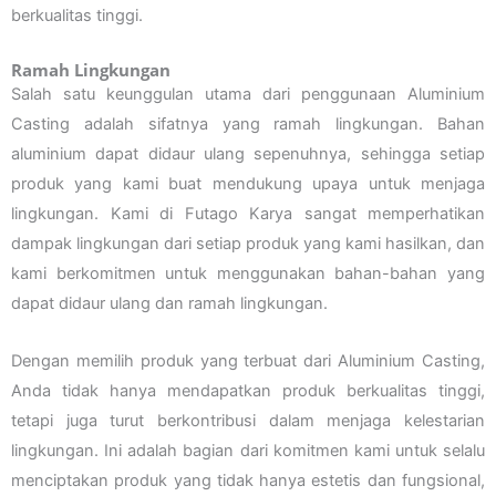
berkualitas tinggi.
Ramah Lingkungan
Salah satu keunggulan utama dari penggunaan Aluminium
Casting adalah sifatnya yang ramah lingkungan. Bahan
aluminium dapat didaur ulang sepenuhnya, sehingga setiap
produk yang kami buat mendukung upaya untuk menjaga
lingkungan. Kami di Futago Karya sangat memperhatikan
dampak lingkungan dari setiap produk yang kami hasilkan, dan
kami berkomitmen untuk menggunakan bahan-bahan yang
dapat didaur ulang dan ramah lingkungan.
Dengan memilih produk yang terbuat dari Aluminium Casting,
Anda tidak hanya mendapatkan produk berkualitas tinggi,
tetapi juga turut berkontribusi dalam menjaga kelestarian
lingkungan. Ini adalah bagian dari komitmen kami untuk selalu
menciptakan produk yang tidak hanya estetis dan fungsional,