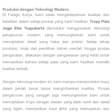
Produksi dengan Teknologi Modern
Di Futago Karya, kami selalu mengedepankan kualitas dan
ketelitian dalam setiap produk yang kami hasilkan.
Tropy Piala
Jogja Bike Yogyakarta
diproduksi menggunakan teknologi
pengecoran modern yang memungkinkan kami untuk
menciptakan detail yang halus dan presisi. Setiap tahap
produksi, mulai dari pemilihan bahan mentah hingga proses
pengecatan, dilakukan dengan pengawasan yang ketat untuk
memastikan bahwa setiap piala yang kami hasilkan memiliki
kualitas terbaik.
Dengan teknologi modern ini, kami mampu memproduksi tropy
dalam jumlah besar tanpa mengorbankan kualitas. Proses
pengecoran yang canggih juga memungkinkan kami untuk
menciptakan tropy dengan desain yang lebih rumit dan detail
yang tajam, memberikan hasil akhir yang memuaskan dan