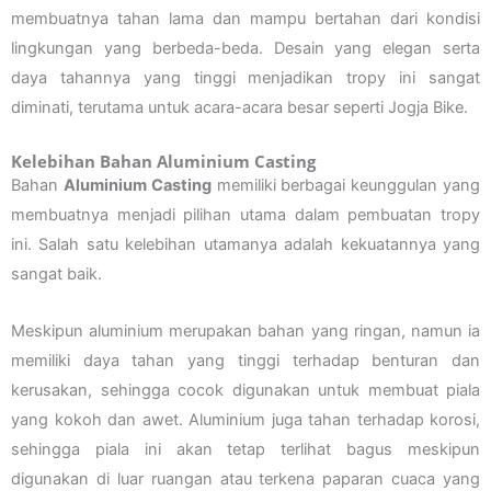
membuatnya tahan lama dan mampu bertahan dari kondisi
lingkungan yang berbeda-beda. Desain yang elegan serta
daya tahannya yang tinggi menjadikan tropy ini sangat
diminati, terutama untuk acara-acara besar seperti Jogja Bike.
Kelebihan Bahan Aluminium Casting
Bahan
Aluminium Casting
memiliki berbagai keunggulan yang
membuatnya menjadi pilihan utama dalam pembuatan tropy
ini. Salah satu kelebihan utamanya adalah kekuatannya yang
sangat baik.
Meskipun aluminium merupakan bahan yang ringan, namun ia
memiliki daya tahan yang tinggi terhadap benturan dan
kerusakan, sehingga cocok digunakan untuk membuat piala
yang kokoh dan awet. Aluminium juga tahan terhadap korosi,
sehingga piala ini akan tetap terlihat bagus meskipun
digunakan di luar ruangan atau terkena paparan cuaca yang