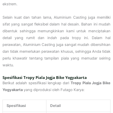
ekstrem.
Selain kuat dan tahan lama, Aluminium Casting juga memiliki
sifat yang sangat fleksibel dalam hal desain. Bahan ini mudah
dibentuk sehingga memungkinkan kami untuk menciptakan
detail yang rumit dan indah pada tropy ini. Dalam hal
perawatan, Aluminium Casting juga sangat mudah dibersihkan
dan tidak memerlukan perawatan khusus, sehingga Anda tidak
perlu khawatir tentang tampilan piala yang memudar seiring
waktu.
Spesifikasi Tropy Piala Jogja Bike Yogyakarta
Berikut adalah spesifikasi lengkap dari
Tropy Piala Jogja Bike
Yogyakarta
yang diproduksi oleh Futago Karya:
Spesifikasi
Detail