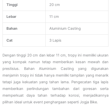
Tinggi
20 cm
Lebar
11 cm
Bahan
Aluminium Casting
Cat
3 Lapis
Dengan tinggi 20 cm dan lebar 11 cm, tropy ini memiliki ukuran
yang kompak namun tetap memberikan kesan mewah dan
prestisius. Bahan Aluminium Casting yang digunakan
menjamin tropy ini tidak hanya memiliki tampilan yang menarik
tetapi juga kekuatan yang tahan lama. Pengecatan tiga lapis
memberikan perlindungan tambahan dari goresan serta
memperkuat daya tahan terhadap korosi, menjadikannya
pilihan ideal untuk event penghargaan seperti Jogja Bike.