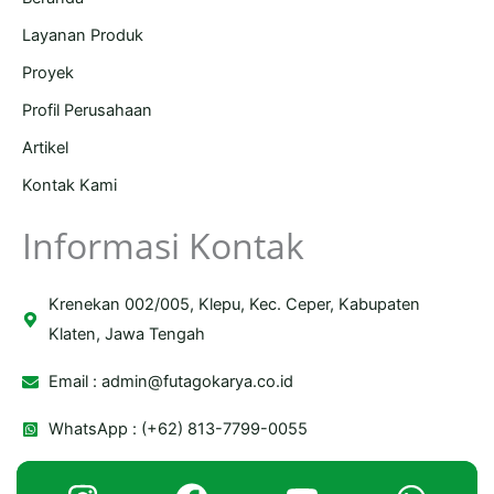
Layanan Produk
Proyek
Profil Perusahaan
Artikel
Kontak Kami
Informasi Kontak
Krenekan 002/005, Klepu, Kec. Ceper, Kabupaten
Klaten, Jawa Tengah
Email :
admin@futagokarya.co.id
WhatsApp : (+62) 813-7799-0055