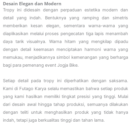
Desain Elegan dan Modern
Tropy ini didesain dengan perpaduan estetika modern dan
detail yang indah. Bentuknya yang ramping dan simetris
memberikan kesan elegan, sementara warna-warna yang
diaplikasikan melalui proses pengecatan tiga lapis menambah
daya tarik visualnya. Warna hitam yang mengkilap dipadu
dengan detail keemasan menciptakan harmoni warna yang
memukau, menjadikannya simbol kemenangan yang berharga
bagi para pemenang event Jogja Bike.
Setiap detail pada tropy ini diperhatikan dengan saksama.
Kami di Futago Karya selalu memastikan bahwa setiap produk
yang kami hasilkan memiliki tingkat presisi yang tinggi. Mulai
dari desain awal hingga tahap produksi, semuanya dilakukan
dengan teliti untuk menghasilkan produk yang tidak hanya
indah, tetapi juga berkualitas tinggi dan tahan lama.