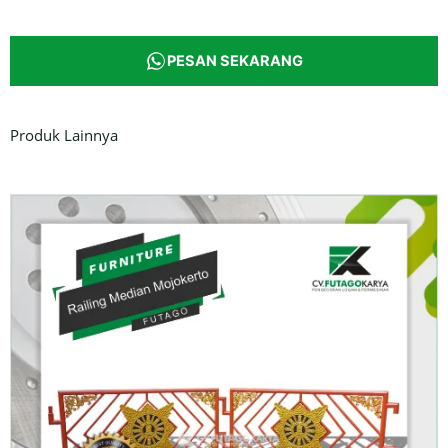
PESAN SEKARANG
Produk Lainnya