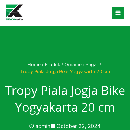
Skip to content
Home
/
Produk
/
Ornamen Pagar
/
Tropy Piala Jogja Bike Yogyakarta 20 cm
Tropy Piala Jogja Bike
Yogyakarta 20 cm
admin
October 22, 2024