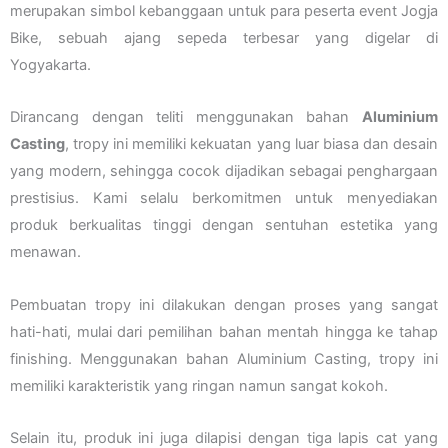
merupakan simbol kebanggaan untuk para peserta event Jogja
Bike, sebuah ajang sepeda terbesar yang digelar di
Yogyakarta.
Dirancang dengan teliti menggunakan bahan
Aluminium
Casting
, tropy ini memiliki kekuatan yang luar biasa dan desain
yang modern, sehingga cocok dijadikan sebagai penghargaan
prestisius. Kami selalu berkomitmen untuk menyediakan
produk berkualitas tinggi dengan sentuhan estetika yang
menawan.
Pembuatan tropy ini dilakukan dengan proses yang sangat
hati-hati, mulai dari pemilihan bahan mentah hingga ke tahap
finishing. Menggunakan bahan Aluminium Casting, tropy ini
memiliki karakteristik yang ringan namun sangat kokoh.
Selain itu, produk ini juga dilapisi dengan tiga lapis cat yang