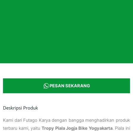
PESAN SEKARANG
Deskripsi Produk
Kami dari Futago Karya dengan bangga menghadirkan produk
terbaru kami, yaitu
Tropy Piala Jogja Bike Yogyakarta
. Piala ini