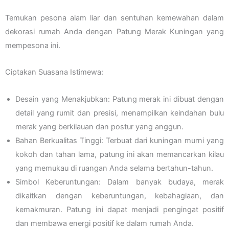
Temukan pesona alam liar dan sentuhan kemewahan dalam
dekorasi rumah Anda dengan Patung Merak Kuningan yang
mempesona ini.
Ciptakan Suasana Istimewa:
Desain yang Menakjubkan: Patung merak ini dibuat dengan
detail yang rumit dan presisi, menampilkan keindahan bulu
merak yang berkilauan dan postur yang anggun.
Bahan Berkualitas Tinggi: Terbuat dari kuningan murni yang
kokoh dan tahan lama, patung ini akan memancarkan kilau
yang memukau di ruangan Anda selama bertahun-tahun.
Simbol Keberuntungan: Dalam banyak budaya, merak
dikaitkan dengan keberuntungan, kebahagiaan, dan
kemakmuran. Patung ini dapat menjadi pengingat positif
dan membawa energi positif ke dalam rumah Anda.