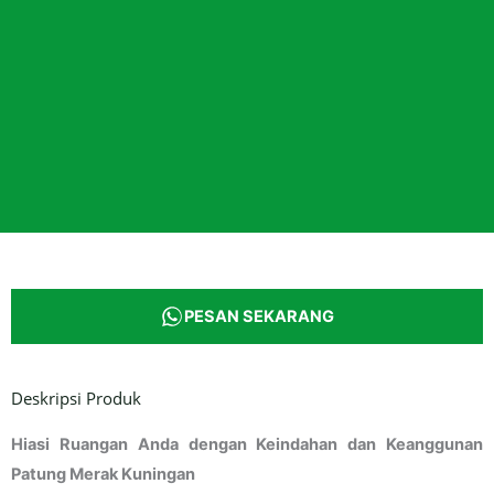
PESAN SEKARANG
Deskripsi Produk
Hiasi Ruangan Anda dengan Keindahan dan Keanggunan
Patung Merak Kuningan