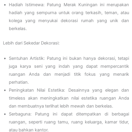
Hadiah Istimewa: Patung Merak Kuningan ini merupakan
hadiah yang sempurna untuk orang terkasih, teman, atau
kolega yang menyukai dekorasi rumah yang unik dan
berkelas.
Lebih dari Sekedar Dekorasi:
Sentuhan Artistik: Patung ini bukan hanya dekorasi, tetapi
juga karya seni yang indah yang dapat mempercantik
ruangan Anda dan menjadi titik fokus yang menarik
perhatian.
Peningkatan Nilai Estetika: Desainnya yang elegan dan
timeless akan meningkatkan nilai estetika ruangan Anda
dan membuatnya terlihat lebih mewah dan berkelas.
Serbaguna: Patung ini dapat ditempatkan di berbagai
ruangan, seperti ruang tamu, ruang keluarga, kamar tidur,
atau bahkan kantor.