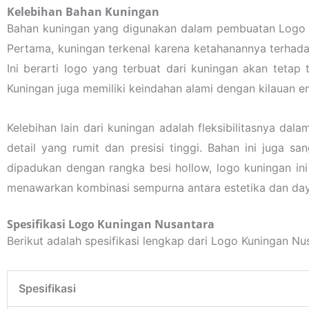
Kelebihan Bahan Kuningan
Bahan kuningan yang digunakan dalam pembuatan Logo K
Pertama, kuningan terkenal karena ketahanannya terhada
Ini berarti logo yang terbuat dari kuningan akan tetap 
Kuningan juga memiliki keindahan alami dengan kilauan
Kelebihan lain dari kuningan adalah fleksibilitasnya 
detail yang rumit dan presisi tinggi. Bahan ini juga 
dipadukan dengan rangka besi hollow, logo kuningan ini
menawarkan kombinasi sempurna antara estetika dan day
Spesifikasi Logo Kuningan Nusantara
Berikut adalah spesifikasi lengkap dari Logo Kuningan Nu
Spesifikasi