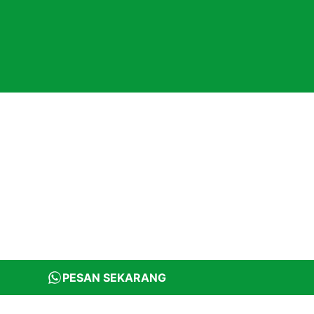
PESAN SEKARANG