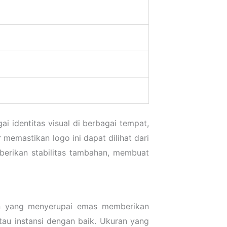
 identitas visual di berbagai tempat,
memastikan logo ini dapat dilihat dari
berikan stabilitas tambahan, membuat
an yang menyerupai emas memberikan
au instansi dengan baik. Ukuran yang