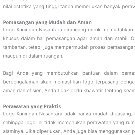
nilai estetika yang tinggi tanpa memerlukan banyak pera
Pemasangan yang Mudah dan Aman
Logo Kuningan Nusantara dirancang untuk memudahkan 
khusus dalam hal pemasangan agar aman dan stabil. O
tambahan, tetapi juga mempermudah proses pemasangan. D
maupun di dalam ruangan.
Bagi Anda yang membutuhkan bantuan dalam pemasa
berpengalaman akan memastikan logo terpasang denga
aman dan efisien, Anda tidak perlu khawatir tentang kea
Perawatan yang Praktis
Logo Kuningan Nusantara tidak hanya mudah dipasang, te
sehingga logo ini tidak memerlukan perawatan yang rum
alaminya. Jika diperlukan, Anda juga bisa menggunakan p