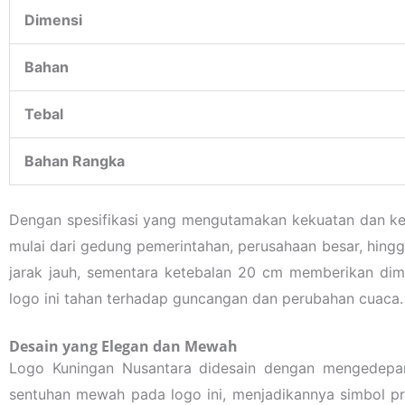
Dimensi
Bahan
Tebal
Bahan Rangka
Dengan spesifikasi yang mengutamakan kekuatan dan kei
mulai dari gedung pemerintahan, perusahaan besar, hingga
jarak jauh, sementara ketebalan 20 cm memberikan dim
logo ini tahan terhadap guncangan dan perubahan cuaca.
Desain yang Elegan dan Mewah
Logo Kuningan Nusantara didesain dengan mengedepa
sentuhan mewah pada logo ini, menjadikannya simbol pr