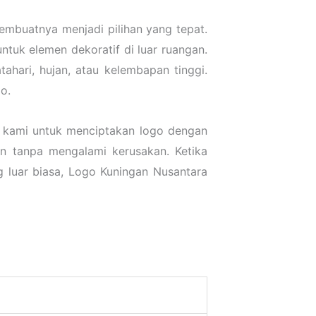
mbuatnya menjadi pilihan yang tepat.
tuk elemen dekoratif di luar ruangan.
tahari, hujan, atau kelembapan tinggi.
o.
n kami untuk menciptakan logo dengan
an tanpa mengalami kerusakan. Ketika
g luar biasa, Logo Kuningan Nusantara