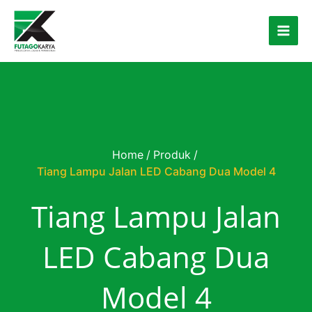
Skip to content
Home
/
Produk
/
Tiang Lampu Jalan LED Cabang Dua Model 4
Tiang Lampu Jalan
LED Cabang Dua
Model 4