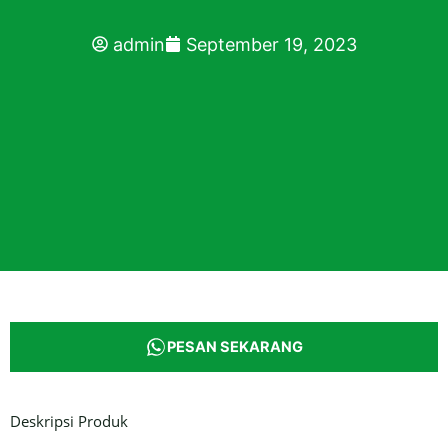
admin
September 19, 2023
PESAN SEKARANG
Deskripsi Produk