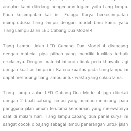
andalan kami dibidang pengecoran logam yaitu tiang lampu.
Pada kesempatan kali ini, Futago Karya berkesempatan
memproduksi tiang lampu dengan model baru kami. yaitu
Tiang Lampu Jalan LED Cabang Dua Model 4.
Tiang Lampu Jalan LED Cabang Dua Model 4 dirancang
dengan material pipa pilihan yang memiliki kualitas terbaik
dikelasnya. Dengan material ini anda tidak perlu khawatir lagi
dengan kualitas lampu ini, Karena kualitas pada tiang lampu ini
dapat melindungi tiang lampu untuk waktu yang cukup lama.
Tiang Lampu Jalan LED Cabang Dua Model 4 juga dibekali
dengan 2 buah cabang lampu yang mampu menerangi para
pengguna jalan umum terutama kendaraan yang melewatinya
saat di malam hari. Tiang lampu cabang dua panel surya ini
sangat cocok dipajang sebagai lampu penerangan untuk jalan