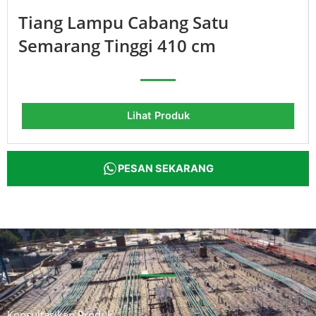
Tiang Lampu Cabang Satu
Semarang Tinggi 410 cm
Lihat Produk
PESAN SEKARANG
Konsultasikan Produk