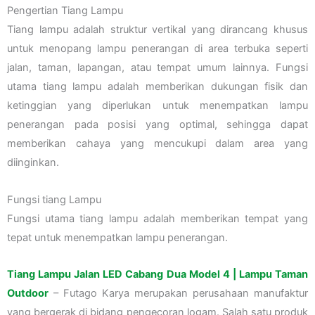
Pengertian Tiang Lampu
Tiang lampu adalah struktur vertikal yang dirancang khusus
untuk menopang lampu penerangan di area terbuka seperti
jalan, taman, lapangan, atau tempat umum lainnya. Fungsi
utama tiang lampu adalah memberikan dukungan fisik dan
ketinggian yang diperlukan untuk menempatkan lampu
penerangan pada posisi yang optimal, sehingga dapat
memberikan cahaya yang mencukupi dalam area yang
diinginkan.
Fungsi tiang Lampu
Fungsi utama tiang lampu adalah memberikan tempat yang
tepat untuk menempatkan lampu penerangan.
Tiang Lampu Jalan LED Cabang Dua Model 4 | Lampu Taman
Outdoor
– Futago Karya merupakan perusahaan manufaktur
yang bergerak di bidang pengecoran logam. Salah satu produk