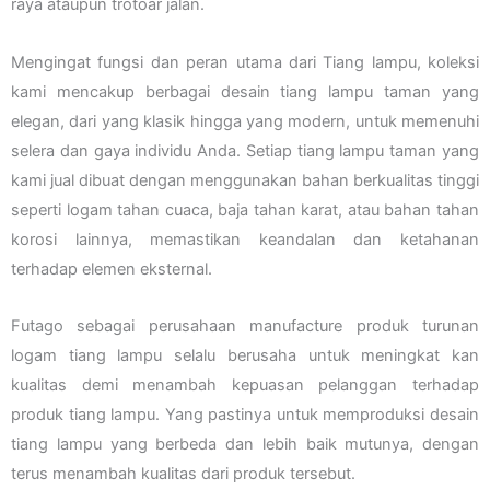
raya ataupun trotoar jalan.
Mengingat fungsi dan peran utama dari Tiang lampu, koleksi
kami mencakup berbagai desain tiang lampu taman yang
elegan, dari yang klasik hingga yang modern, untuk memenuhi
selera dan gaya individu Anda. Setiap tiang lampu taman yang
kami jual dibuat dengan menggunakan bahan berkualitas tinggi
seperti logam tahan cuaca, baja tahan karat, atau bahan tahan
korosi lainnya, memastikan keandalan dan ketahanan
terhadap elemen eksternal.
Futago sebagai perusahaan manufacture produk turunan
logam tiang lampu selalu berusaha untuk meningkat kan
kualitas demi menambah kepuasan pelanggan terhadap
produk tiang lampu. Yang pastinya untuk memproduksi desain
tiang lampu yang berbeda dan lebih baik mutunya, dengan
terus menambah kualitas dari produk tersebut.