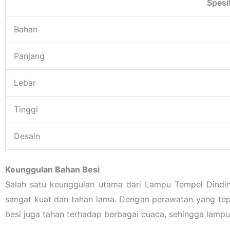
Spesi
Bahan
Panjang
Lebar
Tinggi
Desain
Keunggulan Bahan Besi
Salah satu keunggulan utama dari Lampu Tempel Dindin
sangat kuat dan tahan lama. Dengan perawatan yang tepa
besi juga tahan terhadap berbagai cuaca, sehingga lampu