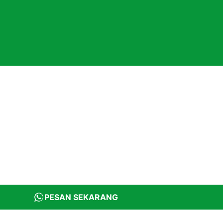
PESAN SEKARANG