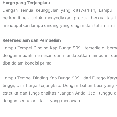
Harga yang Terjangkau
Dengan semua keunggulan yang ditawarkan, Lampu Te
berkomitmen untuk menyediakan produk berkualitas t
mendapatkan lampu dinding yang elegan dan tahan lama i
Ketersediaan dan Pembelian
Lampu Tempel Dinding Kap Bunga 909L tersedia di berba
dengan mudah memesan dan mendapatkan lampu ini deng
tiba dalam kondisi prima.
Lampu Tempel Dinding Kap Bunga 909L dari Futago Karya 
tinggi, dan harga terjangkau. Dengan bahan besi yang 
estetika dan fungsionalitas ruangan Anda. Jadi, tungg
dengan sentuhan klasik yang menawan.