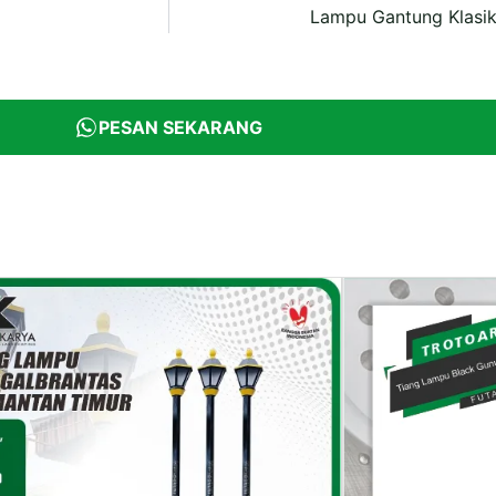
Lampu Gantung Klasik
PESAN SEKARANG