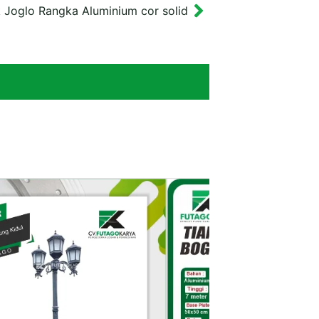
 Joglo Rangka Aluminium cor solid
Next