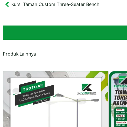
Kursi Taman Custom Three-Seater Bench
Prev
Produk Lainnya