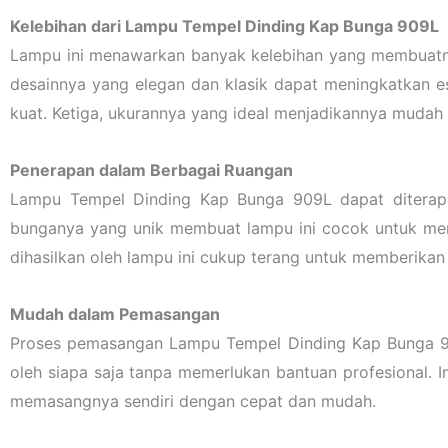
Kelebihan dari Lampu Tempel Dinding Kap Bunga 909L
Lampu ini menawarkan banyak kelebihan yang membuatnya 
desainnya yang elegan dan klasik dapat meningkatkan e
kuat. Ketiga, ukurannya yang ideal menjadikannya mudah 
Penerapan dalam Berbagai Ruangan
Lampu Tempel Dinding Kap Bunga 909L dapat diterapka
bunganya yang unik membuat lampu ini cocok untuk memb
dihasilkan oleh lampu ini cukup terang untuk memberika
Mudah dalam Pemasangan
Proses pemasangan Lampu Tempel Dinding Kap Bunga 909L
oleh siapa saja tanpa memerlukan bantuan profesional. 
memasangnya sendiri dengan cepat dan mudah.