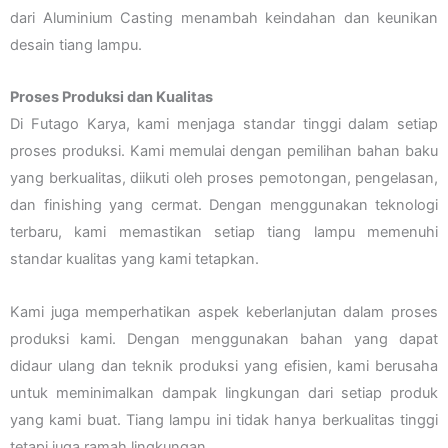
dari Aluminium Casting menambah keindahan dan keunikan
desain tiang lampu.
Proses Produksi dan Kualitas
Di Futago Karya, kami menjaga standar tinggi dalam setiap
proses produksi. Kami memulai dengan pemilihan bahan baku
yang berkualitas, diikuti oleh proses pemotongan, pengelasan,
dan finishing yang cermat. Dengan menggunakan teknologi
terbaru, kami memastikan setiap tiang lampu memenuhi
standar kualitas yang kami tetapkan.
Kami juga memperhatikan aspek keberlanjutan dalam proses
produksi kami. Dengan menggunakan bahan yang dapat
didaur ulang dan teknik produksi yang efisien, kami berusaha
untuk meminimalkan dampak lingkungan dari setiap produk
yang kami buat. Tiang lampu ini tidak hanya berkualitas tinggi
tetapi juga ramah lingkungan.