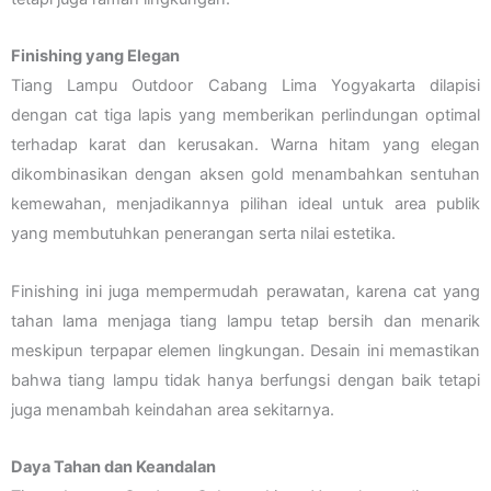
Finishing yang Elegan
Tiang Lampu Outdoor Cabang Lima Yogyakarta dilapisi
dengan cat tiga lapis yang memberikan perlindungan optimal
terhadap karat dan kerusakan. Warna hitam yang elegan
dikombinasikan dengan aksen gold menambahkan sentuhan
kemewahan, menjadikannya pilihan ideal untuk area publik
yang membutuhkan penerangan serta nilai estetika.
Finishing ini juga mempermudah perawatan, karena cat yang
tahan lama menjaga tiang lampu tetap bersih dan menarik
meskipun terpapar elemen lingkungan. Desain ini memastikan
bahwa tiang lampu tidak hanya berfungsi dengan baik tetapi
juga menambah keindahan area sekitarnya.
Daya Tahan dan Keandalan