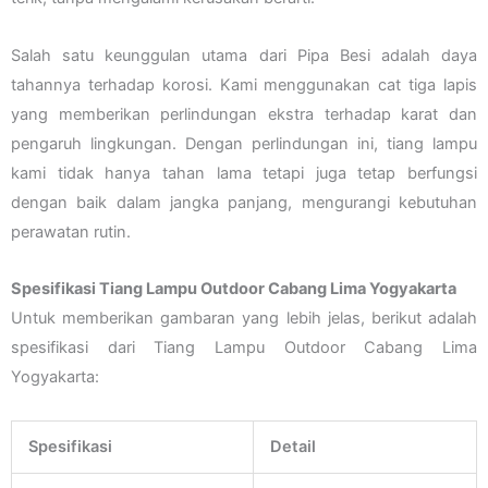
Salah satu keunggulan utama dari Pipa Besi adalah daya
tahannya terhadap korosi. Kami menggunakan cat tiga lapis
yang memberikan perlindungan ekstra terhadap karat dan
pengaruh lingkungan. Dengan perlindungan ini, tiang lampu
kami tidak hanya tahan lama tetapi juga tetap berfungsi
dengan baik dalam jangka panjang, mengurangi kebutuhan
perawatan rutin.
Spesifikasi Tiang Lampu Outdoor Cabang Lima Yogyakarta
Untuk memberikan gambaran yang lebih jelas, berikut adalah
spesifikasi dari Tiang Lampu Outdoor Cabang Lima
Yogyakarta:
Spesifikasi
Detail