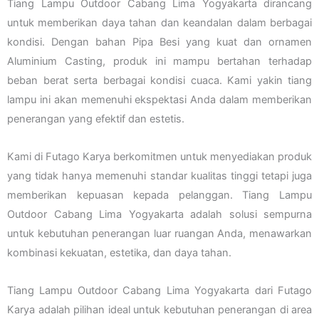
Tiang Lampu Outdoor Cabang Lima Yogyakarta dirancang
untuk memberikan daya tahan dan keandalan dalam berbagai
kondisi. Dengan bahan Pipa Besi yang kuat dan ornamen
Aluminium Casting, produk ini mampu bertahan terhadap
beban berat serta berbagai kondisi cuaca. Kami yakin tiang
lampu ini akan memenuhi ekspektasi Anda dalam memberikan
penerangan yang efektif dan estetis.
Kami di Futago Karya berkomitmen untuk menyediakan produk
yang tidak hanya memenuhi standar kualitas tinggi tetapi juga
memberikan kepuasan kepada pelanggan. Tiang Lampu
Outdoor Cabang Lima Yogyakarta adalah solusi sempurna
untuk kebutuhan penerangan luar ruangan Anda, menawarkan
kombinasi kekuatan, estetika, dan daya tahan.
Tiang Lampu Outdoor Cabang Lima Yogyakarta dari Futago
Karya adalah pilihan ideal untuk kebutuhan penerangan di area