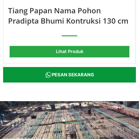
Tiang Papan Nama Pohon
Pradipta Bhumi Kontruksi 130 cm
Lihat Produk
PESAN SEKARANG