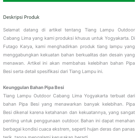
Deskripsi Produk
Selamat datang di artikel tentang Tiang Lampu Outdoor
Cabang Lima yang kami produksi khusus untuk Yogyakarta. Di
Futago Karya, kami menghadirkan produk tiang lampu yang
menggabungkan kekuatan bahan berkualitas dan desain yang
menawan. Artikel ini akan membahas kelebihan bahan Pipa
Besi serta detail spesifikasi dari Tiang Lampu ini.
Keunggulan Bahan Pipa Besi
Tiang Lampu Outdoor Cabang Lima Yogyakarta terbuat dari
bahan Pipa Besi yang menawarkan banyak kelebihan. Pipa
Besi dikenal karena ketahanan dan kekuatannya, yang sangat
penting untuk penggunaan outdoor. Bahan ini dapat menahan
berbagai kondisi cuaca ekstrem, seperti hujan deras dan panas
terik, tanpa mengalami kerusakan berarti.