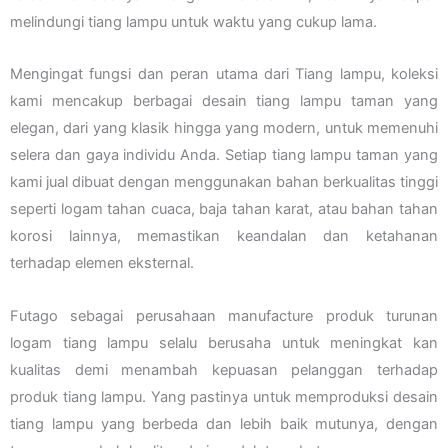
melindungi tiang lampu untuk waktu yang cukup lama.
Mengingat fungsi dan peran utama dari Tiang lampu, koleksi
kami mencakup berbagai desain tiang lampu taman yang
elegan, dari yang klasik hingga yang modern, untuk memenuhi
selera dan gaya individu Anda. Setiap tiang lampu taman yang
kami jual dibuat dengan menggunakan bahan berkualitas tinggi
seperti logam tahan cuaca, baja tahan karat, atau bahan tahan
korosi lainnya, memastikan keandalan dan ketahanan
terhadap elemen eksternal.
Futago sebagai perusahaan manufacture produk turunan
logam tiang lampu selalu berusaha untuk meningkat kan
kualitas demi menambah kepuasan pelanggan terhadap
produk tiang lampu. Yang pastinya untuk memproduksi desain
tiang lampu yang berbeda dan lebih baik mutunya, dengan