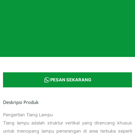
PESAN SEKARANG
Deskripsi Produk
Pengertian Tiang Lampu
Tiang lampu adalah struktur vertikal yang dirancang khusus
untuk menopang lampu penerangan di area terbuka seperti