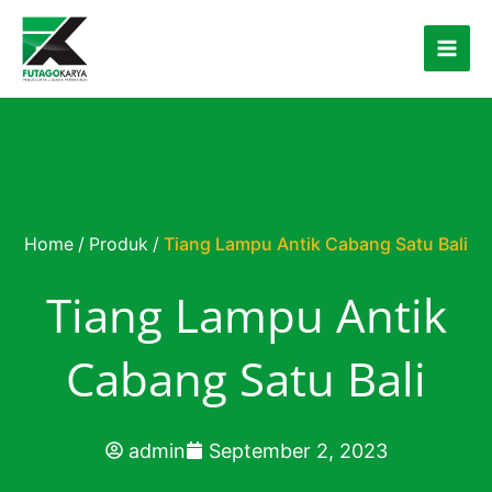
Skip to content
Home
/
Produk
/
Tiang Lampu Antik Cabang Satu Bali
Tiang Lampu Antik
Cabang Satu Bali
admin
September 2, 2023