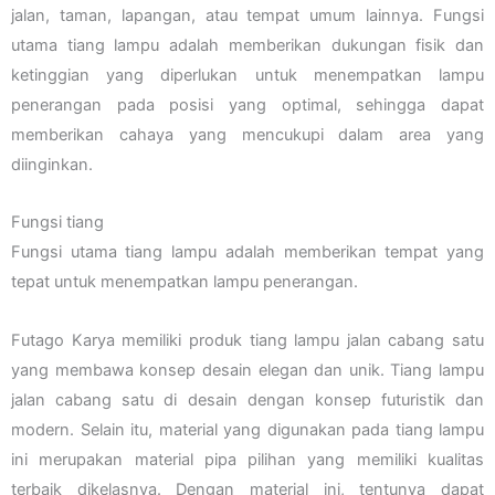
jalan, taman, lapangan, atau tempat umum lainnya. Fungsi
utama tiang lampu adalah memberikan dukungan fisik dan
ketinggian yang diperlukan untuk menempatkan lampu
penerangan pada posisi yang optimal, sehingga dapat
memberikan cahaya yang mencukupi dalam area yang
diinginkan.
Fungsi tiang
Fungsi utama tiang lampu adalah memberikan tempat yang
tepat untuk menempatkan lampu penerangan.
Futago Karya memiliki produk tiang lampu jalan cabang satu
yang membawa konsep desain elegan dan unik. Tiang lampu
jalan cabang satu di desain dengan konsep futuristik dan
modern. Selain itu, material yang digunakan pada tiang lampu
ini merupakan material pipa pilihan yang memiliki kualitas
terbaik dikelasnya. Dengan material ini, tentunya dapat