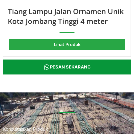
Tiang Lampu Jalan Ornamen Unik
Kota Jombang Tinggi 4 meter
Lihat Produk
PESAN SEKARANG
Konsultasikan Produk