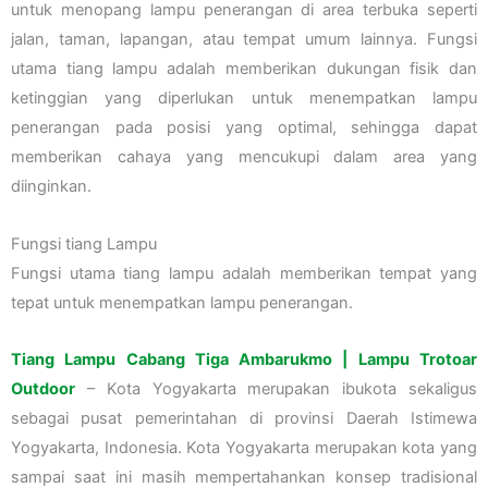
untuk menopang lampu penerangan di area terbuka seperti
jalan, taman, lapangan, atau tempat umum lainnya. Fungsi
utama tiang lampu adalah memberikan dukungan fisik dan
ketinggian yang diperlukan untuk menempatkan lampu
penerangan pada posisi yang optimal, sehingga dapat
memberikan cahaya yang mencukupi dalam area yang
diinginkan.
Fungsi tiang Lampu
Fungsi utama tiang lampu adalah memberikan tempat yang
tepat untuk menempatkan lampu penerangan.
Tiang Lampu Cabang Tiga Ambarukmo | Lampu Trotoar
Outdoor
– Kota Yogyakarta merupakan ibukota sekaligus
sebagai pusat pemerintahan di provinsi Daerah Istimewa
Yogyakarta, Indonesia. Kota Yogyakarta merupakan kota yang
sampai saat ini masih mempertahankan konsep tradisional