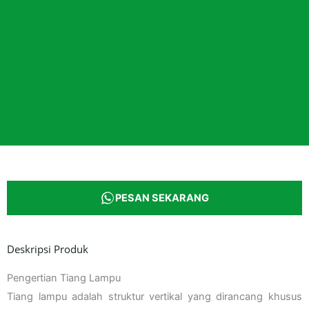
PESAN SEKARANG
Deskripsi Produk
Pengertian Tiang Lampu
Tiang lampu adalah struktur vertikal yang dirancang khusus