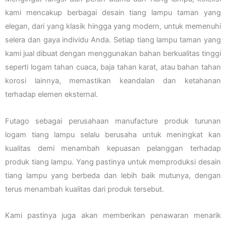
kami mencakup berbagai desain tiang lampu taman yang
elegan, dari yang klasik hingga yang modern, untuk memenuhi
selera dan gaya individu Anda. Setiap tiang lampu taman yang
kami jual dibuat dengan menggunakan bahan berkualitas tinggi
seperti logam tahan cuaca, baja tahan karat, atau bahan tahan
korosi lainnya, memastikan keandalan dan ketahanan
terhadap elemen eksternal.
Futago sebagai perusahaan manufacture produk turunan
logam tiang lampu selalu berusaha untuk meningkat kan
kualitas demi menambah kepuasan pelanggan terhadap
produk tiang lampu. Yang pastinya untuk memproduksi desain
tiang lampu yang berbeda dan lebih baik mutunya, dengan
terus menambah kualitas dari produk tersebut.
Kami pastinya juga akan memberikan penawaran menarik