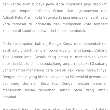
dan kental akan budaya jawa. Kota Yogykarta juga dijadikan
sebagai tempat kediaman Sultan Hamengkubuwana dan
Adipati Paku Alam. Kota Yogyakarta juga merupakan salah satu
kota terbesar di Indonesia dan merupakan kota terbesar
keempat di kepulauan Jawa dari jumlah penduduk.
Pada kesempatan kali ini, Futago Karya mempersembahkan
salah satu produk tiang lampu kami yaitu Tiang Lampu Cabang
Tiga Ambarukmo. Desain tiang lampu ini memberikan kesan
antik dan klasik, dimana pada tiang lampu ini dibekali 3 cabang
yang mampu menerangi para pejalan kaki yang melewatinya.
Dengan desain yang klasik, tiang lampu ini memiliki pewarnaan
cat yang dominan hijau tua. Dengan desain ornamen
menambah kesan tambahan sendiri pada tiang lampu
tersebut.
Mengingat fungsi dan peran utama dari Tiang lampu, koleksi