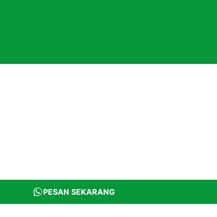
PESAN SEKARANG