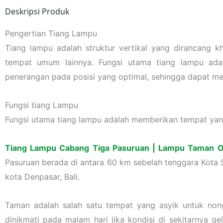
Deskripsi Produk
Pengertian Tiang Lampu
Tiang lampu adalah struktur vertikal yang dirancang k
tempat umum lainnya. Fungsi utama tiang lampu ada
penerangan pada posisi yang optimal, sehingga dapat m
Fungsi tiang Lampu
Fungsi utama tiang lampu adalah memberikan tempat ya
Tiang Lampu Cabang Tiga Pasuruan | Lampu Taman O
Pasuruan berada di antara 60 km sebelah tenggara Kota S
kota Denpasar, Bali.
Taman adalah salah satu tempat yang asyik untuk non
dinikmati pada malam hari jika kondisi di sekitarnya g