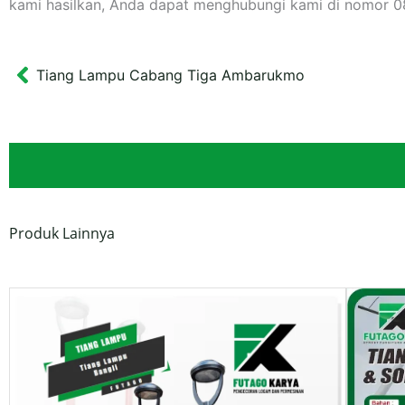
kami hasilkan, Anda dapat menghubungi kami di nomor
Tiang Lampu Cabang Tiga Ambarukmo
Prev
Produk Lainnya