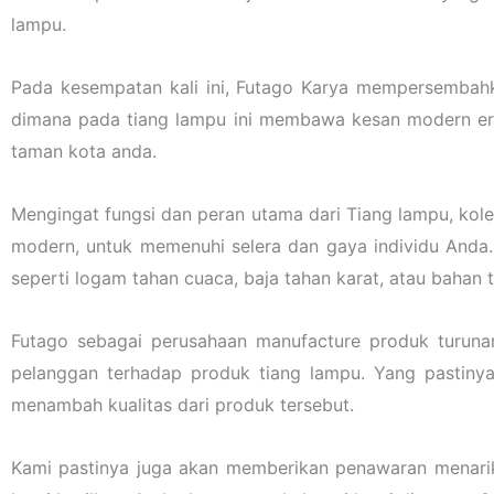
lampu.
Pada kesempatan kali ini, Futago Karya mempersembahk
dimana pada tiang lampu ini membawa kesan modern er
taman kota anda.
Mengingat fungsi dan peran utama dari Tiang lampu, kol
modern, untuk memenuhi selera dan gaya individu Anda.
seperti logam tahan cuaca, baja tahan karat, atau bahan
Futago sebagai perusahaan manufacture produk turuna
pelanggan terhadap produk tiang lampu. Yang pastiny
menambah kualitas dari produk tersebut.
Kami pastinya juga akan memberikan penawaran menarik l