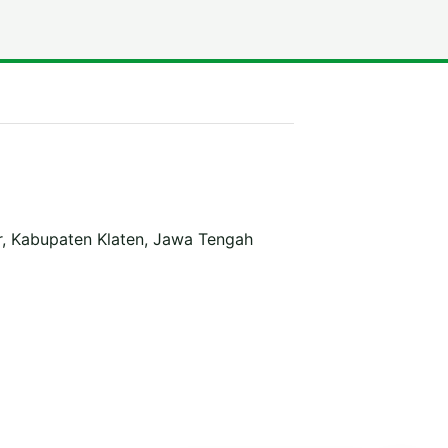
r, Kabupaten Klaten, Jawa Tengah