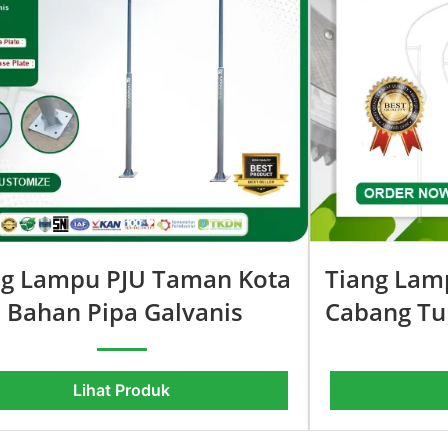
ng Lampu PJU Taman Kota
Tiang Lam
 Bahan Pipa Galvanis
Cabang Tu
Lihat Produk