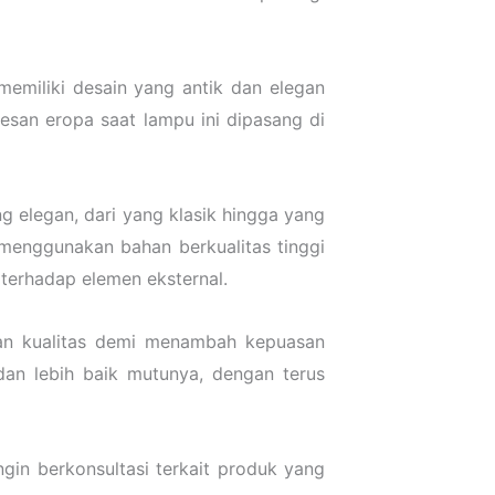
emiliki desain yang antik dan elegan
an eropa saat lampu ini dipasang di
 elegan, dari yang klasik hingga yang
menggunakan bahan berkualitas tinggi
 terhadap elemen eksternal.
kan kualitas demi menambah kepuasan
an lebih baik mutunya, dengan terus
gin berkonsultasi terkait produk yang