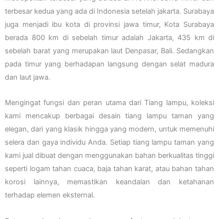
terbesar kedua yang ada di Indonesia setelah jakarta. Surabaya
juga menjadi ibu kota di provinsi jawa timur, Kota Surabaya
berada 800 km di sebelah timur adalah Jakarta, 435 km di
sebelah barat yang merupakan laut Denpasar, Bali. Sedangkan
pada timur yang berhadapan langsung dengan selat madura
dan laut jawa.
Mengingat fungsi dan peran utama dari Tiang lampu, koleksi
kami mencakup berbagai desain tiang lampu taman yang
elegan, dari yang klasik hingga yang modern, untuk memenuhi
selera dan gaya individu Anda. Setiap tiang lampu taman yang
kami jual dibuat dengan menggunakan bahan berkualitas tinggi
seperti logam tahan cuaca, baja tahan karat, atau bahan tahan
korosi lainnya, memastikan keandalan dan ketahanan
terhadap elemen eksternal.