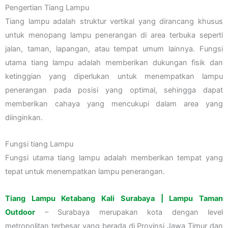
Pengertian Tiang Lampu
Tiang lampu adalah struktur vertikal yang dirancang khusus
untuk menopang lampu penerangan di area terbuka seperti
jalan, taman, lapangan, atau tempat umum lainnya. Fungsi
utama tiang lampu adalah memberikan dukungan fisik dan
ketinggian yang diperlukan untuk menempatkan lampu
penerangan pada posisi yang optimal, sehingga dapat
memberikan cahaya yang mencukupi dalam area yang
diinginkan.
Fungsi tiang Lampu
Fungsi utama tiang lampu adalah memberikan tempat yang
tepat untuk menempatkan lampu penerangan.
Tiang Lampu Ketabang Kali Surabaya | Lampu Taman
Outdoor
– Surabaya merupakan kota dengan level
metropolitan terbesar yang berada di Provinsi Jawa Timur dan