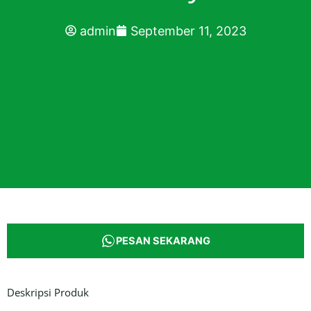
admin
September 11, 2023
PESAN SEKARANG
Deskripsi Produk