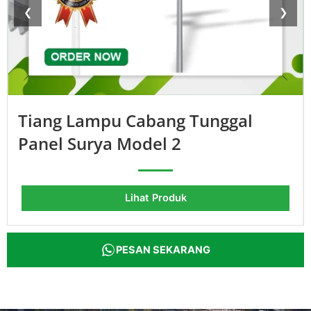
❮
❯
Tiang Lampu Cabang Tunggal
Panel Surya Model 2
Lihat Produk
PESAN SEKARANG