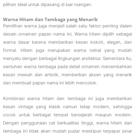
pilihan ideal untuk dipasang di luar ruangan.
Warna Hitam dan Tembaga yang Menarik
Pemilihan warna juga menjadi salah satu faktor penting dalam
desain ornamen papan nama ini. Warna hitam dipilih sebagai
warna dasar karena memberikan kesan kokoh, elegan, dan
formal. Hitam juga merupakan warna netral yang mudah
menyatu dengan berbagai lingkungan arsitektur. Sementara itu,
sentuhan warna tembaga pada detail ornamen menambahkan
kesan mewah dan artistik, memberikan aksen yang menarik
dan membuat papan nama ini lebih mencolok.
Kombinasi warna hitam dan tembaga ini juga memberikan
kesan vintage yang klasik namun tetap modern, sehingga
cocok untuk berbagai tempat bersejarah maupun modern.
Dengan penggunaan cat berkualitas tinggi, warna hitam dan
tembaga ini tidak akan mudah pudar meskipun terpapar sinar