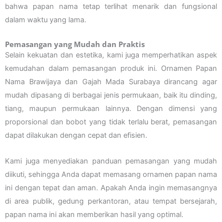
bahwa papan nama tetap terlihat menarik dan fungsional
dalam waktu yang lama.
Pemasangan yang Mudah dan Praktis
Selain kekuatan dan estetika, kami juga memperhatikan aspek
kemudahan dalam pemasangan produk ini. Ornamen Papan
Nama Brawijaya dan Gajah Mada Surabaya dirancang agar
mudah dipasang di berbagai jenis permukaan, baik itu dinding,
tiang, maupun permukaan lainnya. Dengan dimensi yang
proporsional dan bobot yang tidak terlalu berat, pemasangan
dapat dilakukan dengan cepat dan efisien.
Kami juga menyediakan panduan pemasangan yang mudah
diikuti, sehingga Anda dapat memasang ornamen papan nama
ini dengan tepat dan aman. Apakah Anda ingin memasangnya
di area publik, gedung perkantoran, atau tempat bersejarah,
papan nama ini akan memberikan hasil yang optimal.