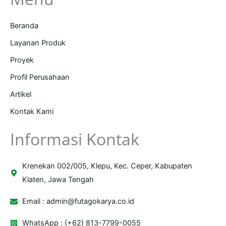
Beranda
Layanan Produk
Proyek
Profil Perusahaan
Artikel
Kontak Kami
Informasi Kontak
Krenekan 002/005, Klepu, Kec. Ceper, Kabupaten
Klaten, Jawa Tengah
Email :
admin@futagokarya.co.id
WhatsApp : (+62) 813-7799-0055