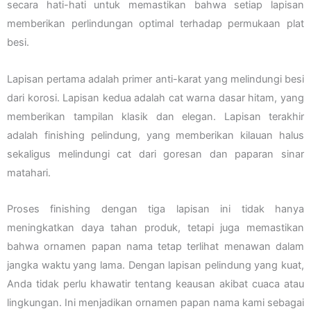
secara hati-hati untuk memastikan bahwa setiap lapisan
memberikan perlindungan optimal terhadap permukaan plat
besi.
Lapisan pertama adalah primer anti-karat yang melindungi besi
dari korosi. Lapisan kedua adalah cat warna dasar hitam, yang
memberikan tampilan klasik dan elegan. Lapisan terakhir
adalah finishing pelindung, yang memberikan kilauan halus
sekaligus melindungi cat dari goresan dan paparan sinar
matahari.
Proses finishing dengan tiga lapisan ini tidak hanya
meningkatkan daya tahan produk, tetapi juga memastikan
bahwa ornamen papan nama tetap terlihat menawan dalam
jangka waktu yang lama. Dengan lapisan pelindung yang kuat,
Anda tidak perlu khawatir tentang keausan akibat cuaca atau
lingkungan. Ini menjadikan ornamen papan nama kami sebagai