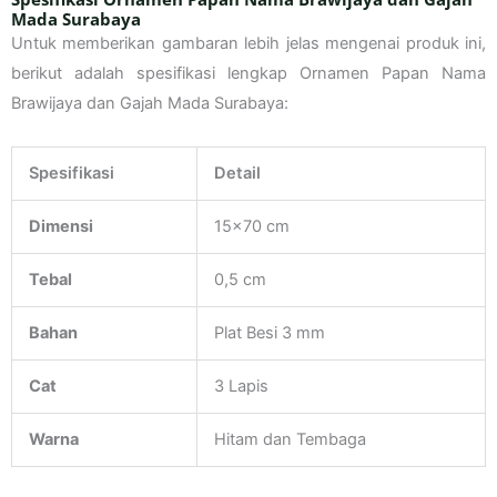
Mada Surabaya
Untuk memberikan gambaran lebih jelas mengenai produk ini,
berikut adalah spesifikasi lengkap Ornamen Papan Nama
Brawijaya dan Gajah Mada Surabaya:
Spesifikasi
Detail
Dimensi
15×70 cm
Tebal
0,5 cm
Bahan
Plat Besi 3 mm
Cat
3 Lapis
Warna
Hitam dan Tembaga