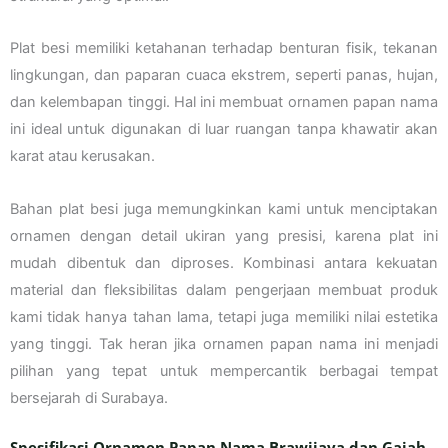
Plat besi memiliki ketahanan terhadap benturan fisik, tekanan
lingkungan, dan paparan cuaca ekstrem, seperti panas, hujan,
dan kelembapan tinggi. Hal ini membuat ornamen papan nama
ini ideal untuk digunakan di luar ruangan tanpa khawatir akan
karat atau kerusakan.
Bahan plat besi juga memungkinkan kami untuk menciptakan
ornamen dengan detail ukiran yang presisi, karena plat ini
mudah dibentuk dan diproses. Kombinasi antara kekuatan
material dan fleksibilitas dalam pengerjaan membuat produk
kami tidak hanya tahan lama, tetapi juga memiliki nilai estetika
yang tinggi. Tak heran jika ornamen papan nama ini menjadi
pilihan yang tepat untuk mempercantik berbagai tempat
bersejarah di Surabaya.
Spesifikasi Ornamen Papan Nama Brawijaya dan Gajah