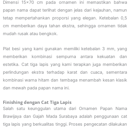
Dimensi 15×70 cm pada ornamen ini memastikan bahwa
papan nama dapat terlihat dengan jelas dari kejauhan, namun
tetap mempertahankan proporsi yang elegan. Ketebalan 0,5
cm memberikan daya tahan ekstra, sehingga ornamen tidak
mudah rusak atau bengkok.
Plat besi yang kami gunakan memiliki ketebalan 3 mm, yang
memberikan kombinasi sempurna antara kekuatan dan
estetika. Cat tiga lapis yang kami terapkan juga memberikan
perlindungan ekstra terhadap karat dan cuaca, sementara
kombinasi warna hitam dan tembaga menambah kesan klasik
dan mewah pada papan nama ini.
Finishing dengan Cat Tiga Lapis
Salah satu keunggulan utama dari Ornamen Papan Nama
Brawijaya dan Gajah Mada Surabaya adalah penggunaan cat
tiga lapis yang berkualitas tinggi. Proses pengecatan dilakukan