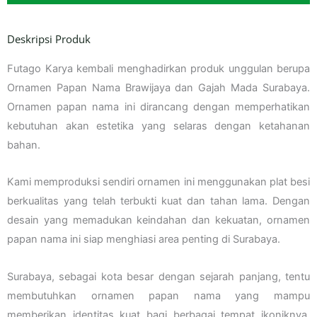
Deskripsi Produk
Futago Karya kembali menghadirkan produk unggulan berupa
Ornamen Papan Nama Brawijaya dan Gajah Mada Surabaya.
Ornamen papan nama ini dirancang dengan memperhatikan
kebutuhan akan estetika yang selaras dengan ketahanan
bahan.
Kami memproduksi sendiri ornamen ini menggunakan plat besi
berkualitas yang telah terbukti kuat dan tahan lama. Dengan
desain yang memadukan keindahan dan kekuatan, ornamen
papan nama ini siap menghiasi area penting di Surabaya.
Surabaya, sebagai kota besar dengan sejarah panjang, tentu
membutuhkan ornamen papan nama yang mampu
memberikan identitas kuat bagi berbagai tempat ikoniknya.