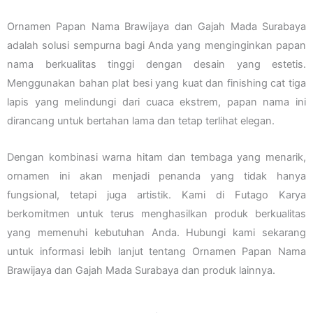
Ornamen Papan Nama Brawijaya dan Gajah Mada Surabaya
adalah solusi sempurna bagi Anda yang menginginkan papan
nama berkualitas tinggi dengan desain yang estetis.
Menggunakan bahan plat besi yang kuat dan finishing cat tiga
lapis yang melindungi dari cuaca ekstrem, papan nama ini
dirancang untuk bertahan lama dan tetap terlihat elegan.
Dengan kombinasi warna hitam dan tembaga yang menarik,
ornamen ini akan menjadi penanda yang tidak hanya
fungsional, tetapi juga artistik. Kami di Futago Karya
berkomitmen untuk terus menghasilkan produk berkualitas
yang memenuhi kebutuhan Anda. Hubungi kami sekarang
untuk informasi lebih lanjut tentang Ornamen Papan Nama
Brawijaya dan Gajah Mada Surabaya dan produk lainnya.