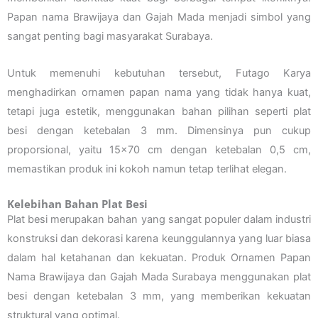
Papan nama Brawijaya dan Gajah Mada menjadi simbol yang
sangat penting bagi masyarakat Surabaya.
Untuk memenuhi kebutuhan tersebut, Futago Karya
menghadirkan ornamen papan nama yang tidak hanya kuat,
tetapi juga estetik, menggunakan bahan pilihan seperti plat
besi dengan ketebalan 3 mm. Dimensinya pun cukup
proporsional, yaitu 15×70 cm dengan ketebalan 0,5 cm,
memastikan produk ini kokoh namun tetap terlihat elegan.
Kelebihan Bahan Plat Besi
Plat besi merupakan bahan yang sangat populer dalam industri
konstruksi dan dekorasi karena keunggulannya yang luar biasa
dalam hal ketahanan dan kekuatan. Produk Ornamen Papan
Nama Brawijaya dan Gajah Mada Surabaya menggunakan plat
besi dengan ketebalan 3 mm, yang memberikan kekuatan
struktural yang optimal.