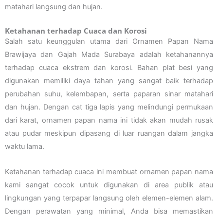
matahari langsung dan hujan.
Ketahanan terhadap Cuaca dan Korosi
Salah satu keunggulan utama dari Ornamen Papan Nama
Brawijaya dan Gajah Mada Surabaya adalah ketahanannya
terhadap cuaca ekstrem dan korosi. Bahan plat besi yang
digunakan memiliki daya tahan yang sangat baik terhadap
perubahan suhu, kelembapan, serta paparan sinar matahari
dan hujan. Dengan cat tiga lapis yang melindungi permukaan
dari karat, ornamen papan nama ini tidak akan mudah rusak
atau pudar meskipun dipasang di luar ruangan dalam jangka
waktu lama.
Ketahanan terhadap cuaca ini membuat ornamen papan nama
kami sangat cocok untuk digunakan di area publik atau
lingkungan yang terpapar langsung oleh elemen-elemen alam.
Dengan perawatan yang minimal, Anda bisa memastikan