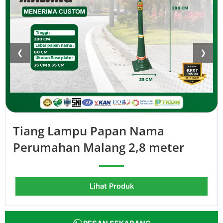
❮
❯
Tiang Lampu Papan Nama
Perumahan Malang 2,8 meter
Lihat Produk