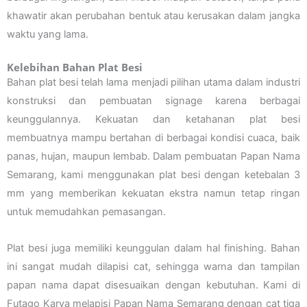
khawatir akan perubahan bentuk atau kerusakan dalam jangka
waktu yang lama.
Kelebihan Bahan Plat Besi
Bahan plat besi telah lama menjadi pilihan utama dalam industri
konstruksi dan pembuatan signage karena berbagai
keunggulannya. Kekuatan dan ketahanan plat besi
membuatnya mampu bertahan di berbagai kondisi cuaca, baik
panas, hujan, maupun lembab. Dalam pembuatan Papan Nama
Semarang, kami menggunakan plat besi dengan ketebalan 3
mm yang memberikan kekuatan ekstra namun tetap ringan
untuk memudahkan pemasangan.
Plat besi juga memiliki keunggulan dalam hal finishing. Bahan
ini sangat mudah dilapisi cat, sehingga warna dan tampilan
papan nama dapat disesuaikan dengan kebutuhan. Kami di
Futago Karya melapisi Papan Nama Semarang dengan cat tiga