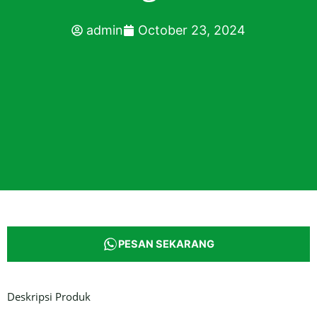
admin
October 23, 2024
PESAN SEKARANG
Deskripsi Produk