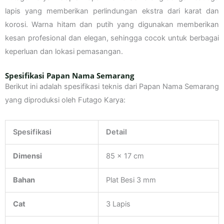
lapis yang memberikan perlindungan ekstra dari karat dan
korosi. Warna hitam dan putih yang digunakan memberikan
kesan profesional dan elegan, sehingga cocok untuk berbagai
keperluan dan lokasi pemasangan.
Spesifikasi Papan Nama Semarang
Berikut ini adalah spesifikasi teknis dari Papan Nama Semarang
yang diproduksi oleh Futago Karya:
Spesifikasi
Detail
Dimensi
85 x 17 cm
Bahan
Plat Besi 3 mm
Cat
3 Lapis