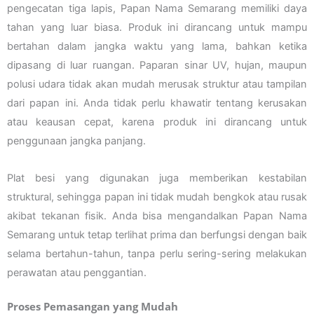
pengecatan tiga lapis, Papan Nama Semarang memiliki daya
tahan yang luar biasa. Produk ini dirancang untuk mampu
bertahan dalam jangka waktu yang lama, bahkan ketika
dipasang di luar ruangan. Paparan sinar UV, hujan, maupun
polusi udara tidak akan mudah merusak struktur atau tampilan
dari papan ini. Anda tidak perlu khawatir tentang kerusakan
atau keausan cepat, karena produk ini dirancang untuk
penggunaan jangka panjang.
Plat besi yang digunakan juga memberikan kestabilan
struktural, sehingga papan ini tidak mudah bengkok atau rusak
akibat tekanan fisik. Anda bisa mengandalkan Papan Nama
Semarang untuk tetap terlihat prima dan berfungsi dengan baik
selama bertahun-tahun, tanpa perlu sering-sering melakukan
perawatan atau penggantian.
Proses Pemasangan yang Mudah