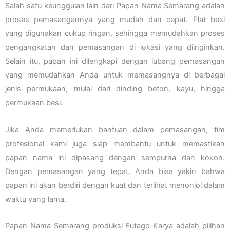
Salah satu keunggulan lain dari Papan Nama Semarang adalah
proses pemasangannya yang mudah dan cepat. Plat besi
yang digunakan cukup ringan, sehingga memudahkan proses
pengangkatan dan pemasangan di lokasi yang diinginkan.
Selain itu, papan ini dilengkapi dengan lubang pemasangan
yang memudahkan Anda untuk memasangnya di berbagai
jenis permukaan, mulai dari dinding beton, kayu, hingga
permukaan besi.
Jika Anda memerlukan bantuan dalam pemasangan, tim
profesional kami juga siap membantu untuk memastikan
papan nama ini dipasang dengan sempurna dan kokoh.
Dengan pemasangan yang tepat, Anda bisa yakin bahwa
papan ini akan berdiri dengan kuat dan terlihat menonjol dalam
waktu yang lama.
Papan Nama Semarang produksi Futago Karya adalah pilihan