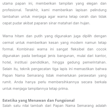
utama papan ini, memberikan tampilan yang elegan dan
profesional. Terakhir, kami memberikan lapisan pelindung
tambahan untuk menjaga agar warna tetap cerah dan tidak
cepat pudar akibat paparan sinar matahari dan hujan.
Warna hitam dan putih yang digunakan juga dipilih dengan
cermat untuk memberikan kesan yang modern namun tetap
formal. Kombinasi warna ini sangat fleksibel dan cocok
digunakan pada berbagai jenis bangunan, mulai dari kantor,
hotel, institusi pendidikan, hingga gedung pemerintahan.
Selain itu, teknik pengecatan tiga lapis ini memastikan bahwa
Papan Nama Semarang tidak memerlukan perawatan yang
rumit. Anda hanya perlu membersihkannya secara berkala
untuk menjaga tampilannya tetap prima.
Estetika yang Menawan dan Fungsional
Salah satu nilai tambah dari Papan Nama Semarang adalah