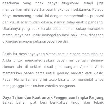
desainnya yang tidak hanya fungsional, tetapi juga
memberikan nilai estetika bagi lingkungan sekitarnya. Futago
Karya merancang produk ini dengan memperhatikan proporsi
dan visual agar mudah dibaca, namun tetap enak dipandang.
Ukurannya yang tidak terlalu besar namun cukup mencolok
membuatnya pas untuk berbagai aplikasi, baik untuk dipasang
di dinding maupun sebagai papan berdiri.
Selain itu, desainnya yang simpel namun elegan memudahkan
Anda untuk mengintegrasikan papan ini dengan elemen-
elemen lain di sekitar lokasi pemasangan. Apakah Anda
memerlukan papan nama untuk gedung modern atau klasik,
Papan Nama Semarang ini tetap bisa tampil menonjol tanpa
mengganggu keseluruhan estetika bangunan.
Daya Tahan dan Kuat untuk Penggunaan Jangka Panjang
Berkat bahan plat besi berkualitas tinggi dan teknik