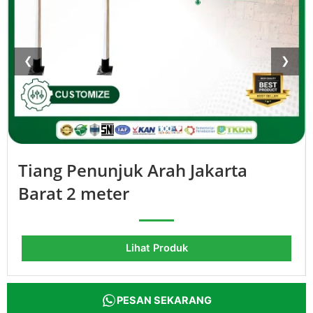
❮
❯
Tiang Penunjuk Arah Jakarta
Barat 2 meter
Lihat Produk
PESAN SEKARANG