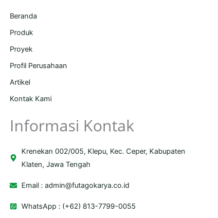
Beranda
Produk
Proyek
Profil Perusahaan
Artikel
Kontak Kami
Informasi Kontak
Krenekan 002/005, Klepu, Kec. Ceper, Kabupaten
Klaten, Jawa Tengah
Email :
admin@futagokarya.co.id
WhatsApp : (+62) 813-7799-0055