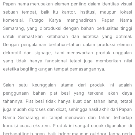
Papan nama merupakan elemen penting dalam identitas visual
sebuah tempat, baik itu kantor, institusi, maupun lokasi
komersial. Futago Karya menghadirkan Papan Nama
Semarang, yang diproduksi dengan bahan berkualitas tinggi
untuk memastikan ketahanan dan estetika yang optimal.
Dengan pengalaman bertahun-tahun dalam produksi elemen
dekoratif dan signage, kami menawarkan produk unggulan
yang tidak hanya fungsional tetapi juga memberikan nilai
estetika bagi lingkungan tempat pemasangannya.
Salah satu keunggulan utama dari produk ini adalah
penggunaan bahan plat besi yang terkenal akan daya
tahannya. Plat besi tidak hanya kuat dan tahan lama, tetapi
juga mudah diproses dan dicat, sehingga hasil akhir dari Papan
Nama Semarang ini tampil menawan dan tahan terhadap
kondisi cuaca ekstrem. Produk ini sangat cocok digunakan di
berbagai lingkungan, baik indoor maupun outdoor, tanpa perlu