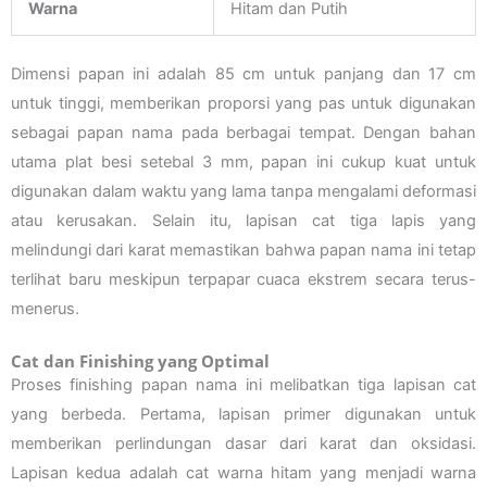
Warna
Hitam dan Putih
Dimensi papan ini adalah 85 cm untuk panjang dan 17 cm
untuk tinggi, memberikan proporsi yang pas untuk digunakan
sebagai papan nama pada berbagai tempat. Dengan bahan
utama plat besi setebal 3 mm, papan ini cukup kuat untuk
digunakan dalam waktu yang lama tanpa mengalami deformasi
atau kerusakan. Selain itu, lapisan cat tiga lapis yang
melindungi dari karat memastikan bahwa papan nama ini tetap
terlihat baru meskipun terpapar cuaca ekstrem secara terus-
menerus.
Cat dan Finishing yang Optimal
Proses finishing papan nama ini melibatkan tiga lapisan cat
yang berbeda. Pertama, lapisan primer digunakan untuk
memberikan perlindungan dasar dari karat dan oksidasi.
Lapisan kedua adalah cat warna hitam yang menjadi warna