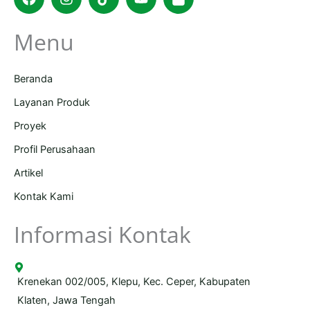
bag
Menu
Beranda
Layanan Produk
Proyek
Profil Perusahaan
Artikel
Kontak Kami
Informasi Kontak
Krenekan 002/005, Klepu, Kec. Ceper, Kabupaten
Klaten, Jawa Tengah