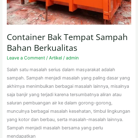
Container Bak Tempat Sampah
Bahan Berkualitas
Leave a Comment
/
Artikel
/
admin
Salah satu masalah serius dalam masyarakat adalah
sampah. Sampah menjadi masalah yang paling dasar yang
akhirnya menimbulkan berbagai masalah lainnya, misalnya
saja banjir yang terjadi karena tersumbatnya aliran atau
saluran pembuangan air ke dalam gorong-gorong,
munculnya berbagai masalah kesehatan, timbul lingkungan
yang kotor dan berbau, serta masalah-masalah lainnya.
Sampah menjadi masalah bersama yang perlu
mendapatkan