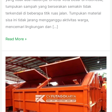
tumpukan sampah yang berserakan semakin tidak
terkendali di beberapa titik ruas jalan. Tumpukan material
sisa ini tidak jarang mengganggu aktivitas warga,
mencemari lingkungan dan […]
Read More »
Container Bak Tempat Sampah Bahan Berkualitas