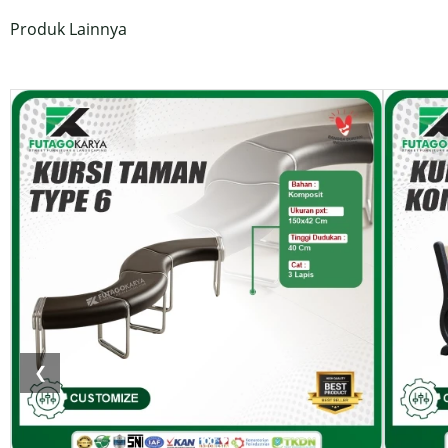
Produk Lainnya
❮