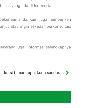
besar yang ada di Indonesia.
pekerjaan anda. Kami juga memberikan
njut atau ingin sekedar berkonsultasi
ekarang juga!. Informasi selengkapnya
kursi taman tapal kuda sandaran
Next