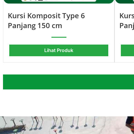
Kursi Komposit Type 6
Kur
Panjang 150 cm
Pan
Lihat Produk