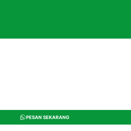
PESAN SEKARANG