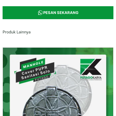
PESAN SEKARANG
Produk Lainnya