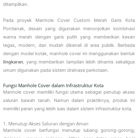
ditampilkan.
Pada proyek Manhole Cover Custom Merah Garis Kota
Pontianak, desain yang digunakan menonjolkan kombinasi
warna merah dengan garis putih yang memberikan kesan
tegas, modern, dan mudah dikenali di area publik. Berbeda
dengan model kotak, manhole cover ini menggunakan bentuk
lingkaran
, yang memberikan tampilan lebih dinamis sekaligus
umum digunakan pada sistem drainase perkotaan.
Fungsi Manhole Cover dalam Infrastruktur Kota
Manhole cover memiliki fungsi utama sebagai penutup akses
saluran bawah tanah. Namun dalam praktiknya, produk ini
memiliki peran yang lebih luas dalam sistem infrastruktur kota.
1. Menutup Akses Saluran dengan Aman
Manhole cover berfungsi menutup lubang gorong-gorong,