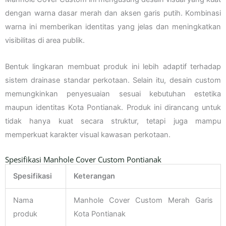
dengan warna dasar merah dan aksen garis putih. Kombinasi
warna ini memberikan identitas yang jelas dan meningkatkan
visibilitas di area publik.
Bentuk lingkaran membuat produk ini lebih adaptif terhadap
sistem drainase standar perkotaan. Selain itu, desain custom
memungkinkan penyesuaian sesuai kebutuhan estetika
maupun identitas Kota Pontianak. Produk ini dirancang untuk
tidak hanya kuat secara struktur, tetapi juga mampu
memperkuat karakter visual kawasan perkotaan.
Spesifikasi Manhole Cover Custom Pontianak
Spesifikasi
Keterangan
Nama
Manhole Cover Custom Merah Garis
produk
Kota Pontianak