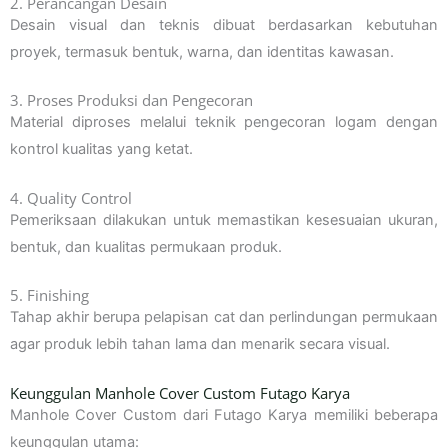
2. Perancangan Desain
Desain visual dan teknis dibuat berdasarkan kebutuhan
proyek, termasuk bentuk, warna, dan identitas kawasan.
3. Proses Produksi dan Pengecoran
Material diproses melalui teknik pengecoran logam dengan
kontrol kualitas yang ketat.
4. Quality Control
Pemeriksaan dilakukan untuk memastikan kesesuaian ukuran,
bentuk, dan kualitas permukaan produk.
5. Finishing
Tahap akhir berupa pelapisan cat dan perlindungan permukaan
agar produk lebih tahan lama dan menarik secara visual.
Keunggulan Manhole Cover Custom Futago Karya
Manhole Cover Custom dari Futago Karya memiliki beberapa
keunggulan utama: