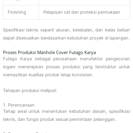
Finishing
Pelapisan cat dan proteksi permukaan
Spesifikasi teknis seperti ukuran, ketebalan, dan kelas beban
dapat disesuaikan berdasarkan kebutuhan proyek di lapangan.
Proses Produksi Manhole Cover Futago Karya
Futago Karya sebagai perusahaan manufaktur pengecoran
logam menerapkan proses produksi yang terstruktur untuk
memastikan kualitas produk tetap konsisten.
Tahapan produksi meliputi:
1. Perencanaan
Tahap awal untuk menentukan kebutuhan desain, spesifikasi
teknis, dan fungsi produk sesuai permintaan pelanggan.