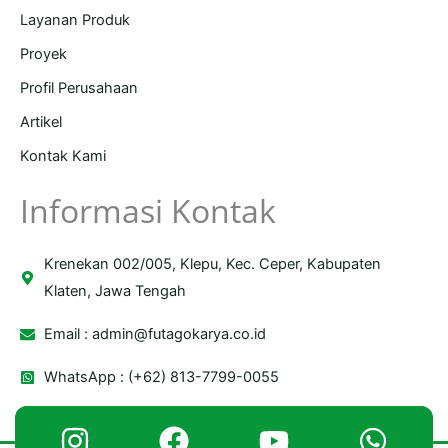
Layanan Produk
Proyek
Profil Perusahaan
Artikel
Kontak Kami
Informasi Kontak
Krenekan 002/005, Klepu, Kec. Ceper, Kabupaten
Klaten, Jawa Tengah
Email :
admin@futagokarya.co.id
WhatsApp : (+62) 813-7799-0055