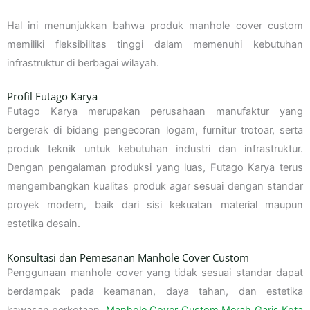
Hal ini menunjukkan bahwa produk manhole cover custom
memiliki fleksibilitas tinggi dalam memenuhi kebutuhan
infrastruktur di berbagai wilayah.
Profil Futago Karya
Futago Karya merupakan perusahaan manufaktur yang
bergerak di bidang pengecoran logam, furnitur trotoar, serta
produk teknik untuk kebutuhan industri dan infrastruktur.
Dengan pengalaman produksi yang luas, Futago Karya terus
mengembangkan kualitas produk agar sesuai dengan standar
proyek modern, baik dari sisi kekuatan material maupun
estetika desain.
Konsultasi dan Pemesanan Manhole Cover Custom
Penggunaan manhole cover yang tidak sesuai standar dapat
berdampak pada keamanan, daya tahan, dan estetika
kawasan perkotaan.
Manhole Cover Custom Merah Garis Kota