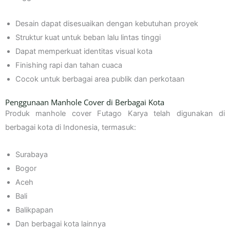
Desain dapat disesuaikan dengan kebutuhan proyek
Struktur kuat untuk beban lalu lintas tinggi
Dapat memperkuat identitas visual kota
Finishing rapi dan tahan cuaca
Cocok untuk berbagai area publik dan perkotaan
Penggunaan Manhole Cover di Berbagai Kota
Produk manhole cover Futago Karya telah digunakan di
berbagai kota di Indonesia, termasuk:
Surabaya
Bogor
Aceh
Bali
Balikpapan
Dan berbagai kota lainnya