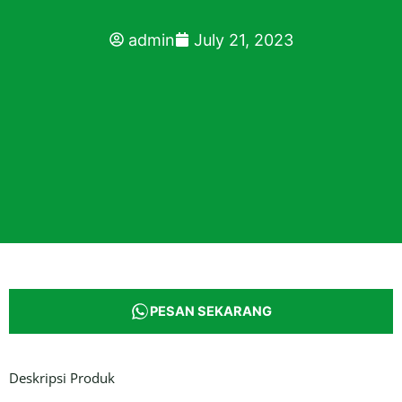
admin
July 21, 2023
PESAN SEKARANG
Deskripsi Produk