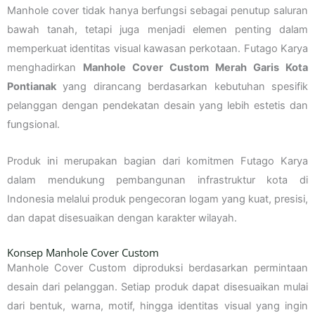
Manhole cover tidak hanya berfungsi sebagai penutup saluran
bawah tanah, tetapi juga menjadi elemen penting dalam
memperkuat identitas visual kawasan perkotaan. Futago Karya
menghadirkan
Manhole Cover Custom Merah Garis Kota
Pontianak
yang dirancang berdasarkan kebutuhan spesifik
pelanggan dengan pendekatan desain yang lebih estetis dan
fungsional.
Produk ini merupakan bagian dari komitmen Futago Karya
dalam mendukung pembangunan infrastruktur kota di
Indonesia melalui produk pengecoran logam yang kuat, presisi,
dan dapat disesuaikan dengan karakter wilayah.
Konsep Manhole Cover Custom
Manhole Cover Custom diproduksi berdasarkan permintaan
desain dari pelanggan. Setiap produk dapat disesuaikan mulai
dari bentuk, warna, motif, hingga identitas visual yang ingin