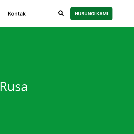
Kontak
HUBUNGI KAMI
 Rusa