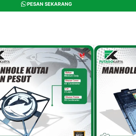
PESAN SEKARANG