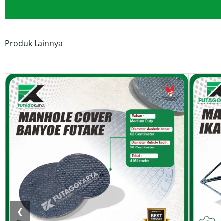
Produk Lainnya
❮