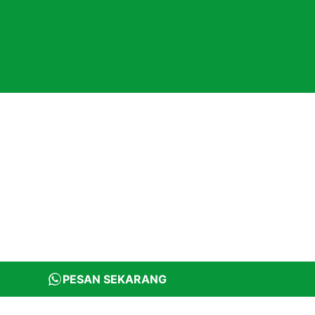
PESAN SEKARANG