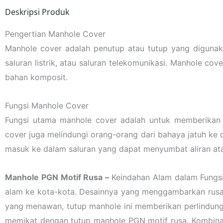
Deskripsi Produk
Pengertian Manhole Cover
Manhole cover adalah penutup atau tutup yang digunaka
saluran listrik, atau saluran telekomunikasi. Manhole co
bahan komposit.
Fungsi Manhole Cover
Fungsi utama manhole cover adalah untuk memberikan 
cover juga melindungi orang-orang dari bahaya jatuh ke 
masuk ke dalam saluran yang dapat menyumbat aliran at
Manhole PGN Motif Rusa –
Keindahan Alam dalam Fungsi
alam ke kota-kota. Desainnya yang menggambarkan rusa,
yang menawan, tutup manhole ini memberikan perlindung
memikat dengan tutup manhole PGN motif rusa. Kombinas