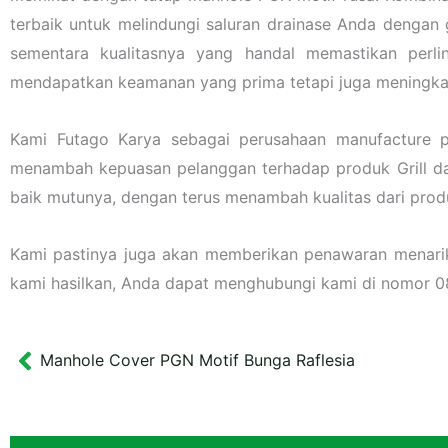
terbaik untuk melindungi saluran drainase Anda dengan 
sementara kualitasnya yang handal memastikan perli
mendapatkan keamanan yang prima tetapi juga meningkatk
Kami Futago Karya sebagai perusahaan manufacture p
menambah kepuasan pelanggan terhadap produk Grill da
baik mutunya, dengan terus menambah kualitas dari prod
Kami pastinya juga akan memberikan penawaran menarik l
kami hasilkan, Anda dapat menghubungi kami di nomor
Manhole Cover PGN Motif Bunga Raflesia
Prev