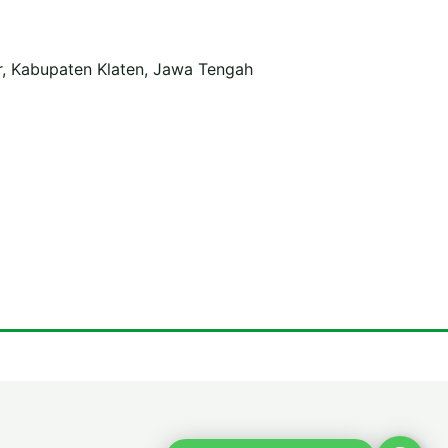
r, Kabupaten Klaten, Jawa Tengah