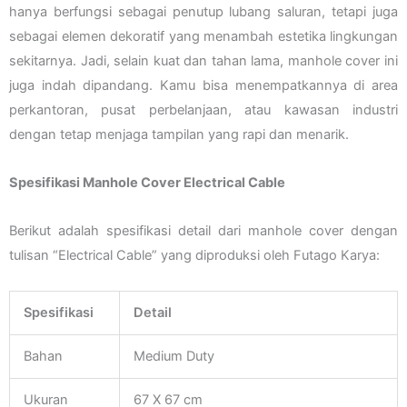
hanya berfungsi sebagai penutup lubang saluran, tetapi juga
sebagai elemen dekoratif yang menambah estetika lingkungan
sekitarnya. Jadi, selain kuat dan tahan lama, manhole cover ini
juga indah dipandang. Kamu bisa menempatkannya di area
perkantoran, pusat perbelanjaan, atau kawasan industri
dengan tetap menjaga tampilan yang rapi dan menarik.
Spesifikasi Manhole Cover Electrical Cable
Berikut adalah spesifikasi detail dari manhole cover dengan
tulisan “Electrical Cable” yang diproduksi oleh Futago Karya:
Spesifikasi
Detail
Bahan
Medium Duty
Ukuran
67 X 67 cm