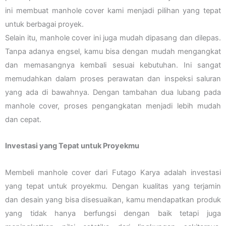
ini membuat manhole cover kami menjadi pilihan yang tepat
untuk berbagai proyek.
Selain itu, manhole cover ini juga mudah dipasang dan dilepas.
Tanpa adanya engsel, kamu bisa dengan mudah mengangkat
dan memasangnya kembali sesuai kebutuhan. Ini sangat
memudahkan dalam proses perawatan dan inspeksi saluran
yang ada di bawahnya. Dengan tambahan dua lubang pada
manhole cover, proses pengangkatan menjadi lebih mudah
dan cepat.
Investasi yang Tepat untuk Proyekmu
Membeli manhole cover dari Futago Karya adalah investasi
yang tepat untuk proyekmu. Dengan kualitas yang terjamin
dan desain yang bisa disesuaikan, kamu mendapatkan produk
yang tidak hanya berfungsi dengan baik tetapi juga