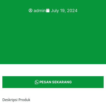
admin
July 19, 2024
PESAN SEKARANG
Deskripsi Produk