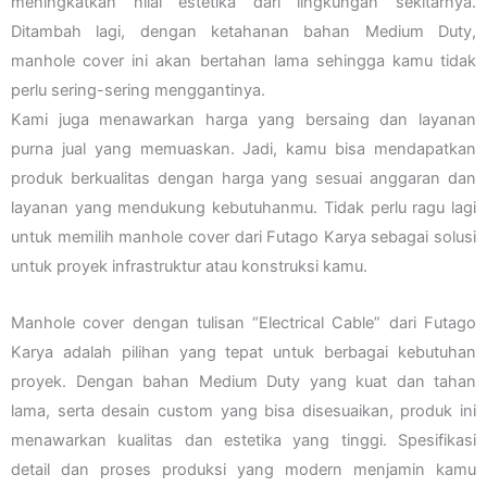
meningkatkan nilai estetika dari lingkungan sekitarnya.
Ditambah lagi, dengan ketahanan bahan Medium Duty,
manhole cover ini akan bertahan lama sehingga kamu tidak
perlu sering-sering menggantinya.
Kami juga menawarkan harga yang bersaing dan layanan
purna jual yang memuaskan. Jadi, kamu bisa mendapatkan
produk berkualitas dengan harga yang sesuai anggaran dan
layanan yang mendukung kebutuhanmu. Tidak perlu ragu lagi
untuk memilih manhole cover dari Futago Karya sebagai solusi
untuk proyek infrastruktur atau konstruksi kamu.
Manhole cover dengan tulisan “Electrical Cable” dari Futago
Karya adalah pilihan yang tepat untuk berbagai kebutuhan
proyek. Dengan bahan Medium Duty yang kuat dan tahan
lama, serta desain custom yang bisa disesuaikan, produk ini
menawarkan kualitas dan estetika yang tinggi. Spesifikasi
detail dan proses produksi yang modern menjamin kamu