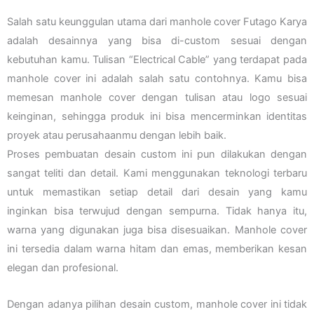
Salah satu keunggulan utama dari manhole cover Futago Karya
adalah desainnya yang bisa di-custom sesuai dengan
kebutuhan kamu. Tulisan “Electrical Cable” yang terdapat pada
manhole cover ini adalah salah satu contohnya. Kamu bisa
memesan manhole cover dengan tulisan atau logo sesuai
keinginan, sehingga produk ini bisa mencerminkan identitas
proyek atau perusahaanmu dengan lebih baik.
Proses pembuatan desain custom ini pun dilakukan dengan
sangat teliti dan detail. Kami menggunakan teknologi terbaru
untuk memastikan setiap detail dari desain yang kamu
inginkan bisa terwujud dengan sempurna. Tidak hanya itu,
warna yang digunakan juga bisa disesuaikan. Manhole cover
ini tersedia dalam warna hitam dan emas, memberikan kesan
elegan dan profesional.
Dengan adanya pilihan desain custom, manhole cover ini tidak