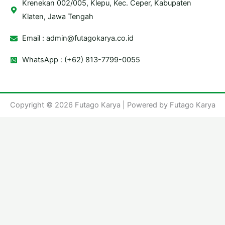
Krenekan 002/005, Klepu, Kec. Ceper, Kabupaten
Klaten, Jawa Tengah
Email :
admin@futagokarya.co.id
WhatsApp : (+62) 813-7799-0055
Copyright © 2026 Futago Karya | Powered by Futago Karya