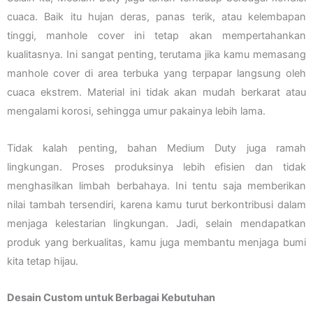
cuaca. Baik itu hujan deras, panas terik, atau kelembapan
tinggi, manhole cover ini tetap akan mempertahankan
kualitasnya. Ini sangat penting, terutama jika kamu memasang
manhole cover di area terbuka yang terpapar langsung oleh
cuaca ekstrem. Material ini tidak akan mudah berkarat atau
mengalami korosi, sehingga umur pakainya lebih lama.
Tidak kalah penting, bahan Medium Duty juga ramah
lingkungan. Proses produksinya lebih efisien dan tidak
menghasilkan limbah berbahaya. Ini tentu saja memberikan
nilai tambah tersendiri, karena kamu turut berkontribusi dalam
menjaga kelestarian lingkungan. Jadi, selain mendapatkan
produk yang berkualitas, kamu juga membantu menjaga bumi
kita tetap hijau.
Desain Custom untuk Berbagai Kebutuhan