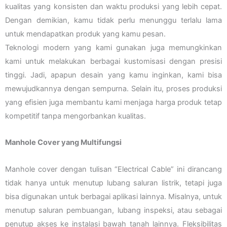
kualitas yang konsisten dan waktu produksi yang lebih cepat.
Dengan demikian, kamu tidak perlu menunggu terlalu lama
untuk mendapatkan produk yang kamu pesan.
Teknologi modern yang kami gunakan juga memungkinkan
kami untuk melakukan berbagai kustomisasi dengan presisi
tinggi. Jadi, apapun desain yang kamu inginkan, kami bisa
mewujudkannya dengan sempurna. Selain itu, proses produksi
yang efisien juga membantu kami menjaga harga produk tetap
kompetitif tanpa mengorbankan kualitas.
Manhole Cover yang Multifungsi
Manhole cover dengan tulisan “Electrical Cable” ini dirancang
tidak hanya untuk menutup lubang saluran listrik, tetapi juga
bisa digunakan untuk berbagai aplikasi lainnya. Misalnya, untuk
menutup saluran pembuangan, lubang inspeksi, atau sebagai
penutup akses ke instalasi bawah tanah lainnya. Fleksibilitas