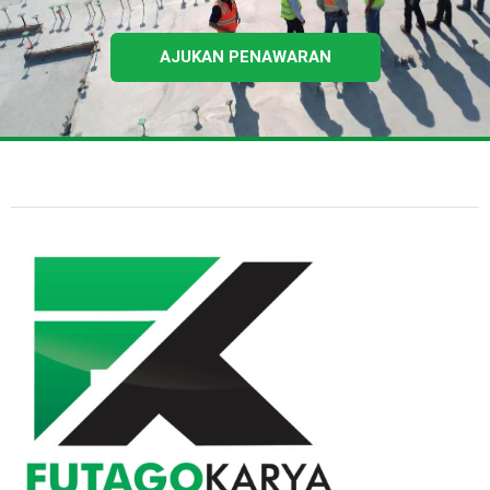
AJUKAN PENAWARAN