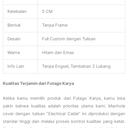
Ketebalan
5 CM
Bentuk
Tanpa Frame
Desain
Full Custom dengan Tulisan
Warna
Hitam dan Emas
Info Lain
Tanpa Engsel, Tambahan 2 Lubang
Kualitas Terjamin dari Futago Karya
Ketika kamu memilih produk dari Futago Karya, kamu bisa
yakin bahwa kualitas adalah prioritas utama kami. Manhole
cover dengan tulisan “Electrical Cable” ini diproduksi dengan
standar tinggi dan melalui proses kontrol kualitas yang ketat.