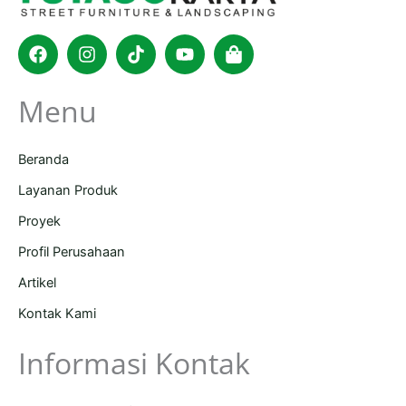
Facebook
Instagram
Tiktok
Youtube
Shopping-
bag
Menu
Beranda
Layanan Produk
Proyek
Profil Perusahaan
Artikel
Kontak Kami
Informasi Kontak