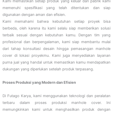
Kami memastikan setiap produk yang keluar dari pabrik kami
memenuhi spesifikasi yang telah ditentukan dan siap
digunakan dengan aman dan efisien.
Kami memahami bahwa kebutuhan setiap proyek bisa
berbeda, oleh karena itu kami selalu siap memberikan solusi
terbaik sesuai dengan kebutuhan kamu. Dengan tim yang
profesional dan berpengalaman, kami siap membantu mulai
dari tahap konsultasi desain hingga pemasangan manhole
cover di lokasi proyekmu. Kami juga menyediakan layanan
purna jual yang handal untuk memastikan kamu mendapatkan
dukungan yang diperlukan setelah produk terpasang.
Proses Produksi yang Modern dan Efisien
Di Futago Karya, kami menggunakan teknologi dan peralatan
terbaru dalam proses produksi manhole cover. Ini
memungkinkan kami untuk menghasilkan produk dengan