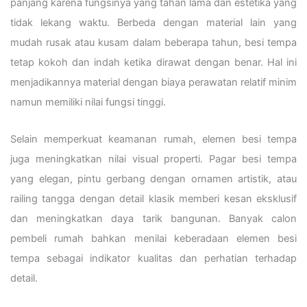
panjang karena fungsinya yang tahan lama dan estetika yang
tidak lekang waktu. Berbeda dengan material lain yang
mudah rusak atau kusam dalam beberapa tahun, besi tempa
tetap kokoh dan indah ketika dirawat dengan benar. Hal ini
menjadikannya material dengan biaya perawatan relatif minim
namun memiliki nilai fungsi tinggi.
Selain memperkuat keamanan rumah, elemen besi tempa
juga meningkatkan nilai visual properti. Pagar besi tempa
yang elegan, pintu gerbang dengan ornamen artistik, atau
railing tangga dengan detail klasik memberi kesan eksklusif
dan meningkatkan daya tarik bangunan. Banyak calon
pembeli rumah bahkan menilai keberadaan elemen besi
tempa sebagai indikator kualitas dan perhatian terhadap
detail.