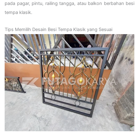
pada pagar, pintu, railing tangga, atau balkon berbahan besi
tempa klasik.
Tips Memilih Desain Besi Tempa Klasik yang Sesuai