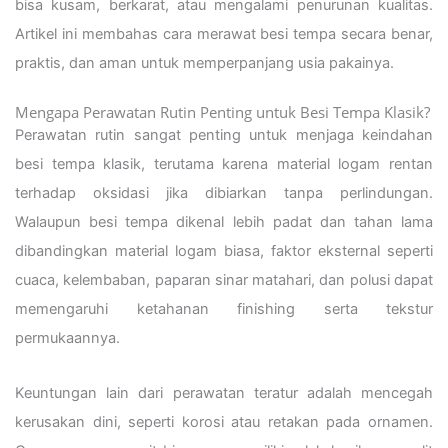
bisa kusam, berkarat, atau mengalami penurunan kualitas.
Artikel ini membahas cara merawat besi tempa secara benar,
praktis, dan aman untuk memperpanjang usia pakainya.
Mengapa Perawatan Rutin Penting untuk Besi Tempa Klasik?
Perawatan rutin sangat penting untuk menjaga keindahan
besi tempa klasik, terutama karena material logam rentan
terhadap oksidasi jika dibiarkan tanpa perlindungan.
Walaupun besi tempa dikenal lebih padat dan tahan lama
dibandingkan material logam biasa, faktor eksternal seperti
cuaca, kelembaban, paparan sinar matahari, dan polusi dapat
memengaruhi ketahanan finishing serta tekstur
permukaannya.
Keuntungan lain dari perawatan teratur adalah mencegah
kerusakan dini, seperti korosi atau retakan pada ornamen.