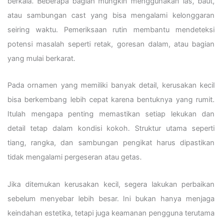
berkala. Beberapa bagian mungkin menggunakan las, baut,
atau sambungan cast yang bisa mengalami kelonggaran
seiring waktu. Pemeriksaan rutin membantu mendeteksi
potensi masalah seperti retak, goresan dalam, atau bagian
yang mulai berkarat.
Pada ornamen yang memiliki banyak detail, kerusakan kecil
bisa berkembang lebih cepat karena bentuknya yang rumit.
Itulah mengapa penting memastikan setiap lekukan dan
detail tetap dalam kondisi kokoh. Struktur utama seperti
tiang, rangka, dan sambungan pengikat harus dipastikan
tidak mengalami pergeseran atau getas.
Jika ditemukan kerusakan kecil, segera lakukan perbaikan
sebelum menyebar lebih besar. Ini bukan hanya menjaga
keindahan estetika, tetapi juga keamanan pengguna terutama