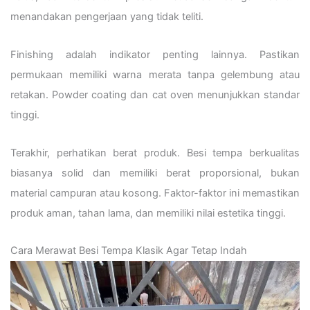
menandakan pengerjaan yang tidak teliti.
Finishing adalah indikator penting lainnya. Pastikan
permukaan memiliki warna merata tanpa gelembung atau
retakan. Powder coating dan cat oven menunjukkan standar
tinggi.
Terakhir, perhatikan berat produk. Besi tempa berkualitas
biasanya solid dan memiliki berat proporsional, bukan
material campuran atau kosong. Faktor-faktor ini memastikan
produk aman, tahan lama, dan memiliki nilai estetika tinggi.
Cara Merawat Besi Tempa Klasik Agar Tetap Indah