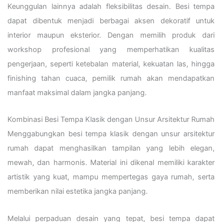
Keunggulan lainnya adalah fleksibilitas desain. Besi tempa
dapat dibentuk menjadi berbagai aksen dekoratif untuk
interior maupun eksterior. Dengan memilih produk dari
workshop profesional yang memperhatikan kualitas
pengerjaan, seperti ketebalan material, kekuatan las, hingga
finishing tahan cuaca, pemilik rumah akan mendapatkan
manfaat maksimal dalam jangka panjang.
Kombinasi Besi Tempa Klasik dengan Unsur Arsitektur Rumah
Menggabungkan besi tempa klasik dengan unsur arsitektur
rumah dapat menghasilkan tampilan yang lebih elegan,
mewah, dan harmonis. Material ini dikenal memiliki karakter
artistik yang kuat, mampu mempertegas gaya rumah, serta
memberikan nilai estetika jangka panjang.
Melalui perpaduan desain yang tepat, besi tempa dapat