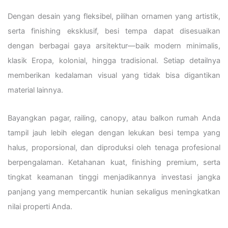
Dengan desain yang fleksibel, pilihan ornamen yang artistik,
serta finishing eksklusif, besi tempa dapat disesuaikan
dengan berbagai gaya arsitektur—baik modern minimalis,
klasik Eropa, kolonial, hingga tradisional. Setiap detailnya
memberikan kedalaman visual yang tidak bisa digantikan
material lainnya.
Bayangkan pagar, railing, canopy, atau balkon rumah Anda
tampil jauh lebih elegan dengan lekukan besi tempa yang
halus, proporsional, dan diproduksi oleh tenaga profesional
berpengalaman. Ketahanan kuat, finishing premium, serta
tingkat keamanan tinggi menjadikannya investasi jangka
panjang yang mempercantik hunian sekaligus meningkatkan
nilai properti Anda.