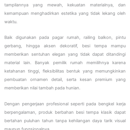
tampilannya yang mewah, kekuatan materialnya, dan
kemampuan menghadirkan estetika yang tidak lekang oleh
waktu.
Baik digunakan pada pagar rumah, railing balkon, pintu
gerbang, hingga aksen dekoratif, besi tempa mampu
memberikan sentuhan elegan yang tidak dapat ditandingi
material lain. Banyak pemilik rumah memilihnya karena
ketahanan tinggi, fleksibilitas bentuk yang memungkinkan
pembuatan ornamen detail, serta kesan premium yang
memberikan nilai tambah pada hunian.
Dengan pengerjaan profesional seperti pada bengkel kerja
berpengalaman, produk berbahan besi tempa klasik dapat
bertahan puluhan tahun tanpa kehilangan daya tarik visual
maupun fungsionalnya.