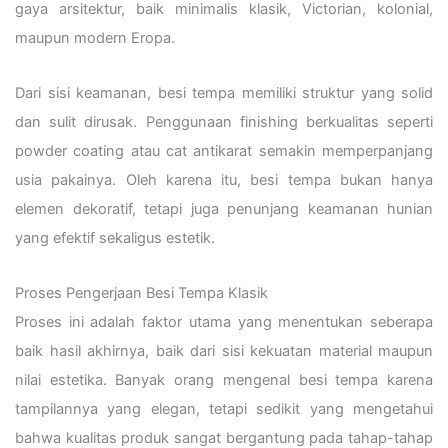
gaya arsitektur, baik minimalis klasik, Victorian, kolonial,
maupun modern Eropa.
Dari sisi keamanan, besi tempa memiliki struktur yang solid
dan sulit dirusak. Penggunaan finishing berkualitas seperti
powder coating atau cat antikarat semakin memperpanjang
usia pakainya. Oleh karena itu, besi tempa bukan hanya
elemen dekoratif, tetapi juga penunjang keamanan hunian
yang efektif sekaligus estetik.
Proses Pengerjaan Besi Tempa Klasik
Proses ini adalah faktor utama yang menentukan seberapa
baik hasil akhirnya, baik dari sisi kekuatan material maupun
nilai estetika. Banyak orang mengenal besi tempa karena
tampilannya yang elegan, tetapi sedikit yang mengetahui
bahwa kualitas produk sangat bergantung pada tahap-tahap