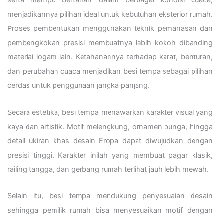
serta mampu bertahan dalam berbagai kondisi cuaca,
menjadikannya pilihan ideal untuk kebutuhan eksterior rumah.
Proses pembentukan menggunakan teknik pemanasan dan
pembengkokan presisi membuatnya lebih kokoh dibanding
material logam lain. Ketahanannya terhadap karat, benturan,
dan perubahan cuaca menjadikan besi tempa sebagai pilihan
cerdas untuk penggunaan jangka panjang.
Secara estetika, besi tempa menawarkan karakter visual yang
kaya dan artistik. Motif melengkung, ornamen bunga, hingga
detail ukiran khas desain Eropa dapat diwujudkan dengan
presisi tinggi. Karakter inilah yang membuat pagar klasik,
railing tangga, dan gerbang rumah terlihat jauh lebih mewah.
Selain itu, besi tempa mendukung penyesuaian desain
sehingga pemilik rumah bisa menyesuaikan motif dengan