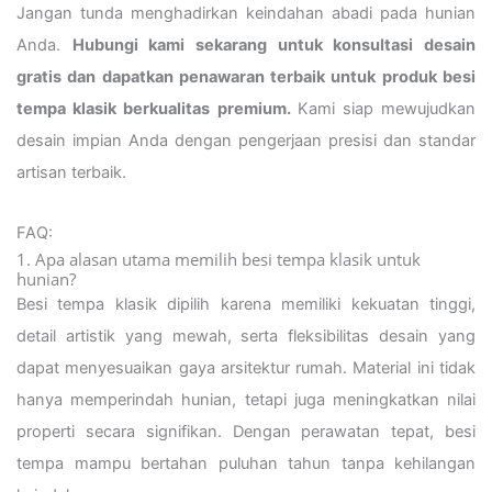
Jangan tunda menghadirkan keindahan abadi pada hunian
Anda.
Hubungi kami sekarang untuk konsultasi desain
gratis dan dapatkan penawaran terbaik untuk produk besi
tempa klasik berkualitas premium.
Kami siap mewujudkan
desain impian Anda dengan pengerjaan presisi dan standar
artisan terbaik.
FAQ:
1. Apa alasan utama memilih besi tempa klasik untuk
hunian?
Besi tempa klasik dipilih karena memiliki kekuatan tinggi,
detail artistik yang mewah, serta fleksibilitas desain yang
dapat menyesuaikan gaya arsitektur rumah. Material ini tidak
hanya memperindah hunian, tetapi juga meningkatkan nilai
properti secara signifikan. Dengan perawatan tepat, besi
tempa mampu bertahan puluhan tahun tanpa kehilangan