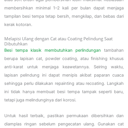
membersihkan minimal 1–2 kali per bulan dapat menjaga
tampilan besi tempa tetap bersih, mengkilap, dan bebas dari
kerak kotoran.
Melapisi Ulang dengan Cat atau Coating Pelindung Saat
Dibutuhkan
Besi tempa klasik membutuhkan perlindungan
tambahan
berupa lapisan cat, powder coating, atau finishing khusus
anti-karat untuk menjaga keawetannya. Seiring waktu,
lapisan pelindung ini dapat menipis akibat paparan cuaca
sehingga perlu dilakukan repainting atau recoating. Langkah
ini tidak hanya membuat besi tempa tampak seperti baru,
tetapi juga melindunginya dari korosi.
Untuk hasil terbaik, pastikan permukaan dibersihkan dan
diamplas ringan sebelum pengecatan ulang. Gunakan cat