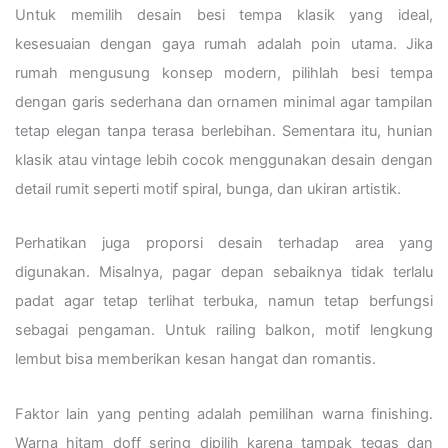
Untuk memilih desain besi tempa klasik yang ideal,
kesesuaian dengan gaya rumah adalah poin utama. Jika
rumah mengusung konsep modern, pilihlah besi tempa
dengan garis sederhana dan ornamen minimal agar tampilan
tetap elegan tanpa terasa berlebihan. Sementara itu, hunian
klasik atau vintage lebih cocok menggunakan desain dengan
detail rumit seperti motif spiral, bunga, dan ukiran artistik.
Perhatikan juga proporsi desain terhadap area yang
digunakan. Misalnya, pagar depan sebaiknya tidak terlalu
padat agar tetap terlihat terbuka, namun tetap berfungsi
sebagai pengaman. Untuk railing balkon, motif lengkung
lembut bisa memberikan kesan hangat dan romantis.
Faktor lain yang penting adalah pemilihan warna finishing.
Warna hitam doff sering dipilih karena tampak tegas dan