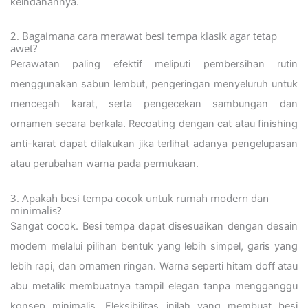
keindahannya.
2. Bagaimana cara merawat besi tempa klasik agar tetap
awet?
Perawatan paling efektif meliputi pembersihan rutin
menggunakan sabun lembut, pengeringan menyeluruh untuk
mencegah karat, serta pengecekan sambungan dan
ornamen secara berkala. Recoating dengan cat atau finishing
anti-karat dapat dilakukan jika terlihat adanya pengelupasan
atau perubahan warna pada permukaan.
3. Apakah besi tempa cocok untuk rumah modern dan
minimalis?
Sangat cocok. Besi tempa dapat disesuaikan dengan desain
modern melalui pilihan bentuk yang lebih simpel, garis yang
lebih rapi, dan ornamen ringan. Warna seperti hitam doff atau
abu metalik membuatnya tampil elegan tanpa mengganggu
konsep minimalis. Fleksibilitas inilah yang membuat besi