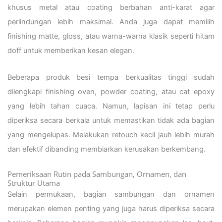
khusus metal atau coating berbahan anti-karat agar
perlindungan lebih maksimal. Anda juga dapat memilih
finishing matte, gloss, atau warna-warna klasik seperti hitam
doff untuk memberikan kesan elegan.
Beberapa produk besi tempa berkualitas tinggi sudah
dilengkapi finishing oven, powder coating, atau cat epoxy
yang lebih tahan cuaca. Namun, lapisan ini tetap perlu
diperiksa secara berkala untuk memastikan tidak ada bagian
yang mengelupas. Melakukan retouch kecil jauh lebih murah
dan efektif dibanding membiarkan kerusakan berkembang.
Pemeriksaan Rutin pada Sambungan, Ornamen, dan
Struktur Utama
Selain permukaan, bagian sambungan dan ornamen
merupakan elemen penting yang juga harus diperiksa secara