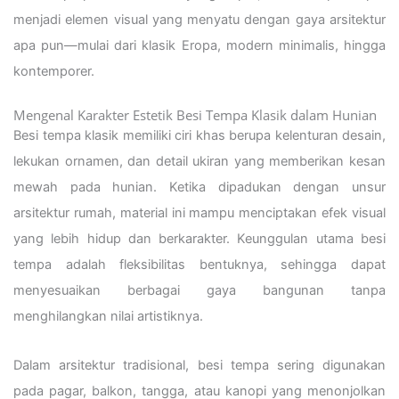
menjadi elemen visual yang menyatu dengan gaya arsitektur
apa pun—mulai dari klasik Eropa, modern minimalis, hingga
kontemporer.
Mengenal Karakter Estetik Besi Tempa Klasik dalam Hunian
Besi tempa klasik memiliki ciri khas berupa kelenturan desain,
lekukan ornamen, dan detail ukiran yang memberikan kesan
mewah pada hunian. Ketika dipadukan dengan unsur
arsitektur rumah, material ini mampu menciptakan efek visual
yang lebih hidup dan berkarakter. Keunggulan utama besi
tempa adalah fleksibilitas bentuknya, sehingga dapat
menyesuaikan berbagai gaya bangunan tanpa
menghilangkan nilai artistiknya.
Dalam arsitektur tradisional, besi tempa sering digunakan
pada pagar, balkon, tangga, atau kanopi yang menonjolkan