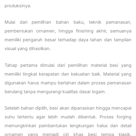
produksinya.
Mulai dari pemilihan bahan baku, teknik pemanasan,
pembentukan ornamen, hingga finishing akhir, semuanya
memiliki pengaruh besar terhadap daya tahan dan tampilan
visual yang dihasilkan.
Tahap pertama dimulai dari pemilihan material besi yang
memiliki tingkat kerapatan dan kekuatan baik. Material yang
digunakan harus mampu bertahan dalam proses pemanasan
berulang tanpa mengurangi kualitas dasar logam.
Setelah bahan dipilih, besi akan dipanaskan hingga mencapai
suhu tertentu agar lebih mudah dibentuk. Proses forging
memungkinkan pembentukan lengkungan halus dan detail
ornamen yang menjadi ciri khas besi tempa klasik.