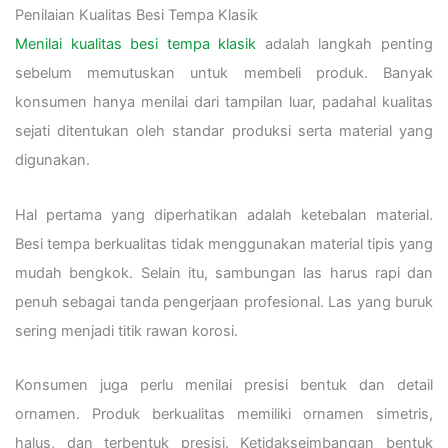
Penilaian Kualitas Besi Tempa Klasik
Menilai kualitas besi tempa klasik
adalah langkah penting
sebelum memutuskan untuk membeli produk. Banyak
konsumen hanya menilai dari tampilan luar, padahal kualitas
sejati ditentukan oleh standar produksi serta material yang
digunakan.
Hal pertama yang diperhatikan adalah ketebalan material.
Besi tempa berkualitas tidak menggunakan material tipis yang
mudah bengkok. Selain itu, sambungan las harus rapi dan
penuh sebagai tanda pengerjaan profesional. Las yang buruk
sering menjadi titik rawan korosi.
Konsumen juga perlu menilai presisi bentuk dan detail
ornamen. Produk berkualitas memiliki ornamen simetris,
halus, dan terbentuk presisi. Ketidakseimbangan bentuk