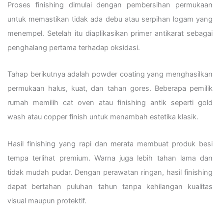
Proses finishing dimulai dengan pembersihan permukaan
untuk memastikan tidak ada debu atau serpihan logam yang
menempel. Setelah itu diaplikasikan primer antikarat sebagai
penghalang pertama terhadap oksidasi.
Tahap berikutnya adalah powder coating yang menghasilkan
permukaan halus, kuat, dan tahan gores. Beberapa pemilik
rumah memilih cat oven atau finishing antik seperti gold
wash atau copper finish untuk menambah estetika klasik.
Hasil finishing yang rapi dan merata membuat produk besi
tempa terlihat premium. Warna juga lebih tahan lama dan
tidak mudah pudar. Dengan perawatan ringan, hasil finishing
dapat bertahan puluhan tahun tanpa kehilangan kualitas
visual maupun protektif.