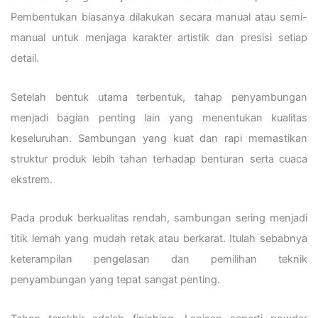
Pembentukan biasanya dilakukan secara manual atau semi-
manual untuk menjaga karakter artistik dan presisi setiap
detail.
Setelah bentuk utama terbentuk, tahap penyambungan
menjadi bagian penting lain yang menentukan kualitas
keseluruhan. Sambungan yang kuat dan rapi memastikan
struktur produk lebih tahan terhadap benturan serta cuaca
ekstrem.
Pada produk berkualitas rendah, sambungan sering menjadi
titik lemah yang mudah retak atau berkarat. Itulah sebabnya
keterampilan pengelasan dan pemilihan teknik
penyambungan yang tepat sangat penting.