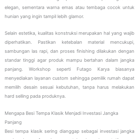
elegan, sementara warna emas atau tembaga cocok untuk
hunian yang ingin tampil lebih glamor.
Selain estetika, kualitas konstruksi merupakan hal yang wajib
diperhatikan. Pastikan ketebalan material mencukupi,
sambungan las rapi, dan proses finishing dilakukan dengan
standar tinggi agar produk mampu bertahan dalam jangka
panjang. Workshop seperti Futago Karya biasanya
menyediakan layanan custom sehingga pemilik rumah dapat
memilih desain sesuai kebutuhan, tanpa harus melakukan
hard selling pada produknya.
Mengapa Besi Tempa Klasik Menjadi Investasi Jangka
Panjang
Besi tempa klasik sering dianggap sebagai investasi jangka