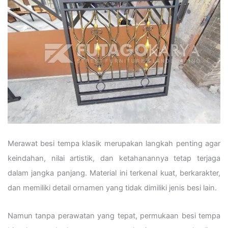
Merawat besi tempa klasik merupakan langkah penting agar
keindahan, nilai artistik, dan ketahanannya tetap terjaga
dalam jangka panjang. Material ini terkenal kuat, berkarakter,
dan memiliki detail ornamen yang tidak dimiliki jenis besi lain.
Namun tanpa perawatan yang tepat, permukaan besi tempa