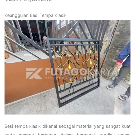
Keunggulan Besi Tempa Klasik
Besi tempa klasik dikenal sebagai material yang sangat kuat