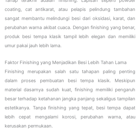
Tahap terakhir adalah finishing. Lapisan seperti powder
coating, cat antikarat, atau pelapis pelindung tambahan
sangat membantu melindungi besi dari oksidasi, karat, dan
perubahan warna akibat cuaca. Dengan finishing yang benar,
produk besi tempa klasik tampil lebih elegan dan memiliki
umur pakai jauh lebih lama.
Faktor Finishing yang Menjadikan Besi Lebih Tahan Lama
Finishing merupakan salah satu tahapan paling penting
dalam proses pembuatan besi tempa klasik. Meskipun
material dasarnya sudah kuat, finishing memiliki pengaruh
besar terhadap ketahanan jangka panjang sekaligus tampilan
estetikanya. Tanpa finishing yang tepat, besi tempa dapat
lebih cepat mengalami korosi, perubahan warna, atau
kerusakan permukaan.