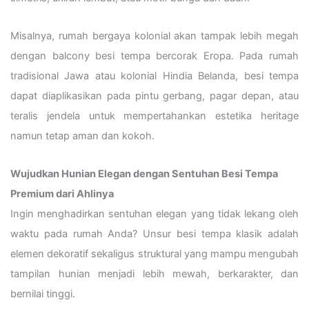
Misalnya, rumah bergaya kolonial akan tampak lebih megah
dengan balcony besi tempa bercorak Eropa. Pada rumah
tradisional Jawa atau kolonial Hindia Belanda, besi tempa
dapat diaplikasikan pada pintu gerbang, pagar depan, atau
teralis jendela untuk mempertahankan estetika heritage
namun tetap aman dan kokoh.
Wujudkan Hunian Elegan dengan Sentuhan Besi Tempa
Premium dari Ahlinya
Ingin menghadirkan sentuhan elegan yang tidak lekang oleh
waktu pada rumah Anda? Unsur besi tempa klasik adalah
elemen dekoratif sekaligus struktural yang mampu mengubah
tampilan hunian menjadi lebih mewah, berkarakter, dan
bernilai tinggi.