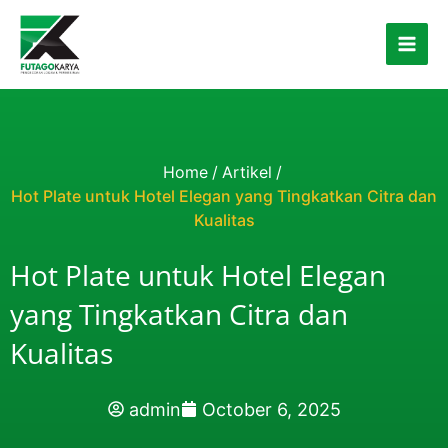
Skip to content
Home
/
Artikel
/
Hot Plate untuk Hotel Elegan yang Tingkatkan Citra dan
Kualitas
Hot Plate untuk Hotel Elegan
yang Tingkatkan Citra dan
Kualitas
admin
October 6, 2025