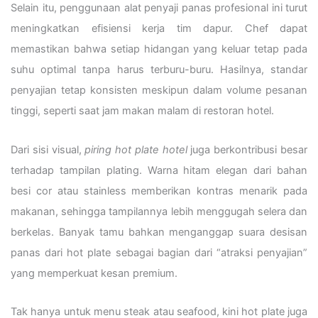
Selain itu, penggunaan alat penyaji panas profesional ini turut
meningkatkan efisiensi kerja tim dapur. Chef dapat
memastikan bahwa setiap hidangan yang keluar tetap pada
suhu optimal tanpa harus terburu-buru. Hasilnya, standar
penyajian tetap konsisten meskipun dalam volume pesanan
tinggi, seperti saat jam makan malam di restoran hotel.
Dari sisi visual,
piring hot plate hotel
juga berkontribusi besar
terhadap tampilan plating. Warna hitam elegan dari bahan
besi cor atau stainless memberikan kontras menarik pada
makanan, sehingga tampilannya lebih menggugah selera dan
berkelas. Banyak tamu bahkan menganggap suara desisan
panas dari hot plate sebagai bagian dari “atraksi penyajian”
yang memperkuat kesan premium.
Tak hanya untuk menu steak atau seafood, kini hot plate juga