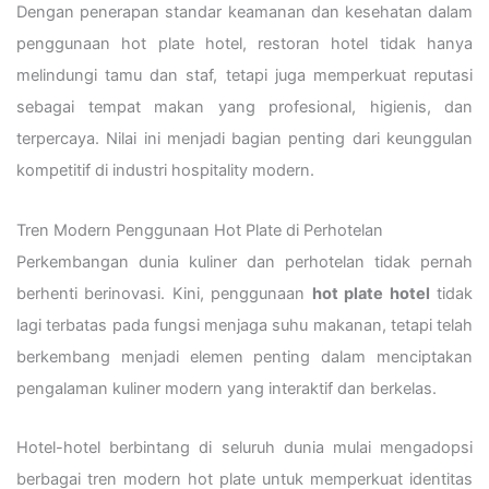
Dengan penerapan standar keamanan dan kesehatan dalam
penggunaan hot plate hotel, restoran hotel tidak hanya
melindungi tamu dan staf, tetapi juga memperkuat reputasi
sebagai tempat makan yang profesional, higienis, dan
terpercaya. Nilai ini menjadi bagian penting dari keunggulan
kompetitif di industri hospitality modern.
Tren Modern Penggunaan Hot Plate di Perhotelan
Perkembangan dunia kuliner dan perhotelan tidak pernah
berhenti berinovasi. Kini, penggunaan
hot plate hotel
tidak
lagi terbatas pada fungsi menjaga suhu makanan, tetapi telah
berkembang menjadi elemen penting dalam menciptakan
pengalaman kuliner modern yang interaktif dan berkelas.
Hotel-hotel berbintang di seluruh dunia mulai mengadopsi
berbagai tren modern hot plate untuk memperkuat identitas