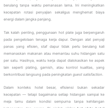
berulang tanpa waktu pemanasan lama. Ini meningkatkan
kecepatan rotasi penyajian sekaligus menghemat biaya
energi dalam jangka panjang.
Tak kalah penting, penggunaan hot plate juga berpengaruh
pada pengelolaan tenaga kerja dapur. Dengan alat penyaji
panas yang efisien, staf dapur tidak perlu berulang kali
memanaskan makanan atau memantau suhu hidangan satu
per satu. Hasilnya, waktu kerja dapat dialokasikan ke aspek
lain seperti plating, garnish, atau kontrol kualitas, yang
berkontribusi langsung pada peningkatan
guest satisfaction
.
Dalam konteks hotel besar, efisiensi bukan sekadar
kecepatan — tetapi bagaimana setiap hidangan sampai ke
meja tamu dalam kondisi sempurna tanpa kehilangan