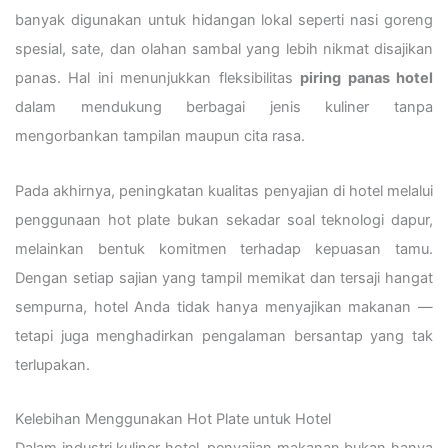
banyak digunakan untuk hidangan lokal seperti nasi goreng
spesial, sate, dan olahan sambal yang lebih nikmat disajikan
panas. Hal ini menunjukkan fleksibilitas
piring panas hotel
dalam mendukung berbagai jenis kuliner tanpa
mengorbankan tampilan maupun cita rasa.
Pada akhirnya, peningkatan kualitas penyajian di hotel melalui
penggunaan hot plate bukan sekadar soal teknologi dapur,
melainkan bentuk komitmen terhadap kepuasan tamu.
Dengan setiap sajian yang tampil memikat dan tersaji hangat
sempurna, hotel Anda tidak hanya menyajikan makanan —
tetapi juga menghadirkan pengalaman bersantap yang tak
terlupakan.
Kelebihan Menggunakan Hot Plate untuk Hotel