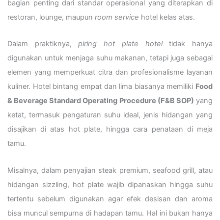
bagian penting dari standar operasional yang diterapkan di
restoran, lounge, maupun
room service
hotel kelas atas.
Dalam praktiknya,
piring hot plate hotel
tidak hanya
digunakan untuk menjaga suhu makanan, tetapi juga sebagai
elemen yang memperkuat citra dan profesionalisme layanan
kuliner. Hotel bintang empat dan lima biasanya memiliki
Food
& Beverage Standard Operating Procedure (F&B SOP)
yang
ketat, termasuk pengaturan suhu ideal, jenis hidangan yang
disajikan di atas hot plate, hingga cara penataan di meja
tamu.
Misalnya, dalam penyajian steak premium, seafood grill, atau
hidangan sizzling, hot plate wajib dipanaskan hingga suhu
tertentu sebelum digunakan agar efek desisan dan aroma
bisa muncul sempurna di hadapan tamu. Hal ini bukan hanya