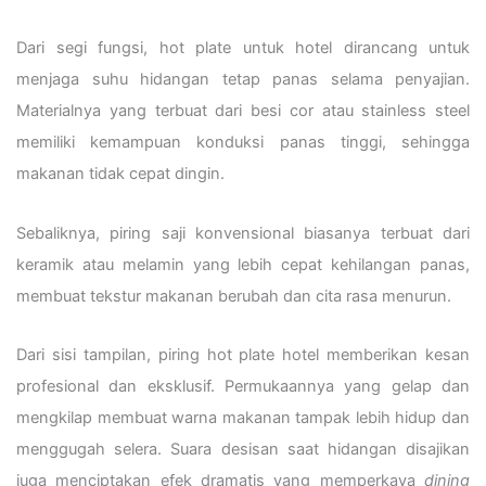
Dari segi fungsi, hot plate untuk hotel dirancang untuk
menjaga suhu hidangan tetap panas selama penyajian.
Materialnya yang terbuat dari besi cor atau stainless steel
memiliki kemampuan konduksi panas tinggi, sehingga
makanan tidak cepat dingin.
Sebaliknya, piring saji konvensional biasanya terbuat dari
keramik atau melamin yang lebih cepat kehilangan panas,
membuat tekstur makanan berubah dan cita rasa menurun.
Dari sisi tampilan, piring hot plate hotel memberikan kesan
profesional dan eksklusif. Permukaannya yang gelap dan
mengkilap membuat warna makanan tampak lebih hidup dan
menggugah selera. Suara desisan saat hidangan disajikan
juga menciptakan efek dramatis yang memperkaya
dining