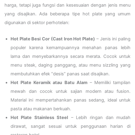
harga, tetapi juga fungsi dan kesesuaian dengan jenis menu
yang disajikan. Ada beberapa tipe hot plate yang umum
digunakan di sektor perhotelan:
Hot Plate Besi Cor (Cast Iron Hot Plate)
– Jenis ini paling
populer karena kemampuannya menahan panas lebih
lama dan menyebarkannya secara merata. Cocok untuk
menu steak, daging panggang, atau menu sizzling yang
membutuhkan efek “desis” panas saat disajikan.
Hot Plate Keramik atau Batu Alam
– Memiliki tampilan
mewah dan cocok untuk sajian modern atau fusion.
Material ini mempertahankan panas sedang, ideal untuk
pasta atau makanan berkuah.
Hot Plate Stainless Steel
– Lebih ringan dan mudah
dirawat, sangat sesuai untuk penggunaan harian di