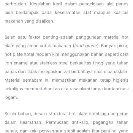
perhotelan. Kesalahan kecil dalam pengelolaan alat panas
bisa berdampak pada keselamatan staf maupun kualitas
makanan yang disajikan.
Salah satu faktor penting adalah penggunaan material hot
plate yang aman untuk makanan (
food grade
). Banyak piring
hot plate hotel modern kini menggunakan bahan seperti cast
iron enamel atau stainless steel berkualitas tinggi yang tahan
panas dan tidak melepaskan zat berbahaya saat dipanaskan.
Material semacam ini memastikan makanan tetap higienis
sekaligus mempertahankan cita rasa alami tanpa kontaminasi
logam.
Selain bahan, desain struktural hot plate hotel juga berperan
dalam keamanan. Permukaan anti-slip, pegangan tahan
panas, dan kaki penyangga stabil adalah fitur penting yang