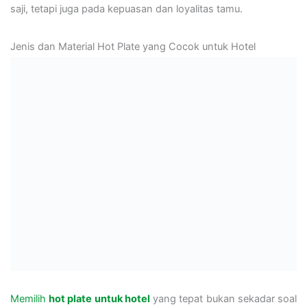
saji, tetapi juga pada kepuasan dan loyalitas tamu.
Jenis dan Material Hot Plate yang Cocok untuk Hotel
Memilih
hot plate untuk hotel
yang tepat bukan sekadar soal