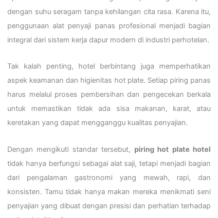
dengan suhu seragam tanpa kehilangan cita rasa. Karena itu,
penggunaan alat penyaji panas profesional menjadi bagian
integral dari sistem kerja dapur modern di industri perhotelan.
Tak kalah penting, hotel berbintang juga memperhatikan
aspek keamanan dan higienitas hot plate. Setiap piring panas
harus melalui proses pembersihan dan pengecekan berkala
untuk memastikan tidak ada sisa makanan, karat, atau
keretakan yang dapat mengganggu kualitas penyajian.
Dengan mengikuti standar tersebut,
piring hot plate hotel
tidak hanya berfungsi sebagai alat saji, tetapi menjadi bagian
dari pengalaman gastronomi yang mewah, rapi, dan
konsisten. Tamu tidak hanya makan mereka menikmati seni
penyajian yang dibuat dengan presisi dan perhatian terhadap