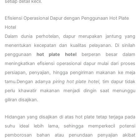
setiap detail kecil.
Efisiensi Operasional Dapur dengan Penggunaan Hot Plate
Hotel
Dalam dunia perhotelan, dapur merupakan jantung yang
menentukan kecepatan dan kualitas pelayanan. Di sinilah
penggunaan
hot plate hotel
berperan besar dalam
meningkatkan efisiensi operasional dapur mulai dari proses
persiapan, penyajian, hingga pengiriman makanan ke meja
tamu.Dengan adanya
piring hot plate hotel
, tim dapur tidak
perlu khawatir makanan menjadi dingin saat menunggu
giliran disajikan.
Hidangan yang disajikan di atas hot plate tetap terjaga pada
suhu ideal lebih lama, sehingga memperkecil potensi
pemborosan bahan atau penundaan penyajian akibat