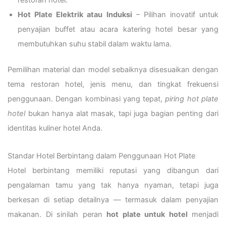
restoran hotel.
Hot Plate Elektrik atau Induksi
– Pilihan inovatif untuk
penyajian buffet atau acara katering hotel besar yang
membutuhkan suhu stabil dalam waktu lama.
Pemilihan material dan model sebaiknya disesuaikan dengan
tema restoran hotel, jenis menu, dan tingkat frekuensi
penggunaan. Dengan kombinasi yang tepat,
piring hot plate
hotel
bukan hanya alat masak, tapi juga bagian penting dari
identitas kuliner hotel Anda.
Standar Hotel Berbintang dalam Penggunaan Hot Plate
Hotel berbintang memiliki reputasi yang dibangun dari
pengalaman tamu yang tak hanya nyaman, tetapi juga
berkesan di setiap detailnya — termasuk dalam penyajian
makanan. Di sinilah peran
hot plate untuk hotel
menjadi