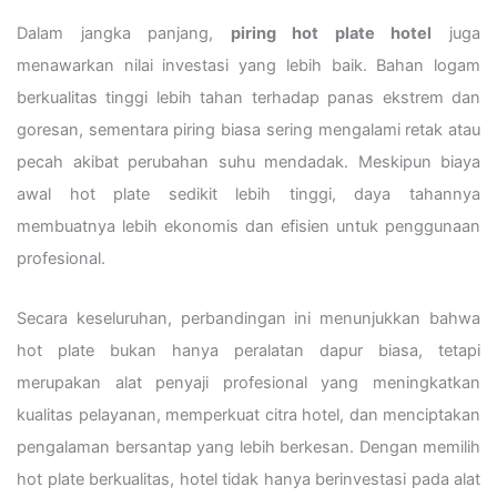
Dalam jangka panjang,
piring hot plate hotel
juga
menawarkan nilai investasi yang lebih baik. Bahan logam
berkualitas tinggi lebih tahan terhadap panas ekstrem dan
goresan, sementara piring biasa sering mengalami retak atau
pecah akibat perubahan suhu mendadak. Meskipun biaya
awal hot plate sedikit lebih tinggi, daya tahannya
membuatnya lebih ekonomis dan efisien untuk penggunaan
profesional.
Secara keseluruhan, perbandingan ini menunjukkan bahwa
hot plate bukan hanya peralatan dapur biasa, tetapi
merupakan alat penyaji profesional yang meningkatkan
kualitas pelayanan, memperkuat citra hotel, dan menciptakan
pengalaman bersantap yang lebih berkesan. Dengan memilih
hot plate berkualitas, hotel tidak hanya berinvestasi pada alat