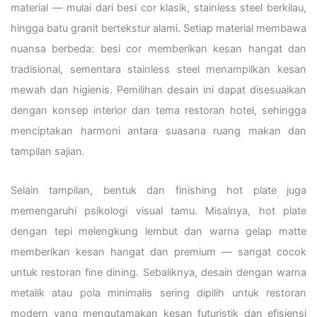
material — mulai dari besi cor klasik, stainless steel berkilau,
hingga batu granit bertekstur alami. Setiap material membawa
nuansa berbeda: besi cor memberikan kesan hangat dan
tradisional, sementara stainless steel menampilkan kesan
mewah dan higienis. Pemilihan desain ini dapat disesuaikan
dengan konsep interior dan tema restoran hotel, sehingga
menciptakan harmoni antara suasana ruang makan dan
tampilan sajian.
Selain tampilan, bentuk dan finishing hot plate juga
memengaruhi psikologi visual tamu. Misalnya, hot plate
dengan tepi melengkung lembut dan warna gelap matte
memberikan kesan hangat dan premium — sangat cocok
untuk restoran fine dining. Sebaliknya, desain dengan warna
metalik atau pola minimalis sering dipilih untuk restoran
modern yang mengutamakan kesan futuristik dan efisiensi