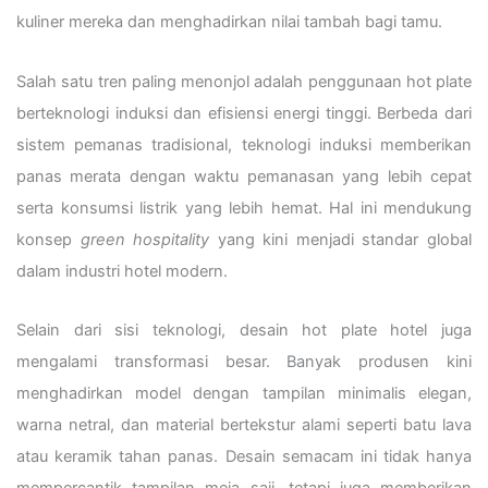
kuliner mereka dan menghadirkan nilai tambah bagi tamu.
Salah satu tren paling menonjol adalah penggunaan hot plate
berteknologi induksi dan efisiensi energi tinggi. Berbeda dari
sistem pemanas tradisional, teknologi induksi memberikan
panas merata dengan waktu pemanasan yang lebih cepat
serta konsumsi listrik yang lebih hemat. Hal ini mendukung
konsep
green hospitality
yang kini menjadi standar global
dalam industri hotel modern.
Selain dari sisi teknologi, desain hot plate hotel juga
mengalami transformasi besar. Banyak produsen kini
menghadirkan model dengan tampilan minimalis elegan,
warna netral, dan material bertekstur alami seperti batu lava
atau keramik tahan panas. Desain semacam ini tidak hanya