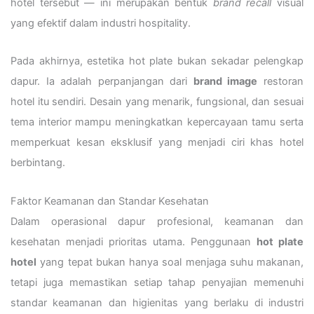
hotel tersebut — ini merupakan bentuk
brand recall
visual
yang efektif dalam industri hospitality.
Pada akhirnya, estetika hot plate bukan sekadar pelengkap
dapur. Ia adalah perpanjangan dari
brand image
restoran
hotel itu sendiri. Desain yang menarik, fungsional, dan sesuai
tema interior mampu meningkatkan kepercayaan tamu serta
memperkuat kesan eksklusif yang menjadi ciri khas hotel
berbintang.
Faktor Keamanan dan Standar Kesehatan
Dalam operasional dapur profesional, keamanan dan
kesehatan menjadi prioritas utama. Penggunaan
hot plate
hotel
yang tepat bukan hanya soal menjaga suhu makanan,
tetapi juga memastikan setiap tahap penyajian memenuhi
standar keamanan dan higienitas yang berlaku di industri