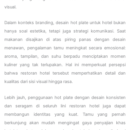
visual.
Dalam konteks branding, desain hot plate untuk hotel bukan
hanya soal estetika, tetapi juga strategi komunikasi. Saat
makanan disajikan di atas piring panas dengan desain
menawan, pengalaman tamu meningkat secara emosional:
aroma, tampilan, dan suhu berpadu menciptakan momen
kuliner yang tak terlupakan. Hal ini memperkuat persepsi
bahwa restoran hotel tersebut memperhatikan detail dan
kualitas dari sisi visual hingga rasa.
Lebih jauh, penggunaan hot plate dengan desain konsisten
dan seragam di seluruh lini restoran hotel juga dapat
membangun identitas yang kuat. Tamu yang pernah
berkunjung akan mudah mengingat gaya penyajian khas