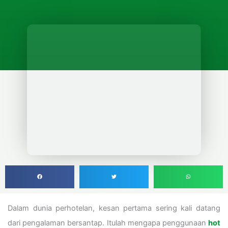
Dalam dunia perhotelan, kesan pertama sering kali datang
dari pengalaman bersantap. Itulah mengapa penggunaan
hot