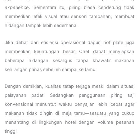
experience
. Sementara itu, piring biasa cenderung tidak
memberikan efek visual atau sensori tambahan, membuat
hidangan tampak lebih sederhana.
Jika dilihat dari efisiensi operasional dapur, hot plate juga
memberikan keuntungan besar. Chef dapat menyiapkan
beberapa hidangan sekaligus tanpa khawatir makanan
kehilangan panas sebelum sampai ke tamu.
Dengan demikian, kualitas tetap terjaga meski dalam situasi
pelayanan padat. Sedangkan penggunaan piring saji
konvensional menuntut waktu penyajian lebih cepat agar
makanan tidak dingin di meja tamu—sesuatu yang cukup
menantang di lingkungan hotel dengan volume pesanan
tinggi.