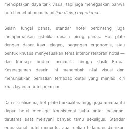
menciptakan daya tarik visual, tapi juga menegaskan bahwa
hotel tersebut memahami
fine dining experience
.
Selain fungsi panas, standar hotel berbintang juga
memperhatikan estetika desain piring panas. Hot plate
dengan dasar kayu elegan, pegangan ergonomis, atau
bentuk khusus menyesuaikan tema interior restoran hotel —
dari konsep modern minimalis hingga klasik Eropa.
Keseragaman desain ini menambah nilai visual dan
menunjukkan perhatian terhadap detail yang menjadi ciri
khas layanan hotel premium.
Dari sisi efisiensi, hot plate berkualitas tinggi juga membantu
dapur hotel menjaga konsistensi suhu antar pesanan,
terutama saat melayani banyak tamu sekaligus. Standar
operasional hotel menuntut agar setiap hidangan disajikan