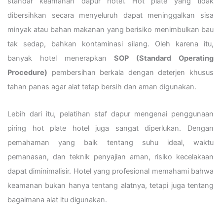
standar keamanan dapur hotel. Hot plate yang tidak
dibersihkan secara menyeluruh dapat meninggalkan sisa
minyak atau bahan makanan yang berisiko menimbulkan bau
tak sedap, bahkan kontaminasi silang. Oleh karena itu,
banyak hotel menerapkan
SOP (Standard Operating
Procedure)
pembersihan berkala dengan deterjen khusus
tahan panas agar alat tetap bersih dan aman digunakan.
Lebih dari itu, pelatihan staf dapur mengenai penggunaan
piring hot plate hotel juga sangat diperlukan. Dengan
pemahaman yang baik tentang suhu ideal, waktu
pemanasan, dan teknik penyajian aman, risiko kecelakaan
dapat diminimalisir. Hotel yang profesional memahami bahwa
keamanan bukan hanya tentang alatnya, tetapi juga tentang
bagaimana alat itu digunakan.