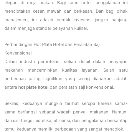
elegan di meja makan. Bagi tamu hotel, pengalaman ini
menciptakan kesan mewah dan berkesan. Dan bagi pihak
manajemen, ini adalah bentuk investasi jangka panjang
dalam menjaga standar pelayanan kuliner.
Perbandingan Hot Plate Hotel dan Peralatan Saji
Konvensional
Dalam industri perhotelan, setiap detail dalam penyajian
makanan mencerminkan kualitas layanan. Salah satu
perbedaan paling signifikan yang sering diabaikan adalah
antara
hot plate hotel
dan peralatan saji konvensional.
Sekilas, keduanya mungkin terlihat serupa karena sama-
sama berfungsi sebagai wadah penyaji makanan. Namun,
dari sisi fungsi, estetika, efisiensi, dan pengalaman bersantap
tamu, keduanya memiliki perbedaan yang sangat mencolok.