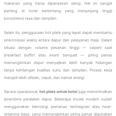
makanan yang harus dipanaskan ulang. Hal ini sangat
penting di hotel berbintang yang menjunjung tinggi
konsistensi rasa dan tampilan.
Selain itu, penggunaan hot plate yang tepat dapat membantu
sinkronisasi waktu antara dapur dan pelayanan meja. Dalam
situasi dengan volume pesanan tinggi — seperti saat
breakfast buffet
atau event banquet — piring panas
memungkinkan dapur menyajikan lebih banyak hidangan
tanpa kehilangan kualitas suhu dan tampilan. Proses kerja
menjadi lebih efisien, cepat, dan hemat energi.
Secara operasional,
hot plate untuk hotel
juga meminimalkan
downtime peralatan dapur. Beberapa model modern sudah
menggunakan teknologi pemanas terintegrasi atau
heat-
retaining base
, yang memungkinkan piring panas digunakan