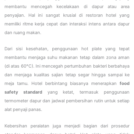
membantu mencegah kecelakaan di dapur atau area
penyajian. Hal ini sangat krusial di restoran hotel yang
memiliki ritme kerja cepat dan interaksi intens antara dapur
dan ruang makan.
Dari sisi kesehatan, penggunaan hot plate yang tepat
membantu menjaga suhu makanan tetap dalam zona aman
(di atas 60°C). Ini mencegah pertumbuhan bakteri berbahaya
dan menjaga kualitas sajian tetap segar hingga sampai ke
meja tamu. Hotel berbintang biasanya menerapkan
food
safety standard
yang ketat, termasuk penggunaan
termometer dapur dan jadwal pembersihan rutin untuk setiap
alat penyaji panas.
Kebersihan peralatan juga menjadi bagian dari prosedur