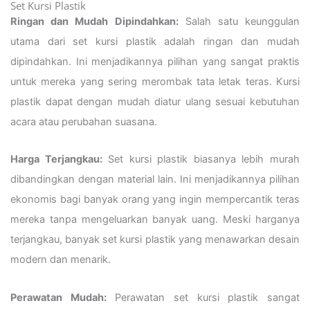
Set Kursi Plastik
Ringan dan Mudah Dipindahkan:
Salah satu keunggulan
utama dari set kursi plastik adalah ringan dan mudah
dipindahkan. Ini menjadikannya pilihan yang sangat praktis
untuk mereka yang sering merombak tata letak teras. Kursi
plastik dapat dengan mudah diatur ulang sesuai kebutuhan
acara atau perubahan suasana.
Harga Terjangkau:
Set kursi plastik biasanya lebih murah
dibandingkan dengan material lain. Ini menjadikannya pilihan
ekonomis bagi banyak orang yang ingin mempercantik teras
mereka tanpa mengeluarkan banyak uang. Meski harganya
terjangkau, banyak set kursi plastik yang menawarkan desain
modern dan menarik.
Perawatan Mudah:
Perawatan set kursi plastik sangat