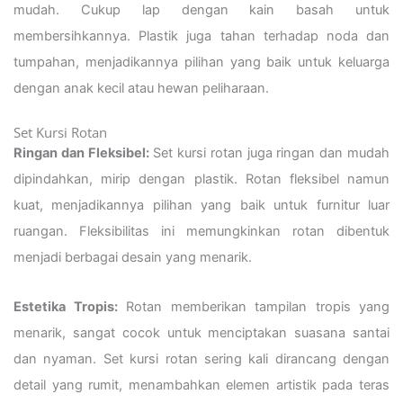
mudah. Cukup lap dengan kain basah untuk
membersihkannya. Plastik juga tahan terhadap noda dan
tumpahan, menjadikannya pilihan yang baik untuk keluarga
dengan anak kecil atau hewan peliharaan.
Set Kursi Rotan
Ringan dan Fleksibel:
Set kursi rotan juga ringan dan mudah
dipindahkan, mirip dengan plastik. Rotan fleksibel namun
kuat, menjadikannya pilihan yang baik untuk furnitur luar
ruangan. Fleksibilitas ini memungkinkan rotan dibentuk
menjadi berbagai desain yang menarik.
Estetika Tropis:
Rotan memberikan tampilan tropis yang
menarik, sangat cocok untuk menciptakan suasana santai
dan nyaman. Set kursi rotan sering kali dirancang dengan
detail yang rumit, menambahkan elemen artistik pada teras