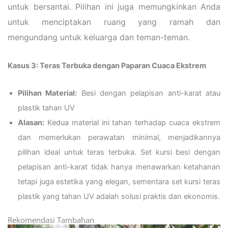
untuk bersantai. Pilihan ini juga memungkinkan Anda
untuk menciptakan ruang yang ramah dan
mengundang untuk keluarga dan teman-teman.
Kasus 3: Teras Terbuka dengan Paparan Cuaca Ekstrem
Pilihan Material:
Besi dengan pelapisan anti-karat atau
plastik tahan UV
Alasan:
Kedua material ini tahan terhadap cuaca ekstrem
dan memerlukan perawatan minimal, menjadikannya
pilihan ideal untuk teras terbuka. Set kursi besi dengan
pelapisan anti-karat tidak hanya menawarkan ketahanan
tetapi juga estetika yang elegan, sementara set kursi teras
plastik yang tahan UV adalah solusi praktis dan ekonomis.
Rekomendasi Tambahan