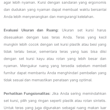
agar lebih nyaman. Kursi dengan sandaran yang ergonomis
dan dudukan yang nyaman dapat membuat waktu bersantai
Anda lebih menyenangkan dan mengurangi kelelahan.
Evaluasi Ukuran dan Ruang:
Ukuran set kursi harus
disesuaikan dengan luas teras Anda. Teras yang kecil
mungkin lebih cocok dengan set kursi plastik atau besi yang
tidak terlalu besar, sementara teras yang luas bisa diisi
dengan set kursi kayu atau rotan yang lebih besar dan
nyaman. Mengukur ruang yang tersedia sebelum membeli
furnitur dapat membantu Anda menghindari pembelian yang
tidak sesuai dan memastikan penataan yang optimal.
Perhatikan Fungsionalitas:
Jika Anda sering memindahkan
set kursi, pilih yang ringan seperti plastik atau rotan sintetis.
Untuk teras yang juga digunakan sebagai ruang makan luar