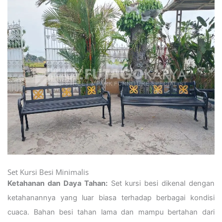
Set Kursi Besi Minimalis
Ketahanan dan Daya Tahan:
Set kursi besi dikenal dengan
ketahanannya yang luar biasa terhadap berbagai kondisi
cuaca. Bahan besi tahan lama dan mampu bertahan dari