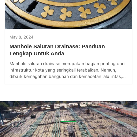
May 8, 2024
Manhole Saluran Drainase: Panduan
Lengkap Untuk Anda
Manhole saluran drainase merupakan bagian penting dari
infrastruktur kota yang seringkali terabaikan. Namun,
dibalik kemegahan bangunan dan kemacetan lalu lintas,...