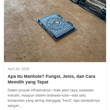
April 20, 2026
Apa Itu Manhole? Fungsi, Jenis, dan Cara
Memilih yang Tepat
Dalam proyek infrastruktur—baik jalan raya, kawasan
industri, maupun sistem drainase kota—ada satu
komponen yang sering dianggap “kecil”, tapi dampaknya
sangat...