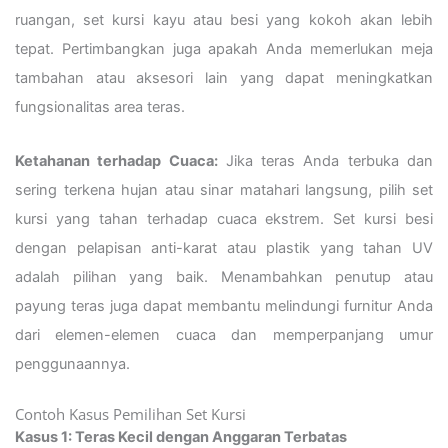
ruangan, set kursi kayu atau besi yang kokoh akan lebih
tepat. Pertimbangkan juga apakah Anda memerlukan meja
tambahan atau aksesori lain yang dapat meningkatkan
fungsionalitas area teras.
Ketahanan terhadap Cuaca:
Jika teras Anda terbuka dan
sering terkena hujan atau sinar matahari langsung, pilih set
kursi yang tahan terhadap cuaca ekstrem. Set kursi besi
dengan pelapisan anti-karat atau plastik yang tahan UV
adalah pilihan yang baik. Menambahkan penutup atau
payung teras juga dapat membantu melindungi furnitur Anda
dari elemen-elemen cuaca dan memperpanjang umur
penggunaannya.
Contoh Kasus Pemilihan Set Kursi
Kasus 1: Teras Kecil dengan Anggaran Terbatas