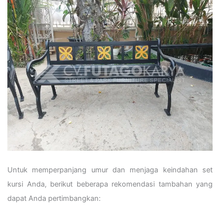
Untuk memperpanjang umur dan menjaga keindahan set
kursi Anda, berikut beberapa rekomendasi tambahan yang
dapat Anda pertimbangkan: