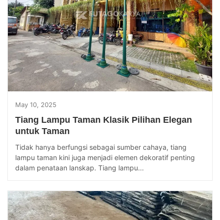
May 10, 2025
Tiang Lampu Taman Klasik Pilihan Elegan
untuk Taman
Tidak hanya berfungsi sebagai sumber cahaya, tiang
lampu taman kini juga menjadi elemen dekoratif penting
dalam penataan lanskap. Tiang lampu...