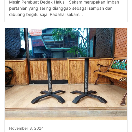
Mesin Pembuat Dedak Halus – Sekam merupakan limbah
pertanian yang sering dianggap sebagai sampah dan
dibuang begitu saja. Padahal sekam...
November 8, 2024