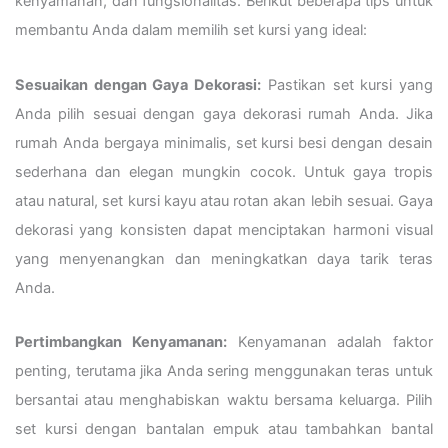
kenyamanan, dan fungsionalitas. Berikut beberapa tips untuk
membantu Anda dalam memilih set kursi yang ideal:
Sesuaikan dengan Gaya Dekorasi:
Pastikan set kursi yang
Anda pilih sesuai dengan gaya dekorasi rumah Anda. Jika
rumah Anda bergaya minimalis, set kursi besi dengan desain
sederhana dan elegan mungkin cocok. Untuk gaya tropis
atau natural, set kursi kayu atau rotan akan lebih sesuai. Gaya
dekorasi yang konsisten dapat menciptakan harmoni visual
yang menyenangkan dan meningkatkan daya tarik teras
Anda.
Pertimbangkan Kenyamanan:
Kenyamanan adalah faktor
penting, terutama jika Anda sering menggunakan teras untuk
bersantai atau menghabiskan waktu bersama keluarga. Pilih
set kursi dengan bantalan empuk atau tambahkan bantal