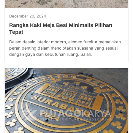
December 20, 2024
Rangka Kaki Meja Besi Minimalis Pilihan
Tepat
Dalam desain interior modern, elemen furnitur memainkan
peran penting dalam menciptakan suasana yang sesuai
dengan gaya dan kebutuhan ruang. Salah...