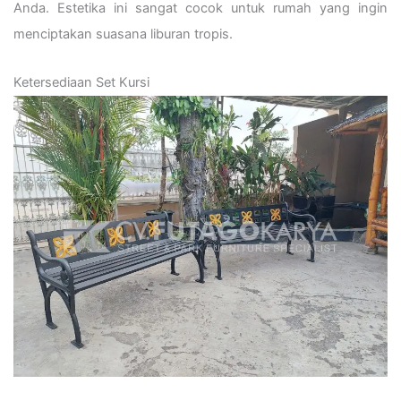
Anda. Estetika ini sangat cocok untuk rumah yang ingin
menciptakan suasana liburan tropis.
Ketersediaan Set Kursi