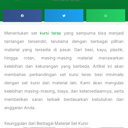
Menentukan set
kursi teras
yang sempurna bisa menjadi
tantangan tersendiri, terutama dengan berbagai pilihan
material yang tersedia di pasar. Dari besi, kayu, plastik,
hingga rotan, masing-masing material menawarkan
kelebihan dan kekurangan yang berbeda. Artikel ini akan
membahas perbandingan set kursi teras besi minimalis
dengan set kursi dari material lain. Kami akan mengulas
kelebihan masing-masing, biaya, dan ketersediaannya, serta
memberikan saran terbaik berdasarkan kebutuhan dan
anggaran Anda.
Keunggulan dari Berbagai Material Set Kursi