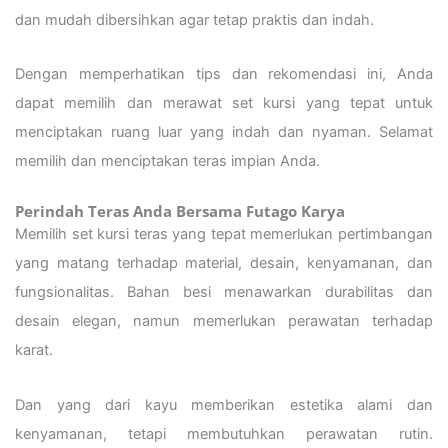
dan mudah dibersihkan agar tetap praktis dan indah.
Dengan memperhatikan tips dan rekomendasi ini, Anda
dapat memilih dan merawat set kursi yang tepat untuk
menciptakan ruang luar yang indah dan nyaman. Selamat
memilih dan menciptakan teras impian Anda.
Perindah Teras Anda Bersama Futago Karya
Memilih set kursi teras yang tepat memerlukan pertimbangan
yang matang terhadap material, desain, kenyamanan, dan
fungsionalitas. Bahan besi menawarkan durabilitas dan
desain elegan, namun memerlukan perawatan terhadap
karat.
Dan yang dari kayu memberikan estetika alami dan
kenyamanan, tetapi membutuhkan perawatan rutin.