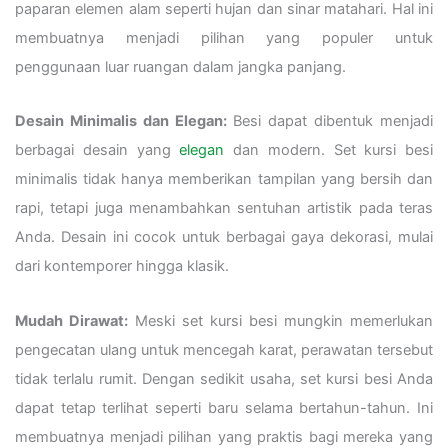
paparan elemen alam seperti hujan dan sinar matahari. Hal ini
membuatnya menjadi pilihan yang populer untuk
penggunaan luar ruangan dalam jangka panjang.
Desain Minimalis dan Elegan:
Besi dapat dibentuk menjadi
berbagai desain yang
elegan
dan modern. Set kursi besi
minimalis tidak hanya memberikan tampilan yang bersih dan
rapi, tetapi juga menambahkan sentuhan artistik pada teras
Anda. Desain ini cocok untuk berbagai gaya dekorasi, mulai
dari kontemporer hingga klasik.
Mudah Dirawat:
Meski set kursi besi mungkin memerlukan
pengecatan ulang untuk mencegah karat, perawatan tersebut
tidak terlalu rumit. Dengan sedikit usaha, set kursi besi Anda
dapat tetap terlihat seperti baru selama bertahun-tahun. Ini
membuatnya menjadi pilihan yang praktis bagi mereka yang