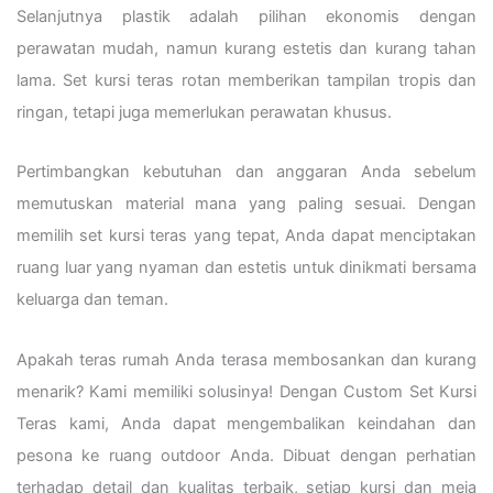
Selanjutnya plastik adalah pilihan ekonomis dengan
perawatan mudah, namun kurang estetis dan kurang tahan
lama. Set kursi teras rotan memberikan tampilan tropis dan
ringan, tetapi juga memerlukan perawatan khusus.
Pertimbangkan kebutuhan dan anggaran Anda sebelum
memutuskan material mana yang paling sesuai. Dengan
memilih set kursi teras yang tepat, Anda dapat menciptakan
ruang luar yang nyaman dan estetis untuk dinikmati bersama
keluarga dan teman.
Apakah teras rumah Anda terasa membosankan dan kurang
menarik? Kami memiliki solusinya! Dengan Custom Set Kursi
Teras kami, Anda dapat mengembalikan keindahan dan
pesona ke ruang outdoor Anda. Dibuat dengan perhatian
terhadap detail dan kualitas terbaik, setiap kursi dan meja