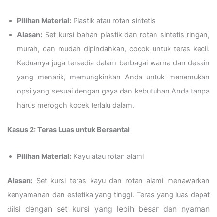
Pilihan Material:
Plastik atau rotan sintetis
Alasan:
Set kursi bahan plastik dan rotan sintetis ringan,
murah, dan mudah dipindahkan, cocok untuk teras kecil.
Keduanya juga tersedia dalam berbagai warna dan desain
yang menarik, memungkinkan Anda untuk menemukan
opsi yang sesuai dengan gaya dan kebutuhan Anda tanpa
harus merogoh kocek terlalu dalam.
Kasus 2: Teras Luas untuk Bersantai
Pilihan Material:
Kayu atau rotan alami
Alasan:
Set kursi teras kayu dan rotan alami menawarkan
kenyamanan dan estetika yang tinggi. Teras yang luas dapat
isi dengan set kursi yang lebih besar dan nyaman
di