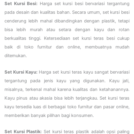
Set Kursi Besi:
Harga set kursi besi bervariasi tergantung
pada desain dan kualitas bahan. Secara umum, set kursi besi
cenderung lebih mahal dibandingkan dengan plastik, tetapi
bisa lebih murah atau setara dengan kayu dan rotan
berkualitas tinggi. Ketersediaan set kursi teras besi cukup
baik di toko furnitur dan online, membuatnya mudah
ditemukan.
Set Kursi Kayu:
Harga set kursi teras kayu sangat bervariasi
tergantung pada jenis kayu yang digunakan. Kayu jati,
misalnya, terkenal mahal karena kualitas dan ketahanannya.
Kayu pinus atau akasia bisa lebih terjangkau. Set kursi teras
kayu tersedia luas di berbagai toko furnitur dan pasar online,
memberikan banyak pilihan bagi konsumen.
Set Kursi Plastik:
Set kursi teras plastik adalah opsi paling