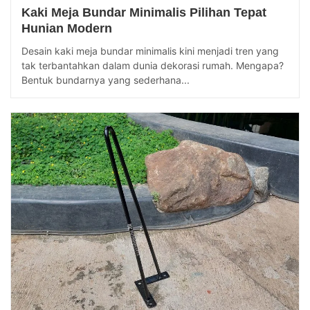
Kaki Meja Bundar Minimalis Pilihan Tepat
Hunian Modern
Desain kaki meja bundar minimalis kini menjadi tren yang
tak terbantahkan dalam dunia dekorasi rumah. Mengapa?
Bentuk bundarnya yang sederhana...