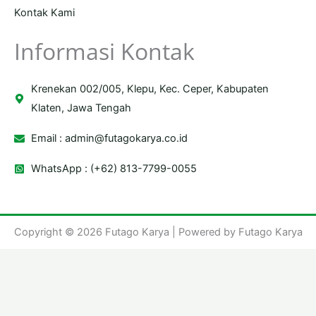
Kontak Kami
Informasi Kontak
Krenekan 002/005, Klepu, Kec. Ceper, Kabupaten
Klaten, Jawa Tengah
Email :
admin@futagokarya.co.id
WhatsApp : (+62) 813-7799-0055
Copyright © 2026 Futago Karya | Powered by Futago Karya