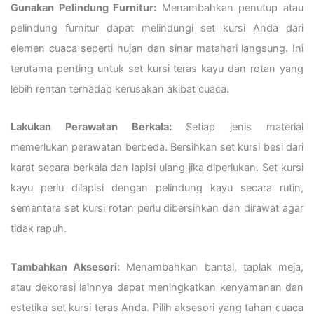
Gunakan Pelindung Furnitur:
Menambahkan penutup atau
pelindung furnitur dapat melindungi set kursi Anda dari
elemen cuaca seperti hujan dan sinar matahari langsung. Ini
terutama penting untuk set kursi teras kayu dan rotan yang
lebih rentan terhadap kerusakan akibat cuaca.
Lakukan Perawatan Berkala:
Setiap jenis material
memerlukan perawatan berbeda. Bersihkan set kursi besi dari
karat secara berkala dan lapisi ulang jika diperlukan. Set kursi
kayu perlu dilapisi dengan pelindung kayu secara rutin,
sementara set kursi rotan perlu dibersihkan dan dirawat agar
tidak rapuh.
Tambahkan Aksesori:
Menambahkan bantal, taplak meja,
atau dekorasi lainnya dapat meningkatkan kenyamanan dan
estetika set kursi teras Anda. Pilih aksesori yang tahan cuaca