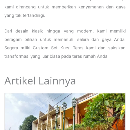
kami dirancang untuk memberikan kenyamanan dan gaya
yang tak tertandingi.
Dari desain klasik hingga yang modern, kami memiliki
beragam pilihan untuk memenuhi selera dan gaya Anda.
Segera miliki Custom Set Kursi Teras kami dan saksikan
transformasi yang luar biasa pada teras rumah Anda!
Artikel Lainnya