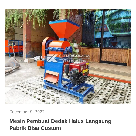
December 9, 2022
Mesin Pembuat Dedak Halus Langsung
Pabrik Bisa Custom