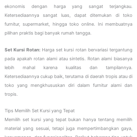
ekonomis dengan harga yang sangat terjangkau.
Ketersediaannya sangat luas, dapat ditemukan di toko
furnitur, supermarket, hingga toko online. Ini membuatnya
pilihan praktis bagi banyak rumah tangga.
Set Kursi Rotan:
Harga set kursi rotan bervariasi tergantung
pada apakah rotan alami atau sintetis. Rotan alami biasanya
lebih mahal karena kualitas dan tampilannya.
Ketersediaannya cukup baik, terutama di daerah tropis atau di
toko yang mengkhususkan diri dalam furnitur alami dan
tropis.
Tips Memilih Set Kursi yang Tepat
Memilih set kursi yang tepat bukan hanya tentang memilih
material yang sesuai, tetapi juga mempertimbangkan gaya,