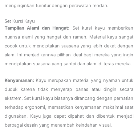
menginginkan furnitur dengan perawatan rendah.
Set Kursi Kayu
Tampilan Alami dan Hangat:
Set kursi kayu memberikan
nuansa alami yang hangat dan ramah. Material kayu sangat
cocok untuk menciptakan suasana yang lebih dekat dengan
alam. Ini menjadikannya pilihan ideal bagi mereka yang ingin
menciptakan suasana yang santai dan alami di teras mereka.
Kenyamanan:
Kayu merupakan material yang nyaman untuk
duduk karena tidak menyerap panas atau dingin secara
ekstrem. Set kursi kayu biasanya dirancang dengan perhatian
terhadap ergonomi, memastikan kenyamanan maksimal saat
digunakan. Kayu juga dapat dipahat dan dibentuk menjadi
berbagai desain yang menambah keindahan visual.