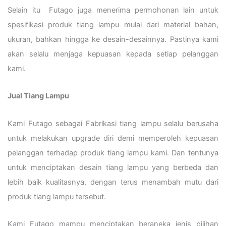
Selain itu Futago juga menerima permohonan lain untuk
spesifikasi produk tiang lampu mulai dari material bahan,
ukuran, bahkan hingga ke desain-desainnya. Pastinya kami
akan selalu menjaga kepuasan kepada setiap pelanggan
kami.
Jual Tiang Lampu
Kami Futago sebagai Fabrikasi tiang lampu selalu berusaha
untuk melakukan upgrade diri demi memperoleh kepuasan
pelanggan terhadap produk tiang lampu kami. Dan tentunya
untuk menciptakan desain tiang lampu yang berbeda dan
lebih baik kualitasnya, dengan terus menambah mutu dari
produk tiang lampu tersebut.
Kami Futago mampu menciptakan beraneka jenis pilihan