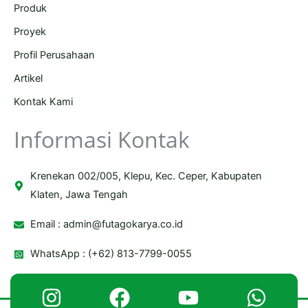
Produk
Proyek
Profil Perusahaan
Artikel
Kontak Kami
Informasi Kontak
Krenekan 002/005, Klepu, Kec. Ceper, Kabupaten
Klaten, Jawa Tengah
Email :
admin@futagokarya.co.id
WhatsApp : (+62) 813-7799-0055