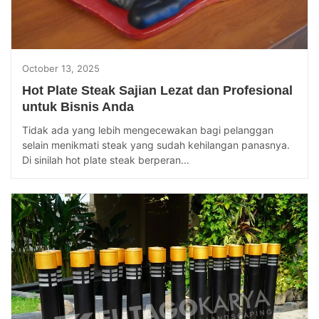
October 13, 2025
Hot Plate Steak Sajian Lezat dan Profesional
untuk Bisnis Anda
Tidak ada yang lebih mengecewakan bagi pelanggan
selain menikmati steak yang sudah kehilangan panasnya.
Di sinilah hot plate steak berperan...