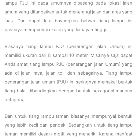
lampu PJU ini pada umumnya dipasang pada lokasi jalan
umum yang difungsikan untuk menerangi jalan dan area yang
luas. Dan dapat kita bayangkan bahwa tiang lampu ini
pastinya mempunyai ukuran yang lumayan tinggi.
Biasanya tiang lampu PJU (penerangan jalan Umum) ini
memiliki ukuran dari 8 sampai 10 meter. Misalnya saja dapat
Anda amati tiang lampu PJU (penerangan jalan Umum) yang
ada di jalan raya, jalan tol, dan sebagainya. Tiang lampu
penerangan jalan umum (PJU) ini seringnya memakai bentuk
tiang bulat dibandingkan dengan bentuk hexagonal maupun
octagonal.
Dan untuk tiang lampu taman biasanya mempunyai bentuk
yang lebih kecil dan pendek. Sedangkan untuk tiang lampu
taman memiliki desain motif yang menarik. Karena manfaat