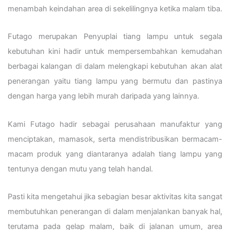
menambah keindahan area di sekelilingnya ketika malam tiba.
Futago merupakan Penyuplai tiang lampu untuk segala
kebutuhan kini hadir untuk mempersembahkan kemudahan
berbagai kalangan di dalam melengkapi kebutuhan akan alat
penerangan yaitu tiang lampu yang bermutu dan pastinya
dengan harga yang lebih murah daripada yang lainnya.
Kami Futago hadir sebagai perusahaan manufaktur yang
menciptakan, mamasok, serta mendistribusikan bermacam-
macam produk yang diantaranya adalah tiang lampu yang
tentunya dengan mutu yang telah handal.
Pasti kita mengetahui jika sebagian besar aktivitas kita sangat
membutuhkan penerangan di dalam menjalankan banyak hal,
terutama pada gelap malam, baik di jalanan umum, area