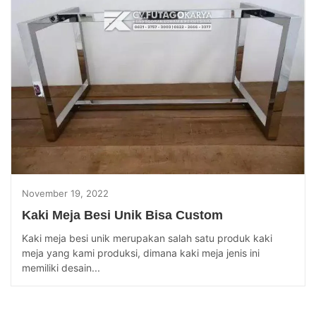
November 19, 2022
Kaki Meja Besi Unik Bisa Custom
Kaki meja besi unik merupakan salah satu produk kaki
meja yang kami produksi, dimana kaki meja jenis ini
memiliki desain...