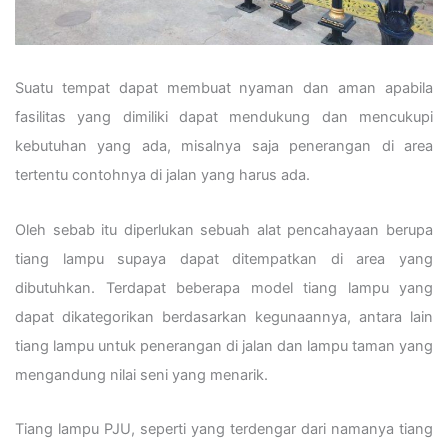
Suatu tempat dapat membuat nyaman dan aman apabila
fasilitas yang dimiliki dapat mendukung dan mencukupi
kebutuhan yang ada, misalnya saja penerangan di area
tertentu contohnya di jalan yang harus ada.
Oleh sebab itu diperlukan sebuah alat pencahayaan berupa
tiang lampu supaya dapat ditempatkan di area yang
dibutuhkan. Terdapat beberapa model tiang lampu yang
dapat dikategorikan berdasarkan kegunaannya, antara lain
tiang lampu untuk penerangan di jalan dan lampu taman yang
mengandung nilai seni yang menarik.
Tiang lampu PJU, seperti yang terdengar dari namanya tiang