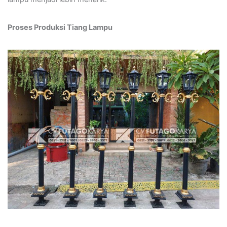
Proses Produksi Tiang Lampu