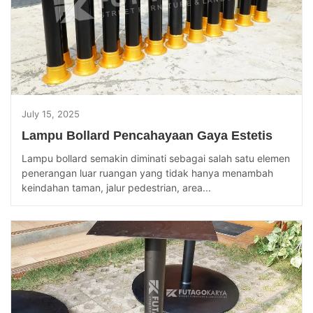
July 15, 2025
Lampu Bollard Pencahayaan Gaya Estetis
Lampu bollard semakin diminati sebagai salah satu elemen
penerangan luar ruangan yang tidak hanya menambah
keindahan taman, jalur pedestrian, area...