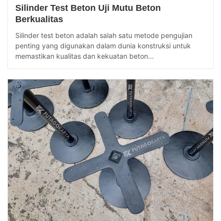
Silinder Test Beton Uji Mutu Beton
Berkualitas
Silinder test beton adalah salah satu metode pengujian
penting yang digunakan dalam dunia konstruksi untuk
memastikan kualitas dan kekuatan beton...