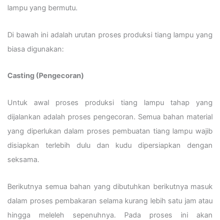
lampu yang bermutu.
Di bawah ini adalah urutan proses produksi tiang lampu yang
biasa digunakan:
Casting (Pengecoran)
Untuk awal proses produksi tiang lampu tahap yang
dijalankan adalah proses pengecoran. Semua bahan material
yang diperlukan dalam proses pembuatan tiang lampu wajib
disiapkan terlebih dulu dan kudu dipersiapkan dengan
seksama.
Berikutnya semua bahan yang dibutuhkan berikutnya masuk
dalam proses pembakaran selama kurang lebih satu jam atau
hingga meleleh sepenuhnya. Pada proses ini akan