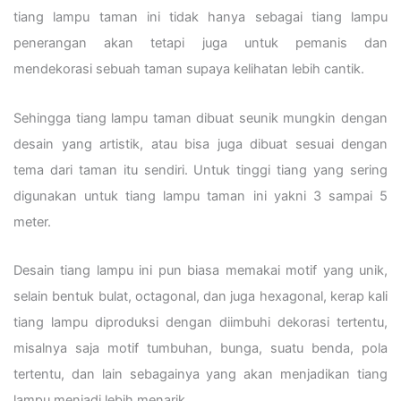
tiang lampu taman ini tidak hanya sebagai tiang lampu
penerangan akan tetapi juga untuk pemanis dan
mendekorasi sebuah taman supaya kelihatan lebih cantik.
Sehingga tiang lampu taman dibuat seunik mungkin dengan
desain yang artistik, atau bisa juga dibuat sesuai dengan
tema dari taman itu sendiri. Untuk tinggi tiang yang sering
digunakan untuk tiang lampu taman ini yakni 3 sampai 5
meter.
Desain tiang lampu ini pun biasa memakai motif yang unik,
selain bentuk bulat, octagonal, dan juga hexagonal, kerap kali
tiang lampu diproduksi dengan diimbuhi dekorasi tertentu,
misalnya saja motif tumbuhan, bunga, suatu benda, pola
tertentu, dan lain sebagainya yang akan menjadikan tiang
lampu menjadi lebih menarik.