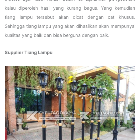
kalau diperoleh hasil yang kurang bagus. Yang kemudian
tiang lampu tersebut akan dicat dengan cat khusus.
Sehingga tiang lampu yang akan dihasilkan akan mempunyai
kualitas yang baik dan bisa berguna dengan baik.
Supplier Tiang Lampu