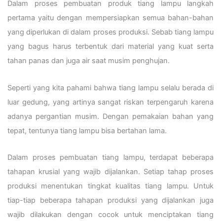
Dalam proses pembuatan produk tiang lampu langkah
pertama yaitu dengan mempersiapkan semua bahan-bahan
yang diperlukan di dalam proses produksi. Sebab tiang lampu
yang bagus harus terbentuk dari material yang kuat serta
tahan panas dan juga air saat musim penghujan.
Seperti yang kita pahami bahwa tiang lampu selalu berada di
luar gedung, yang artinya sangat riskan terpengaruh karena
adanya pergantian musim. Dengan pemakaian bahan yang
tepat, tentunya tiang lampu bisa bertahan lama.
Dalam proses pembuatan tiang lampu, terdapat beberapa
tahapan krusial yang wajib dijalankan. Setiap tahap proses
produksi menentukan tingkat kualitas tiang lampu. Untuk
tiap-tiap beberapa tahapan produksi yang dijalankan juga
wajib dilakukan dengan cocok untuk menciptakan tiang