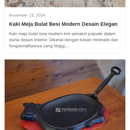
November 23, 2024
Kaki Meja Bulat Besi Modern Desain Elegan
Kaki meja bulat besi modern kini semakin populer dalam
dunia desain interior. Dikenal dengan kesan minimalis dan
fungsionalitasnya yang tinggi,...