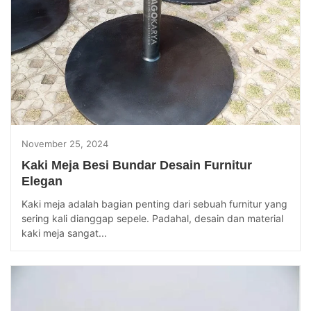
November 25, 2024
Kaki Meja Besi Bundar Desain Furnitur
Elegan
Kaki meja adalah bagian penting dari sebuah furnitur yang
sering kali dianggap sepele. Padahal, desain dan material
kaki meja sangat...