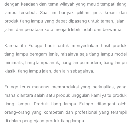
dengan keadaan dan tema wilayah yang mau ditempati tiang
lampu tersebut. Saat ini banyak pilihan jenis kreasi dari
produk tiang lampu yang dapat dipasang untuk taman, jalan-
jalan, dan penataan kota menjadi lebih indah dan berwarna.
Karena itu Futago hadir untuk menyediakan hasil produk
tiang lampu beragam jenis, misalnya saja tiang lampu model
minimalis, tiang lampu antik, tiang lampu modern, tiang lampu
klasik, tiang lampu jalan, dan lain sebagainya.
Futago terus-menerus memproduksi yang berkualitas, yang
mana diantara salah satu produk unggulan kami yaitu produk
tiang lampu. Produk tiang lampu Futago ditangani oleh
orang-orang yang kompeten dan profesional yang terampil
di dalam pengerjaan produk tiang lampu.