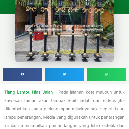
Tiang Lampu Hias Jalan
– Pada jalanan kota maupun untuk
kawasan taman akan tampak lebih indah dan estetik jika
ditambahkan suatu perlengkapan misalnya saja seperti tiang
lampu penerangan. Media yang digunakan untuk penerangan
ini bisa menampilkan pemandangan yang lebih estetik dan