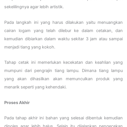
sekelilingnya agar lebih artistik.
Pada langkah ini yang harus dilakukan yaitu menuangkan
cairan logam yang telah dilebur ke dalam cetakan, dan
kemudian dibiarkan dalam waktu sekitar 3 jam atau sampai
menjadi tiang yang kokoh.
Tahap cetak ini memerlukan kecekatan dan keahlian yang
mumpuni dari pengrajin tiang lampu. Dimana tiang lampu
yang akan dihasilkan akan memunculkan produk yang
menarik seperti yang kehendaki.
Proses Akhir
Pada tahap akhir ini bahan yang selesai dibentuk kemudian
dipoles agar lebih halus. Selain itu dijalankan pengecekan