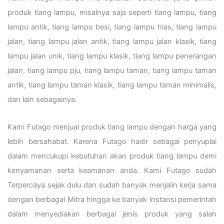
produk tiang lampu, misalnya saja seperti tiang lampu, tiang
lampu antik, tiang lampu besi, tiang lampu hias, tiang lampu
jalan, tiang lampu jalan antik, tiang lampu jalan klasik, tiang
lampu jalan unik, tiang lampu klasik, tiang lampu penerangan
jalan, tiang lampu pju, tiang lampu taman, tiang lampu taman
antik, tiang lampu taman klasik, tiang lampu taman minimalis,
dan lain sebagainya.
Kami Futago menjual produk tiang lampu dengan harga yang
lebih bersahabat. Karena Futago hadir sebagai penyuplai
dalam mencukupi kebutuhan akan produk tiang lampu demi
kenyamanan serta keamanan anda. Kami Futago sudah
Terpercaya sejak dulu dan sudah banyak menjalin kerja sama
dengan berbagai Mitra hingga ke banyak instansi pemerintah
dalam menyediakan berbagai jenis produk yang salah