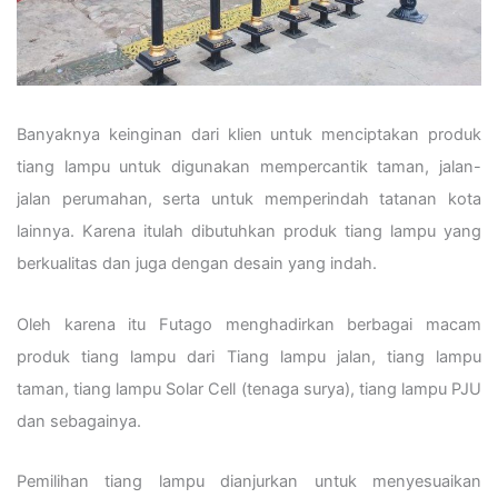
Banyaknya keinginan dari klien untuk menciptakan produk
tiang lampu untuk digunakan mempercantik taman, jalan-
jalan perumahan, serta untuk memperindah tatanan kota
lainnya. Karena itulah dibutuhkan produk tiang lampu yang
berkualitas dan juga dengan desain yang indah.
Oleh karena itu Futago menghadirkan berbagai macam
produk tiang lampu dari Tiang lampu jalan, tiang lampu
taman, tiang lampu Solar Cell (tenaga surya), tiang lampu PJU
dan sebagainya.
Pemilihan tiang lampu dianjurkan untuk menyesuaikan