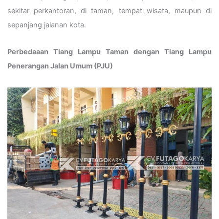
sekitar perkantoran, di taman, tempat wisata, maupun di
sepanjang jalanan kota.
Perbedaaan Tiang Lampu Taman dengan Tiang Lampu
Penerangan Jalan Umum (PJU)