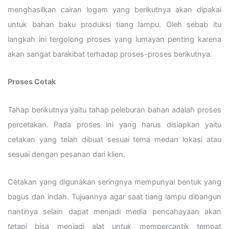
menghasilkan cairan logam yang berikutnya akan dipakai
untuk bahan baku produksi tiang lampu. Oleh sebab itu
langkah ini tergolong proses yang lumayan penting karena
akan sangat barakibat terhadap proses-proses berikutnya.
Proses Cetak
Tahap berikutnya yaitu tahap peleburan bahan adalah proses
percetakan. Pada proses ini yang harus disiapkan yaitu
cetakan yang telah dibuat sesuai tema medan lokasi atau
sesuai dengan pesanan dari klien.
Cetakan yang digunakan seringnya mempunyai bentuk yang
bagus dan indah. Tujuannya agar saat tiang lampu dibangun
nantinya selain dapat menjadi media pencahayaan akan
tetapi bisa menjadi alat untuk mempercantik tempat