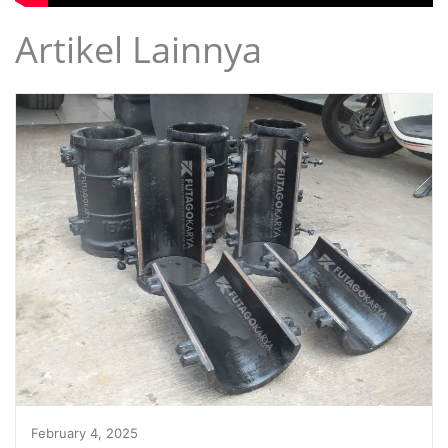
Artikel Lainnya
February 4, 2025