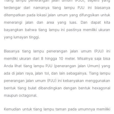
Tiang lampu penerangan jalan umum (PJU), seperti yang
terdengar dari namanya tiang lampu PJU ini biasanya
ditempatkan pada lokasi jalan umum yang difungsikan untuk
menerangi jalan dan area yang luas. Dan dapat kita
bayangkan bahwa tiang lampu ini pastinya memiliki ukuran
yang lumayan tinggi.
Biasanya tiang lampu penerangan jalan umum (PJU) ini
memiliki ukuran dari 8 hingga 10 meter. Misalnya saja bisa
Anda lihat tiang lampu PJU (penerangan jalan Umum) yang
ada di jalan raya, jalan tol, dan lain sebagainya. Tiang lampu
penerangan jalan umum (PJU) ini kebanyakan menggunakan
bentuk tiang bulat dibandingkan dengan bentuk hexagonal
maupun octagonal.
Kemudian untuk tiang lampu taman pada umumnya memiliki