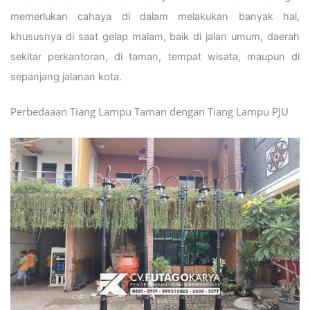
memerlukan cahaya di dalam melakukan banyak hal,
khususnya di saat gelap malam, baik di jalan umum, daerah
sekitar perkantoran, di taman, tempat wisata, maupun di
sepanjang jalanan kota.
Perbedaaan Tiang Lampu Taman dengan Tiang Lampu PJU