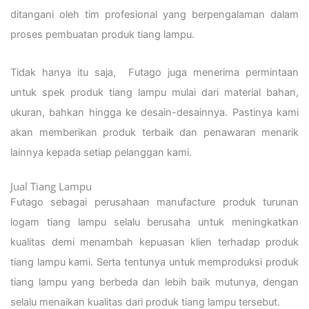
ditangani oleh tim profesional yang berpengalaman dalam
proses pembuatan produk tiang lampu.
Tidak hanya itu saja, Futago juga menerima permintaan
untuk spek produk tiang lampu mulai dari material bahan,
ukuran, bahkan hingga ke desain-desainnya. Pastinya kami
akan memberikan produk terbaik dan penawaran menarik
lainnya kepada setiap pelanggan kami.
Jual Tiang Lampu
Futago sebagai perusahaan manufacture produk turunan
logam tiang lampu selalu berusaha untuk meningkatkan
kualitas demi menambah kepuasan klien terhadap produk
tiang lampu kami. Serta tentunya untuk memproduksi produk
tiang lampu yang berbeda dan lebih baik mutunya, dengan
selalu menaikan kualitas dari produk tiang lampu tersebut.