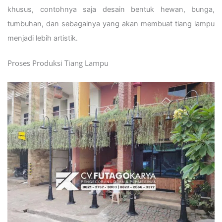
khusus, contohnya saja desain bentuk hewan, bunga,
tumbuhan, dan sebagainya yang akan membuat tiang lampu
menjadi lebih artistik.
Proses Produksi Tiang Lampu