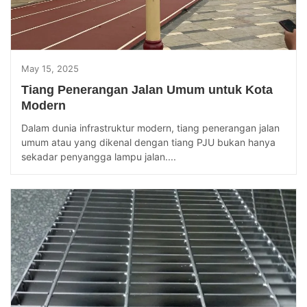
May 15, 2025
Tiang Penerangan Jalan Umum untuk Kota
Modern
Dalam dunia infrastruktur modern, tiang penerangan jalan
umum atau yang dikenal dengan tiang PJU bukan hanya
sekadar penyangga lampu jalan....