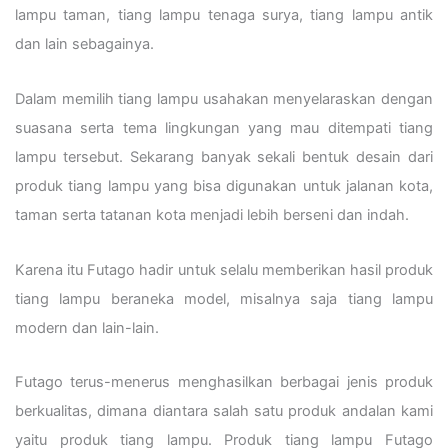
lampu taman, tiang lampu tenaga surya, tiang lampu antik
dan lain sebagainya.
Dalam memilih tiang lampu usahakan menyelaraskan dengan
suasana serta tema lingkungan yang mau ditempati tiang
lampu tersebut. Sekarang banyak sekali bentuk desain dari
produk tiang lampu yang bisa digunakan untuk jalanan kota,
taman serta tatanan kota menjadi lebih berseni dan indah.
Karena itu Futago hadir untuk selalu memberikan hasil produk
tiang lampu beraneka model, misalnya saja tiang lampu
modern dan lain-lain.
Futago terus-menerus menghasilkan berbagai jenis produk
berkualitas, dimana diantara salah satu produk andalan kami
yaitu produk tiang lampu. Produk tiang lampu Futago