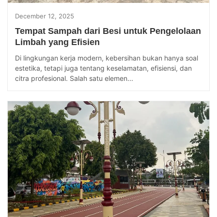
December 12, 2025
Tempat Sampah dari Besi untuk Pengelolaan
Limbah yang Efisien
Di lingkungan kerja modern, kebersihan bukan hanya soal
estetika, tetapi juga tentang keselamatan, efisiensi, dan
citra profesional. Salah satu elemen...