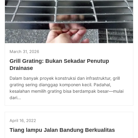
March 31, 2026
Grill Grating: Bukan Sekadar Penutup
Drainase
Dalam banyak proyek konstruksi dan infrastruktur, grill
grating sering dianggap komponen kecil. Padahal,
kesalahan memilih grating bisa berdampak besar—mulai
dari...
April 16, 2022
Tiang lampu Jalan Bandung Berkualitas