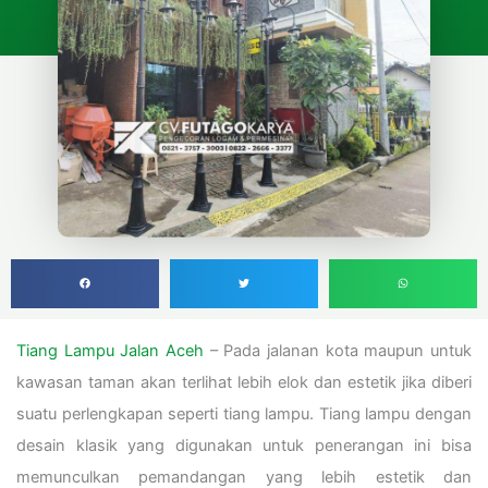
Tiang Lampu Jalan Aceh
– Pada jalanan kota maupun untuk
kawasan taman akan terlihat lebih elok dan estetik jika diberi
suatu perlengkapan seperti tiang lampu. Tiang lampu dengan
desain klasik yang digunakan untuk penerangan ini bisa
memunculkan pemandangan yang lebih estetik dan