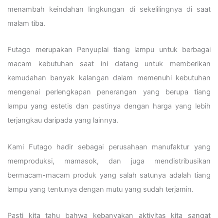
menambah keindahan lingkungan di sekelilingnya di saat
malam tiba.
Futago merupakan Penyuplai tiang lampu untuk berbagai
macam kebutuhan saat ini datang untuk memberikan
kemudahan banyak kalangan dalam memenuhi kebutuhan
mengenai perlengkapan penerangan yang berupa tiang
lampu yang estetis dan pastinya dengan harga yang lebih
terjangkau daripada yang lainnya.
Kami Futago hadir sebagai perusahaan manufaktur yang
memproduksi, mamasok, dan juga mendistribusikan
bermacam-macam produk yang salah satunya adalah tiang
lampu yang tentunya dengan mutu yang sudah terjamin.
Pasti kita tahu bahwa kebanyakan aktivitas kita sangat