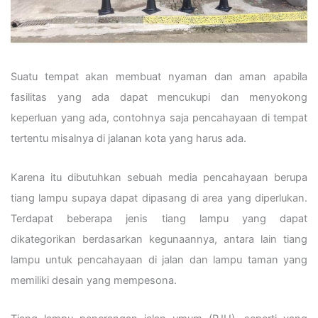
Suatu tempat akan membuat nyaman dan aman apabila
fasilitas yang ada dapat mencukupi dan menyokong
keperluan yang ada, contohnya saja pencahayaan di tempat
tertentu misalnya di jalanan kota yang harus ada.
Karena itu dibutuhkan sebuah media pencahayaan berupa
tiang lampu supaya dapat dipasang di area yang diperlukan.
Terdapat beberapa jenis tiang lampu yang dapat
dikategorikan berdasarkan kegunaannya, antara lain tiang
lampu untuk pencahayaan di jalan dan lampu taman yang
memiliki desain yang mempesona.