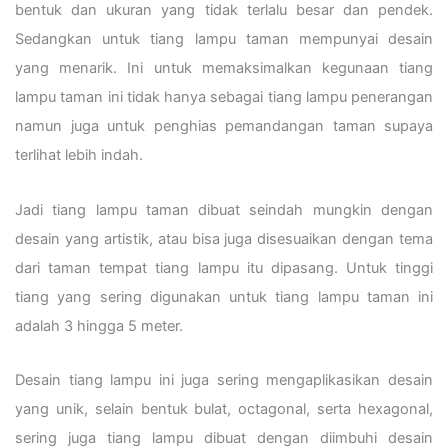
bentuk dan ukuran yang tidak terlalu besar dan pendek.
Sedangkan untuk tiang lampu taman mempunyai desain
yang menarik. Ini untuk memaksimalkan kegunaan tiang
lampu taman ini tidak hanya sebagai tiang lampu penerangan
namun juga untuk penghias pemandangan taman supaya
terlihat lebih indah.
Jadi tiang lampu taman dibuat seindah mungkin dengan
desain yang artistik, atau bisa juga disesuaikan dengan tema
dari taman tempat tiang lampu itu dipasang. Untuk tinggi
tiang yang sering digunakan untuk tiang lampu taman ini
adalah 3 hingga 5 meter.
Desain tiang lampu ini juga sering mengaplikasikan desain
yang unik, selain bentuk bulat, octagonal, serta hexagonal,
sering juga tiang lampu dibuat dengan diimbuhi desain