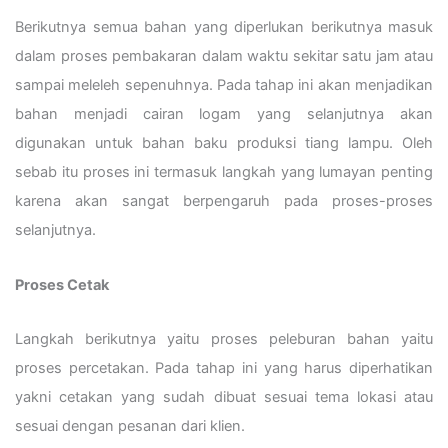
Berikutnya semua bahan yang diperlukan berikutnya masuk
dalam proses pembakaran dalam waktu sekitar satu jam atau
sampai meleleh sepenuhnya. Pada tahap ini akan menjadikan
bahan menjadi cairan logam yang selanjutnya akan
digunakan untuk bahan baku produksi tiang lampu. Oleh
sebab itu proses ini termasuk langkah yang lumayan penting
karena akan sangat berpengaruh pada proses-proses
selanjutnya.
Proses Cetak
Langkah berikutnya yaitu proses peleburan bahan yaitu
proses percetakan. Pada tahap ini yang harus diperhatikan
yakni cetakan yang sudah dibuat sesuai tema lokasi atau
sesuai dengan pesanan dari klien.