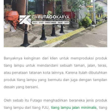
Banyaknya keinginan dari klien untuk memproduksi produk
tiang lampu untuk mendandani sebuah taman, jalan, teras,
atau penataan tatanan kota lainnya. Karena itulah dibutuhkan
produk tiang lampu yang bermutu dan juga dengan tampilan
desain yang berseni.
Oleh sebab itu Futago menghadirkan beraneka jenis produk
tiang lampu dari tiang PJU,
tiang lampu jalan minimalis
, tiang