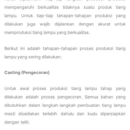
mempengaruhi berkualitas tidaknya suatu produk tiang
lampu. Untuk tiap-tiap tahapan-tahapan produksi yang
dilakukan juga wajib dijalankan dengan akurat untuk
memproduksi tiang lampu yang berkualitas.
Berikut ini adalah tahapan-tahapan proses produksi tiang
lampu yang sering dilakukan:
Casting (Pengecoran)
Untuk awal proses produksi tiang lampu tahap yang
dilakukan adalah proses pengecoran. Semua bahan yang
dibutuhkan dalam langkah-langkah pembuatan tiang lampu
mesti disediakan terlebih dahulu dan kudu dipersiapkan
dengan teliti.