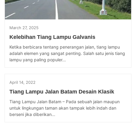
March 27, 2025
Kelebihan Tiang Lampu Galvanis
Ketika berbicara tentang penerangan jalan, tiang lampu
adalah elemen yang sangat penting. Salah satu jenis tiang
lampu yang paling populer...
April 14, 2022
Tiang Lampu Jalan Batam Desain Klasik
Tiang Lampu Jalan Batam – Pada sebuah jalan maupun
untuk lingkungan taman akan tampak lebih indah dan
berseni jika diberikan...