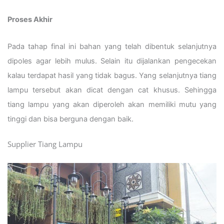
Proses Akhir
Pada tahap final ini bahan yang telah dibentuk selanjutnya
dipoles agar lebih mulus. Selain itu dijalankan pengecekan
kalau terdapat hasil yang tidak bagus. Yang selanjutnya tiang
lampu tersebut akan dicat dengan cat khusus. Sehingga
tiang lampu yang akan diperoleh akan memiliki mutu yang
tinggi dan bisa berguna dengan baik.
Supplier Tiang Lampu