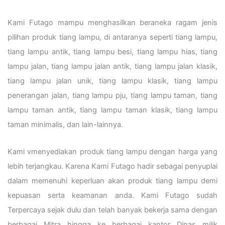
Kami Futago mampu menghasilkan beraneka ragam jenis
pilihan produk tiang lampu, di antaranya seperti tiang lampu,
tiang lampu antik, tiang lampu besi, tiang lampu hias, tiang
lampu jalan, tiang lampu jalan antik, tiang lampu jalan klasik,
tiang lampu jalan unik, tiang lampu klasik, tiang lampu
penerangan jalan, tiang lampu pju, tiang lampu taman, tiang
lampu taman antik, tiang lampu taman klasik, tiang lampu
taman minimalis, dan lain-lainnya.
Kami vmenyediakan produk tiang lampu dengan harga yang
lebih terjangkau. Karena Kami Futago hadir sebagai penyuplai
dalam memenuhi keperluan akan produk tiang lampu demi
kepuasan serta keamanan anda. Kami Futago sudah
Terpercaya sejak dulu dan telah banyak bekerja sama dengan
berbagai Mitra hingga ke berbagai kantor Dinas milik