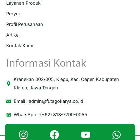
Layanan Produk
Proyek
Profil Perusahaan
Artikel
Kontak Kami
Informasi Kontak
Krenekan 002/005, Klepu, Kec. Ceper, Kabupaten
Klaten, Jawa Tengah
Email :
admin@futagokarya.co.id
WhatsApp : (+62) 813-7799-0055