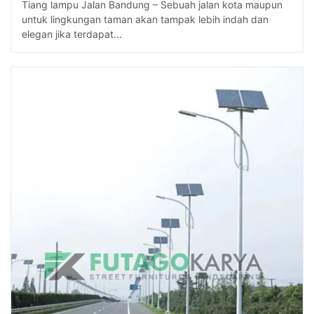
Tiang lampu Jalan Bandung – Sebuah jalan kota maupun
untuk lingkungan taman akan tampak lebih indah dan
elegan jika terdapat...