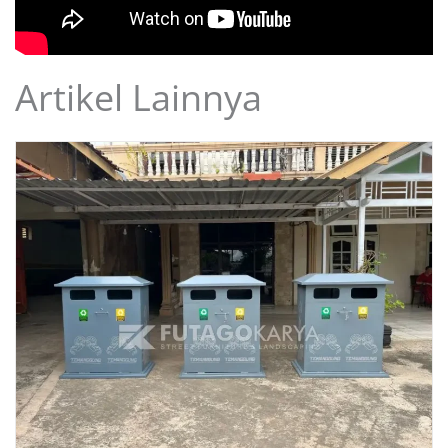
Artikel Lainnya