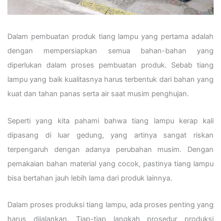
Dalam pembuatan produk tiang lampu yang pertama adalah
dengan mempersiapkan semua bahan-bahan yang
diperlukan dalam proses pembuatan produk. Sebab tiang
lampu yang baik kualitasnya harus terbentuk dari bahan yang
kuat dan tahan panas serta air saat musim penghujan.
Seperti yang kita pahami bahwa tiang lampu kerap kali
dipasang di luar gedung, yang artinya sangat riskan
terpengaruh dengan adanya perubahan musim. Dengan
pemakaian bahan material yang cocok, pastinya tiang lampu
bisa bertahan jauh lebih lama dari produk lainnya.
Dalam proses produksi tiang lampu, ada proses penting yang
harus dijalankan. Tiap-tiap langkah prosedur produksi