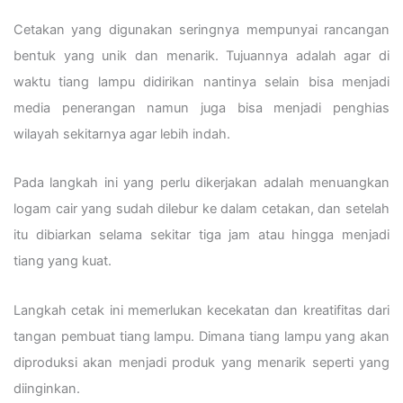
Cetakan yang digunakan seringnya mempunyai rancangan
bentuk yang unik dan menarik. Tujuannya adalah agar di
waktu tiang lampu didirikan nantinya selain bisa menjadi
media penerangan namun juga bisa menjadi penghias
wilayah sekitarnya agar lebih indah.
Pada langkah ini yang perlu dikerjakan adalah menuangkan
logam cair yang sudah dilebur ke dalam cetakan, dan setelah
itu dibiarkan selama sekitar tiga jam atau hingga menjadi
tiang yang kuat.
Langkah cetak ini memerlukan kecekatan dan kreatifitas dari
tangan pembuat tiang lampu. Dimana tiang lampu yang akan
diproduksi akan menjadi produk yang menarik seperti yang
diinginkan.