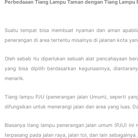
Perbedaaan Tiang Lampu Taman dengan Tiang Lampu 
Suatu tempat bisa membuat nyaman dan aman apabila 
penerangan di area tertentu misalnya di jalanan kota yan
Oleh sebab itu diperlukan sebuah alat pencahayaan ber
yang bisa dipilih berdasarkan kegunaannya, diantara
menarik.
Tiang lampu PJU (penerangan jalan Umum), seperti yang
difungsikan untuk menerangi jalan dan area yang luas. Da
Biasanya tiang lampu penerangan jalan umum (PJU) ini m
terpasang pada jalan raya, jalan tol, dan lain sebagainy