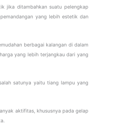
ik jika ditambahkan suatu pelengkap
 pemandangan yang lebih estetik dan
emudahan berbagai kalangan di dalam
arga yang lebih terjangkau dari yang
alah satunya yaitu tiang lampu yang
nyak aktifitas, khususnya pada gelap
a.