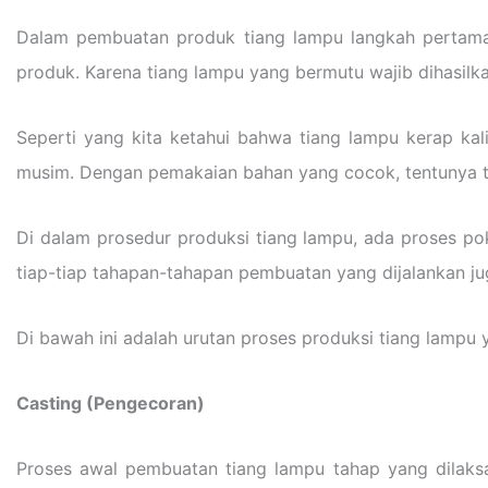
Dalam pembuatan produk tiang lampu langkah pertam
produk. Karena tiang lampu yang bermutu wajib dihasilkan
Seperti yang kita ketahui bahwa tiang lampu kerap ka
musim. Dengan pemakaian bahan yang cocok, tentunya t
Di dalam prosedur produksi tiang lampu, ada proses po
tiap-tiap tahapan-tahapan pembuatan yang dijalankan ju
Di bawah ini adalah urutan proses produksi tiang lampu 
Casting (Pengecoran)
Proses awal pembuatan tiang lampu tahap yang dilaks