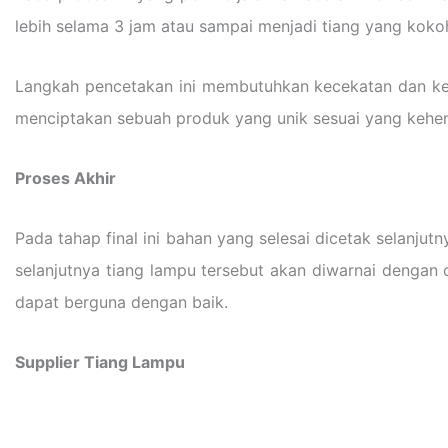
lebih selama 3 jam atau sampai menjadi tiang yang koko
Langkah pencetakan ini membutuhkan kecekatan dan kea
menciptakan sebuah produk yang unik sesuai yang kehen
Proses Akhir
Pada tahap final ini bahan yang selesai dicetak selanjut
selanjutnya tiang lampu tersebut akan diwarnai dengan 
dapat berguna dengan baik.
Supplier Tiang Lampu