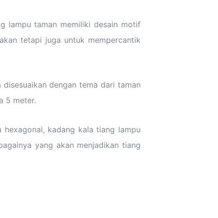
g lampu taman memiliki desain motif
 akan tetapi juga untuk mempercantik
a disesuaikan dengan tema dari taman
a 5 meter.
ga hexagonal, kadang kala tiang lampu
ebagainya yang akan menjadikan tiang