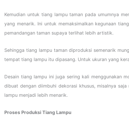
Kemudian untuk tiang lampu taman pada umumnya memil
yang menarik. Ini untuk memaksimalkan kegunaan tiang
pemandangan taman supaya terlihat lebih artistik.
Sehingga tiang lampu taman diproduksi semenarik mungk
tempat tiang lampu itu dipasang. Untuk ukuran yang kera
Desain tiang lampu ini juga sering kali menggunakan mo
dibuat dengan diimbuhi dekorasi khusus, misalnya saja
lampu menjadi lebih menarik.
Proses Produksi Tiang Lampu