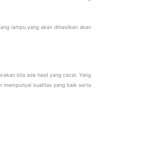
ang lampu yang akan dihasilkan akan
ecekan bila ada hasil yang cacat. Yang
an mempunyai kualitas yang baik serta