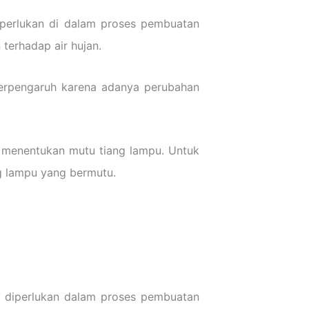
perlukan di dalam proses pembuatan
 terhadap air hujan.
 terpengaruh karena adanya perubahan
i menentukan mutu tiang lampu. Untuk
g lampu yang bermutu.
g diperlukan dalam proses pembuatan