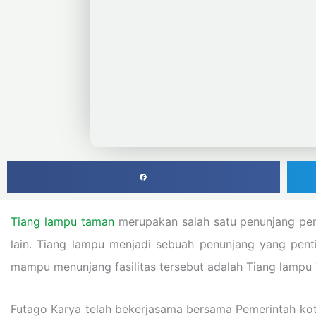
Tiang lampu taman
merupakan salah satu penunjang pener
lain. Tiang lampu menjadi sebuah penunjang yang pen
mampu menunjang fasilitas tersebut adalah Tiang lampu 
Futago Karya telah bekerjasama bersama Pemerintah ko