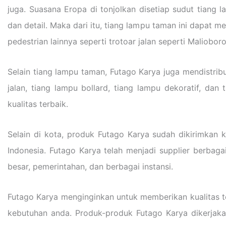
juga. Suasana Eropa di tonjolkan disetiap sudut tiang 
dan detail. Maka dari itu, tiang lampu taman ini dapat 
pedestrian lainnya seperti trotoar jalan seperti Malioboro
Selain tiang lampu taman, Futago Karya juga mendistribu
jalan, tiang lampu bollard, tiang lampu dekoratif, d
kualitas terbaik.
Selain di kota, produk Futago Karya sudah dikirimkan 
Indonesia. Futago Karya telah menjadi supplier berba
besar, pemerintahan, dan berbagai instansi.
Futago Karya menginginkan untuk memberikan kualitas te
kebutuhan anda. Produk-produk Futago Karya dikerjakan