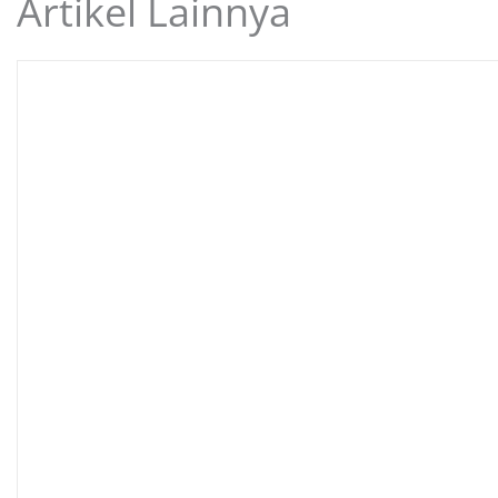
Artikel Lainnya