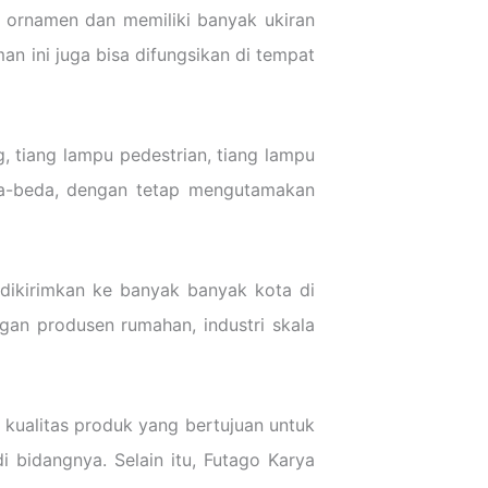
ai ornamen dan memiliki banyak ukiran
an ini juga bisa difungsikan di tempat
g, tiang lampu pedestrian, tiang lampu
eda-beda, dengan tetap mengutamakan
 dikirimkan ke banyak banyak kota di
gan produsen rumahan, industri skala
 kualitas produk yang bertujuan untuk
 bidangnya. Selain itu, Futago Karya