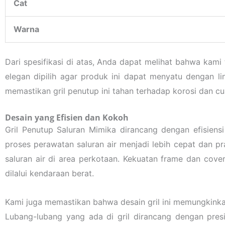
Cat
Warna
Dari spesifikasi di atas, Anda dapat melihat bahwa kami
elegan dipilih agar produk ini dapat menyatu dengan l
memastikan gril penutup ini tahan terhadap korosi dan c
Desain yang Efisien dan Kokoh
Gril Penutup Saluran Mimika dirancang dengan efisiens
proses perawatan saluran air menjadi lebih cepat dan p
saluran air di area perkotaan. Kekuatan frame dan cov
dilalui kendaraan berat.
Kami juga memastikan bahwa desain gril ini memungkinkan
Lubang-lubang yang ada di gril dirancang dengan pre