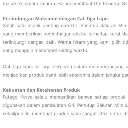
masuk ke dalam saluran. Hal ini membuat Gril Penutup Sa
Perlindungan Maksimal dengan Cat Tiga Lapis
Salah satu aspek penting dari Gril Penutup Saluran Mi
yang memberikan perlindungan ekstra terhadap karat dan
terlindungi dengan baik. Warna hitam yang kami pilih 
yang mungkin menempel seiring waktu.
Cat tiga lapis ini juga berperan dalam memperpanjang u
menjadikan produk kami lebih ekonomis dalam jangka panj
Kekuatan dan Ketahanan Produk
Futago Karya selalu memastikan bahwa setiap produk
digunakan dalam pembuatan Gril Penutup Saluran Mimik
sekalipun. Ini membuat produk kami sangat ideal untuk dig