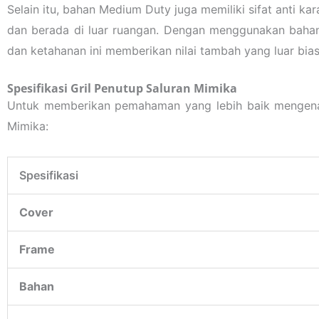
Selain itu, bahan Medium Duty juga memiliki sifat anti kar
dan berada di luar ruangan. Dengan menggunakan bahan 
dan ketahanan ini memberikan nilai tambah yang luar bia
Spesifikasi Gril Penutup Saluran Mimika
Untuk memberikan pemahaman yang lebih baik mengenai k
Mimika:
Spesifikasi
Cover
Frame
Bahan