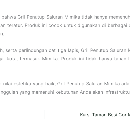
 bahwa Gril Penutup Saluran Mimika tidak hanya memenuhi
 teratur. Produk ini cocok untuk digunakan di berbagai are
n.
serta perlindungan cat tiga lapis, Gril Penutup Saluran M
bagai kota, termasuk Mimika. Produk ini tidak hanya tahan
nilai estetika yang baik, Gril Penutup Saluran Mimika adal
nggulan yang memenuhi kebutuhan Anda akan infrastruktur
Kursi Taman Besi Cor