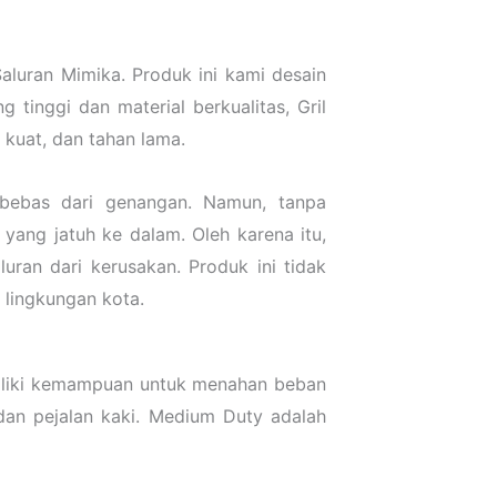
Saluran Mimika. Produk ini kami desain
tinggi dan material berkualitas, Gril
 kuat, dan tahan lama.
rbebas dari genangan. Namun, tanpa
yang jatuh ke dalam. Oleh karena itu,
uran dari kerusakan. Produk ini tidak
 lingkungan kota.
miliki kemampuan untuk menahan beban
 dan pejalan kaki. Medium Duty adalah