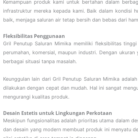
Kemampuan produk kami untuk bertahan dalam berbag
infrastruktur mereka kepada kami. Baik dalam kondisi 
baik, menjaga saluran air tetap bersih dan bebas dari ha
Fleksibilitas Penggunaan
Gril Penutup Saluran Mimika memiliki fleksibilitas ting
perumahan, komersial, maupun industri. Dengan ukuran y
berbagai situasi tanpa masalah.
Keunggulan lain dari Gril Penutup Saluran Mimika adal
dilakukan dengan cepat dan mudah. Hal ini sangat meng
mengurangi kualitas produk.
Desain Estetis untuk Lingkungan Perkotaan
Meskipun fungsionalitas adalah prioritas utama dalam de
dan desain yang modern membuat produk ini menyatu den