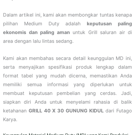
Dalam artikel ini, kami akan membongkar tuntas kenapa
pilihan Medium Duty adalah
keputusan paling
ekonomis dan paling aman
untuk Grill saluran air di
area dengan lalu lintas sedang.
Kami akan membahas secara detail keunggulan MD ini,
serta menyajikan spesifikasi produk lengkap dalam
format tabel yang mudah dicerna, memastikan Anda
memiliki semua informasi yang diperlukan untuk
membuat keputusan pembelian yang cerdas. Jadi,
siapkan diri Anda untuk menyelami rahasia di balik
ketahanan
GRILL 40 X 30 GUNUNG KIDUL
dari Futago
Karya.