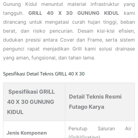
Gunung Kidul menuntut material infrastruktur yang
tangguh.
GRILL 40 X 30 GUNUNG KIDUL
kami
dirancang untuk mengatasi curah hujan tinggi, beban
berat, dan risiko pencurian. Desain kisi-kisi efisien,
dudukan presisi antara Cover dan Frame, serta sistem
pengunci rapat menjadikan Grill kami solusi drainase
yang aman, fungsional, dan tahan lama.
Spesifikasi Detail Teknis GRILL 40 X 30
Spesifikasi GRILL
Detail Teknis Resmi
40 X 30 GUNUNG
Futago Karya
KIDUL
Penutup Saluran Air
Jenis Komponen
(Grill/Grating)