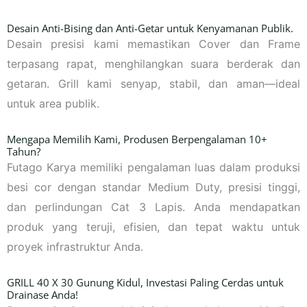
Desain Anti-Bising dan Anti-Getar untuk Kenyamanan Publik.
Desain presisi kami memastikan Cover dan Frame
terpasang rapat, menghilangkan suara berderak dan
getaran. Grill kami senyap, stabil, dan aman—ideal
untuk area publik.
Mengapa Memilih Kami, Produsen Berpengalaman 10+
Tahun?
Futago Karya memiliki pengalaman luas dalam produksi
besi cor dengan standar Medium Duty, presisi tinggi,
dan perlindungan Cat 3 Lapis. Anda mendapatkan
produk yang teruji, efisien, dan tepat waktu untuk
proyek infrastruktur Anda.
GRILL 40 X 30 Gunung Kidul, Investasi Paling Cerdas untuk
Drainase Anda!