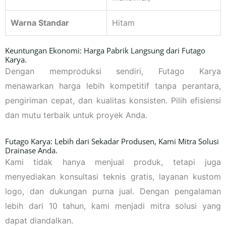
Warna Standar
Hitam
Keuntungan Ekonomi: Harga Pabrik Langsung dari Futago
Karya.
Dengan memproduksi sendiri, Futago Karya
menawarkan harga lebih kompetitif tanpa perantara,
pengiriman cepat, dan kualitas konsisten. Pilih efisiensi
dan mutu terbaik untuk proyek Anda.
Futago Karya: Lebih dari Sekadar Produsen, Kami Mitra Solusi
Drainase Anda.
Kami tidak hanya menjual produk, tetapi juga
menyediakan konsultasi teknis gratis, layanan kustom
logo, dan dukungan purna jual. Dengan pengalaman
lebih dari 10 tahun, kami menjadi mitra solusi yang
dapat diandalkan.