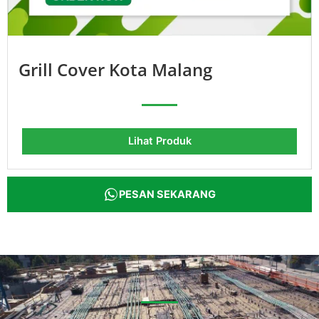
Grill Cover Kota Malang
Lihat Produk
PESAN SEKARANG