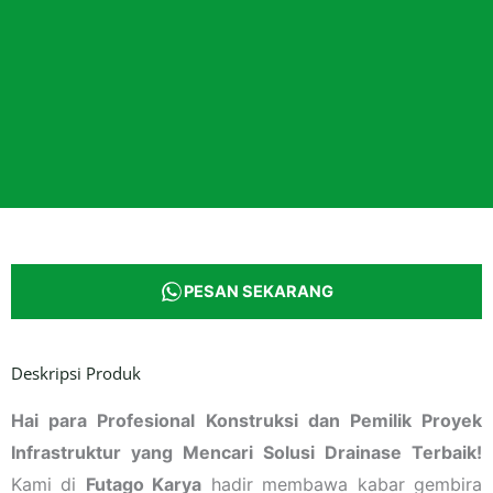
PESAN SEKARANG
Deskripsi Produk
Hai para Profesional Konstruksi dan Pemilik Proyek
Infrastruktur yang Mencari Solusi Drainase Terbaik!
Kami di
Futago Karya
hadir membawa kabar gembira