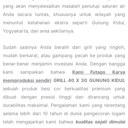
yang akan menyelesaikan masalah penutup saluran air
Anda secara tuntas, khususnya untuk wilayah yang
menuntut ketahanan ekstra seperti Gunung Kidul,
Yogyakarta, dan area sekitarnya.
Sudah saatnya Anda beralih dari grill yang ringkih,
mudah berkarat, atau gampang pecah ke produk yang
benar-benar menjamin investasi Anda. Dengan bangga
kami sampaikan bahwa
Kami Futago Karya
memproduksi sendiri
GRILL 40 X 30 GUNUNG KIDUL
sebuah produk besi cor berkualitas premium yang
dibuat dengan presisi tinggi dan dirancang untuk
durabilitas maksimal. Pengalaman kami yang terentang
selama lebih dari 10 tahun di dunia pengecoran logam
telah mengajarkan kami bahwa
kualitas sejati dimulai