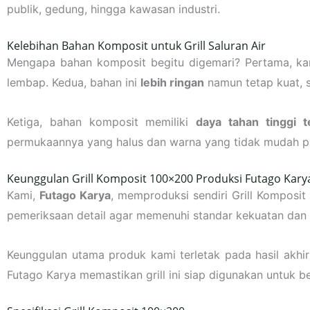
publik, gedung, hingga kawasan industri.
Kelebihan Bahan Komposit untuk Grill Saluran Air
Mengapa bahan komposit begitu digemari? Pertama, ka
lembap. Kedua, bahan ini
lebih ringan
namun tetap kuat, 
Ketiga, bahan komposit memiliki
daya tahan tinggi 
permukaannya yang halus dan warna yang tidak mudah pud
Keunggulan Grill Komposit 100×200 Produksi Futago Kary
Kami,
Futago Karya
, memproduksi sendiri Grill Komposit
pemeriksaan detail agar memenuhi standar kekuatan dan
Keunggulan utama produk kami terletak pada hasil akhir
Futago Karya memastikan grill ini siap digunakan untuk 