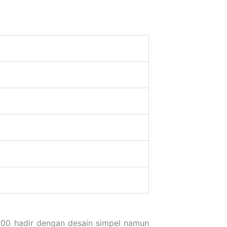
×200 hadir dengan desain simpel namun