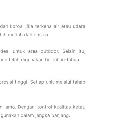
h korosi jika terkena air atau udara
ih mudah dan efisien.
deal untuk area outdoor. Selain itu,
pun telah digunakan bertahun-tahun.
sisi tinggi. Setiap unit melalui tahap
 lama. Dengan kontrol kualitas ketat,
digunakan dalam jangka panjang.