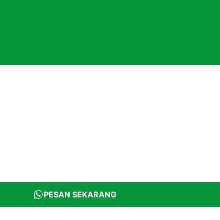
PESAN SEKARANG