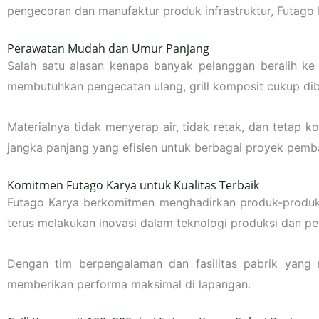
pengecoran dan manufaktur produk infrastruktur, Futago
Perawatan Mudah dan Umur Panjang
Salah satu alasan kenapa banyak pelanggan beralih ke
membutuhkan pengecatan ulang, grill komposit cukup dib
Materialnya tidak menyerap air, tidak retak, dan tetap 
jangka panjang yang efisien untuk berbagai proyek pem
Komitmen Futago Karya untuk Kualitas Terbaik
Futago Karya berkomitmen menghadirkan produk-produk ya
terus melakukan inovasi dalam teknologi produksi dan pem
Dengan tim berpengalaman dan fasilitas pabrik yang 
memberikan performa maksimal di lapangan.