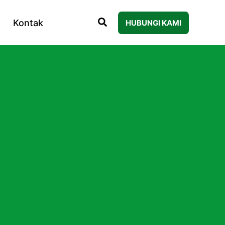
Kontak
HUBUNGI KAMI