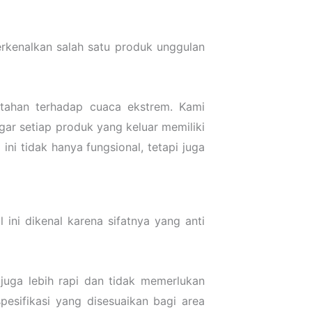
kenalkan salah satu produk unggulan
 tahan terhadap cuaca ekstrem. Kami
gar setiap produk yang keluar memiliki
ini tidak hanya fungsional, tetapi juga
 ini dikenal karena sifatnya yang anti
 juga lebih rapi dan tidak memerlukan
esifikasi yang disesuaikan bagi area