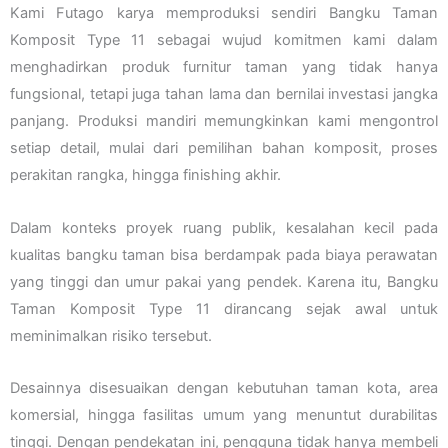
Kami Futago karya memproduksi sendiri Bangku Taman
Komposit Type 11 sebagai wujud komitmen kami dalam
menghadirkan produk furnitur taman yang tidak hanya
fungsional, tetapi juga tahan lama dan bernilai investasi jangka
panjang. Produksi mandiri memungkinkan kami mengontrol
setiap detail, mulai dari pemilihan bahan komposit, proses
perakitan rangka, hingga finishing akhir.
Dalam konteks proyek ruang publik, kesalahan kecil pada
kualitas bangku taman bisa berdampak pada biaya perawatan
yang tinggi dan umur pakai yang pendek. Karena itu, Bangku
Taman Komposit Type 11 dirancang sejak awal untuk
meminimalkan risiko tersebut.
Desainnya disesuaikan dengan kebutuhan taman kota, area
komersial, hingga fasilitas umum yang menuntut durabilitas
tinggi. Dengan pendekatan ini, pengguna tidak hanya membeli