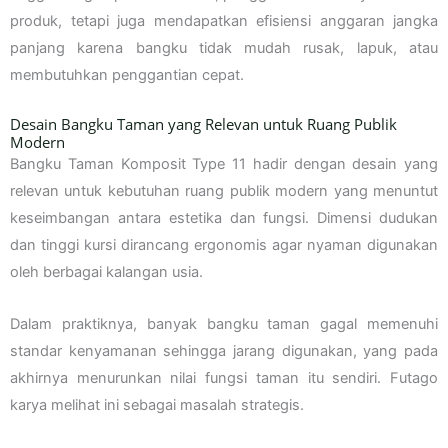
produk, tetapi juga mendapatkan efisiensi anggaran jangka
panjang karena bangku tidak mudah rusak, lapuk, atau
membutuhkan penggantian cepat.
Desain Bangku Taman yang Relevan untuk Ruang Publik
Modern
Bangku Taman Komposit Type 11 hadir dengan desain yang
relevan untuk kebutuhan ruang publik modern yang menuntut
keseimbangan antara estetika dan fungsi. Dimensi dudukan
dan tinggi kursi dirancang ergonomis agar nyaman digunakan
oleh berbagai kalangan usia.
Dalam praktiknya, banyak bangku taman gagal memenuhi
standar kenyamanan sehingga jarang digunakan, yang pada
akhirnya menurunkan nilai fungsi taman itu sendiri. Futago
karya melihat ini sebagai masalah strategis.