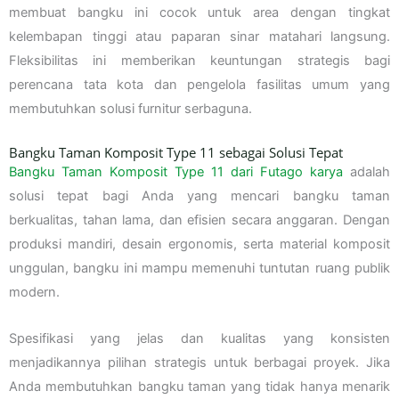
membuat bangku ini cocok untuk area dengan tingkat
kelembapan tinggi atau paparan sinar matahari langsung.
Fleksibilitas ini memberikan keuntungan strategis bagi
perencana tata kota dan pengelola fasilitas umum yang
membutuhkan solusi furnitur serbaguna.
Bangku Taman Komposit Type 11 sebagai Solusi Tepat
Bangku Taman Komposit Type 11 dari Futago karya
adalah
solusi tepat bagi Anda yang mencari bangku taman
berkualitas, tahan lama, dan efisien secara anggaran. Dengan
produksi mandiri, desain ergonomis, serta material komposit
unggulan, bangku ini mampu memenuhi tuntutan ruang publik
modern.
Spesifikasi yang jelas dan kualitas yang konsisten
menjadikannya pilihan strategis untuk berbagai proyek. Jika
Anda membutuhkan bangku taman yang tidak hanya menarik