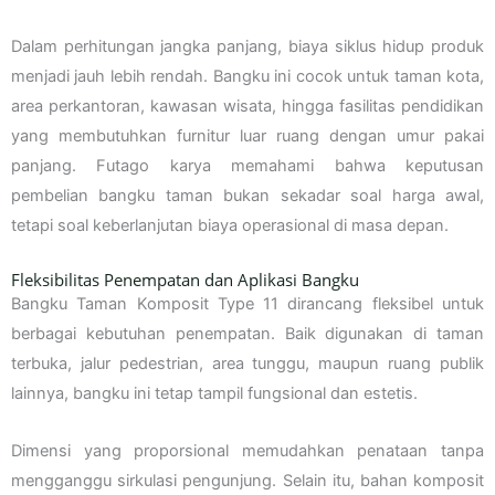
Dalam perhitungan jangka panjang, biaya siklus hidup produk
menjadi jauh lebih rendah. Bangku ini cocok untuk taman kota,
area perkantoran, kawasan wisata, hingga fasilitas pendidikan
yang membutuhkan furnitur luar ruang dengan umur pakai
panjang. Futago karya memahami bahwa keputusan
pembelian bangku taman bukan sekadar soal harga awal,
tetapi soal keberlanjutan biaya operasional di masa depan.
Fleksibilitas Penempatan dan Aplikasi Bangku
Bangku Taman Komposit Type 11 dirancang fleksibel untuk
berbagai kebutuhan penempatan. Baik digunakan di taman
terbuka, jalur pedestrian, area tunggu, maupun ruang publik
lainnya, bangku ini tetap tampil fungsional dan estetis.
Dimensi yang proporsional memudahkan penataan tanpa
mengganggu sirkulasi pengunjung. Selain itu, bahan komposit