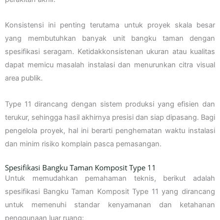
Konsistensi ini penting terutama untuk proyek skala besar
yang membutuhkan banyak unit bangku taman dengan
spesifikasi seragam. Ketidakkonsistenan ukuran atau kualitas
dapat memicu masalah instalasi dan menurunkan citra visual
area publik.
Type 11 dirancang dengan sistem produksi yang efisien dan
terukur, sehingga hasil akhirnya presisi dan siap dipasang. Bagi
pengelola proyek, hal ini berarti penghematan waktu instalasi
dan minim risiko komplain pasca pemasangan.
Spesifikasi Bangku Taman Komposit Type 11
Untuk memudahkan pemahaman teknis, berikut adalah
spesifikasi Bangku Taman Komposit Type 11 yang dirancang
untuk memenuhi standar kenyamanan dan ketahanan
penggunaan luar ruang: