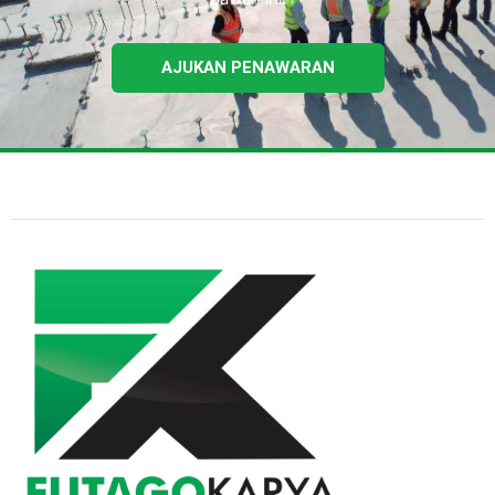
AJUKAN PENAWARAN