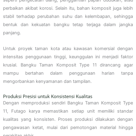
perbaikan akibat korosi. Selain itu, bahan komposit juga lebih
stabil terhadap perubahan suhu dan kelembapan, sehingga
bentuk dan kekuatan bangku tetap terjaga dalam jangka
panjang.
Untuk proyek taman kota atau kawasan komersial dengan
intensitas penggunaan tinggi, keunggulan ini menjadi faktor
krusial. Bangku Taman Komposit Type 11 dirancang agar
mampu bertahan dalam penggunaan harian tanpa
mengorbankan kenyamanan dan tampilan.
Produksi Presisi untuk Konsistensi Kualitas
Dengan memproduksi sendiri Bangku Taman Komposit Type
11, Futago karya memastikan setiap unit memiliki standar
kualitas yang konsisten. Proses produksi dilakukan dengan
pengawasan ketat, mulai dari pemotongan material hingga
perakitan akhir.