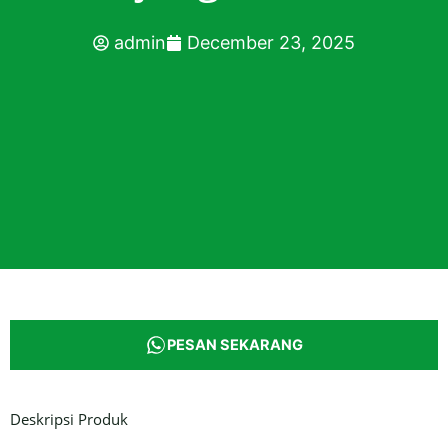
admin
December 23, 2025
PESAN SEKARANG
Deskripsi Produk