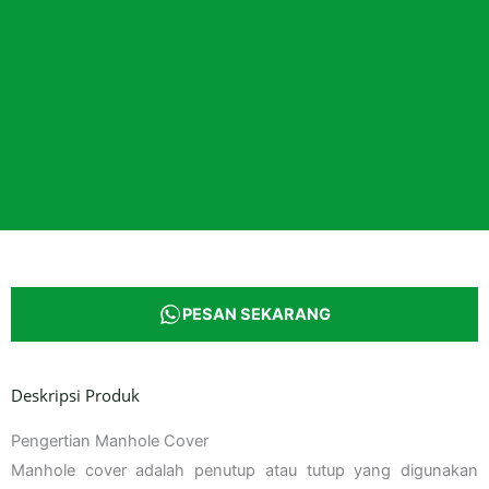
PESAN SEKARANG
Deskripsi Produk
Pengertian Manhole Cover
Manhole cover adalah penutup atau tutup yang digunakan