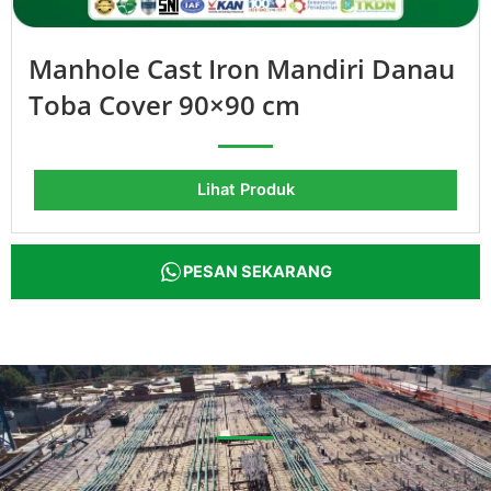
Manhole Cast Iron Mandiri Danau
Toba Cover 90×90 cm
Lihat Produk
PESAN SEKARANG