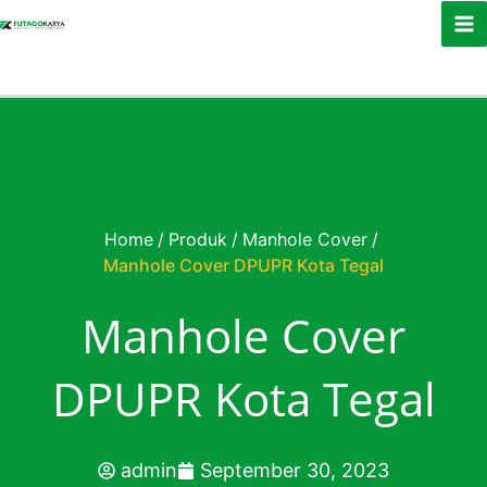
Skip to content
Home
/
Produk
/
Manhole Cover
/
Manhole Cover DPUPR Kota Tegal
Manhole Cover
DPUPR Kota Tegal
admin
September 30, 2023