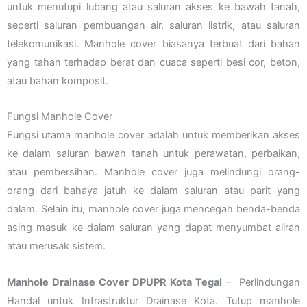
untuk menutupi lubang atau saluran akses ke bawah tanah,
seperti saluran pembuangan air, saluran listrik, atau saluran
telekomunikasi. Manhole cover biasanya terbuat dari bahan
yang tahan terhadap berat dan cuaca seperti besi cor, beton,
atau bahan komposit.
Fungsi Manhole Cover
Fungsi utama manhole cover adalah untuk memberikan akses
ke dalam saluran bawah tanah untuk perawatan, perbaikan,
atau pembersihan. Manhole cover juga melindungi orang-
orang dari bahaya jatuh ke dalam saluran atau parit yang
dalam. Selain itu, manhole cover juga mencegah benda-benda
asing masuk ke dalam saluran yang dapat menyumbat aliran
atau merusak sistem.
Manhole Drainase Cover DPUPR Kota Tegal
– Perlindungan
Handal untuk Infrastruktur Drainase Kota. Tutup manhole