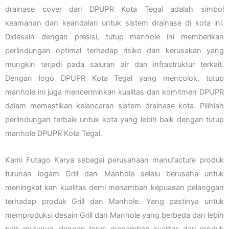
drainase cover dari DPUPR Kota Tegal adalah simbol
keamanan dan keandalan untuk sistem drainase di kota ini.
Didesain dengan presisi, tutup manhole ini memberikan
perlindungan optimal terhadap risiko dan kerusakan yang
mungkin terjadi pada saluran air dan infrastruktur terkait.
Dengan logo DPUPR Kota Tegal yang mencolok, tutup
manhole ini juga mencerminkan kualitas dan komitmen DPUPR
dalam memastikan kelancaran sistem drainase kota. Pilihlah
perlindungan terbaik untuk kota yang lebih baik dengan tutup
manhole DPUPR Kota Tegal.
Kami Futago Karya sebagai perusahaan manufacture produk
turunan logam Grill dan Manhole selalu berusaha untuk
meningkat kan kualitas demi menambah kepuasan pelanggan
terhadap produk Grill dan Manhole. Yang pastinya untuk
memproduksi desain Grill dan Manhole yang berbeda dan lebih