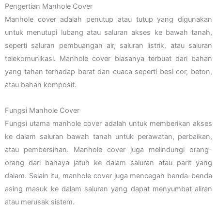
Pengertian Manhole Cover
Manhole cover adalah penutup atau tutup yang digunakan
untuk menutupi lubang atau saluran akses ke bawah tanah,
seperti saluran pembuangan air, saluran listrik, atau saluran
telekomunikasi. Manhole cover biasanya terbuat dari bahan
yang tahan terhadap berat dan cuaca seperti besi cor, beton,
atau bahan komposit.
Fungsi Manhole Cover
Fungsi utama manhole cover adalah untuk memberikan akses
ke dalam saluran bawah tanah untuk perawatan, perbaikan,
atau pembersihan. Manhole cover juga melindungi orang-
orang dari bahaya jatuh ke dalam saluran atau parit yang
dalam. Selain itu, manhole cover juga mencegah benda-benda
asing masuk ke dalam saluran yang dapat menyumbat aliran
atau merusak sistem.