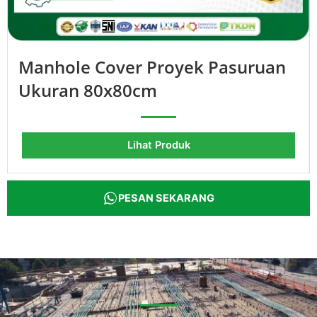
Manhole Cover Proyek Pasuruan
Ukuran 80x80cm
Lihat Produk
PESAN SEKARANG