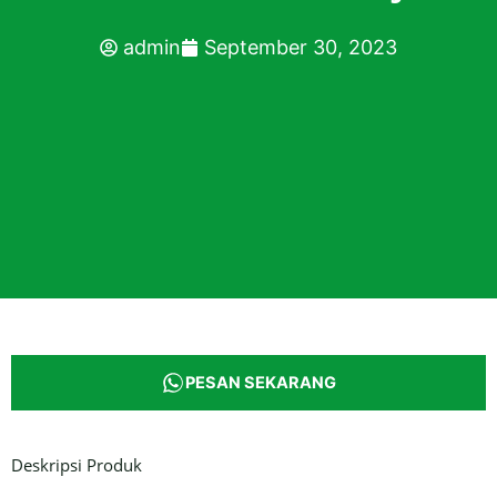
admin
September 30, 2023
PESAN SEKARANG
Deskripsi Produk