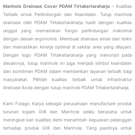
Manhole Drainase Cover PDAM Tirtakertaraharja
– Kualitas
Terbaik untuk Perlindungan dan Keandalan. Tutup manhole
drainase oleh PDAM Tirtakertaraharja hadir dengan kualitas
unggul yang memadukan fungsi perlindungan maksimal
dengan desain ergonomis. Membuat drainase aman dari risiko
dan memastikan kinerja optimal di sekitar area yang dilayani.
Dengan logo PDAM Tirtakertaraharja yang menonjol pada
desainnya, tutup manhole ini juga menjadi simbol keandalan
dan komitmen PDAM dalam memberikan layanan terbaik bagi
masyarakat. Pilihlah kualitas terbaik untuk infrastruktur
drainase Anda dengan tutup manhole PDAM Tirtakertaraharja.
Kami Futago Karya sebagai perusahaan manufacture produk
turunan logam Grill dan Manhole selalu berusaha untuk
meningkat kan kualitas demi menambah kepuasan pelanggan
terhadap produk Grill dan Manhole. Yang pastinya untuk