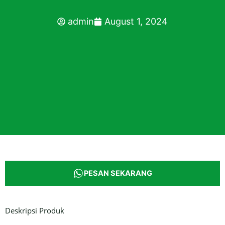
admin
August 1, 2024
PESAN SEKARANG
Deskripsi Produk