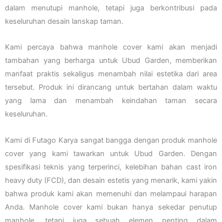
dalam menutupi manhole, tetapi juga berkontribusi pada
keseluruhan desain lanskap taman.
Kami percaya bahwa manhole cover kami akan menjadi
tambahan yang berharga untuk Ubud Garden, memberikan
manfaat praktis sekaligus menambah nilai estetika dari area
tersebut. Produk ini dirancang untuk bertahan dalam waktu
yang lama dan menambah keindahan taman secara
keseluruhan.
Kami di Futago Karya sangat bangga dengan produk manhole
cover yang kami tawarkan untuk Ubud Garden. Dengan
spesifikasi teknis yang terperinci, kelebihan bahan cast iron
heavy duty (FCD), dan desain estetis yang menarik, kami yakin
bahwa produk kami akan memenuhi dan melampaui harapan
Anda. Manhole cover kami bukan hanya sekedar penutup
manhole, tetapi juga sebuah elemen penting dalam