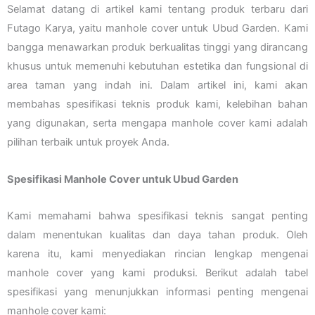
Selamat datang di artikel kami tentang produk terbaru dari
Futago Karya, yaitu manhole cover untuk Ubud Garden. Kami
bangga menawarkan produk berkualitas tinggi yang dirancang
khusus untuk memenuhi kebutuhan estetika dan fungsional di
area taman yang indah ini. Dalam artikel ini, kami akan
membahas spesifikasi teknis produk kami, kelebihan bahan
yang digunakan, serta mengapa manhole cover kami adalah
pilihan terbaik untuk proyek Anda.
Spesifikasi Manhole Cover untuk Ubud Garden
Kami memahami bahwa spesifikasi teknis sangat penting
dalam menentukan kualitas dan daya tahan produk. Oleh
karena itu, kami menyediakan rincian lengkap mengenai
manhole cover yang kami produksi. Berikut adalah tabel
spesifikasi yang menunjukkan informasi penting mengenai
manhole cover kami: