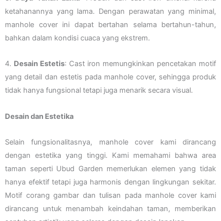
ketahanannya yang lama. Dengan perawatan yang minimal,
manhole cover ini dapat bertahan selama bertahun-tahun,
bahkan dalam kondisi cuaca yang ekstrem.
4.
Desain Estetis
: Cast iron memungkinkan pencetakan motif
yang detail dan estetis pada manhole cover, sehingga produk
tidak hanya fungsional tetapi juga menarik secara visual.
Desain dan Estetika
Selain fungsionalitasnya, manhole cover kami dirancang
dengan estetika yang tinggi. Kami memahami bahwa area
taman seperti Ubud Garden memerlukan elemen yang tidak
hanya efektif tetapi juga harmonis dengan lingkungan sekitar.
Motif corang gambar dan tulisan pada manhole cover kami
dirancang untuk menambah keindahan taman, memberikan