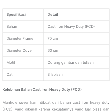
Spesifikasi
Detail
Bahan
Cast Iron Heavy Duty (FCD)
Diameter Frame
70 cm
Diameter Cover
60 cm
Motif
Corang gambar dan tulisan
Cat
3 lapisan
Kelebihan Bahan Cast Iron Heavy Duty (FCD)
Manhole cover kami dibuat dari bahan cast iron heavy duty
(FCD), yang dikenal karena kekuatannya yang luar biasa dan