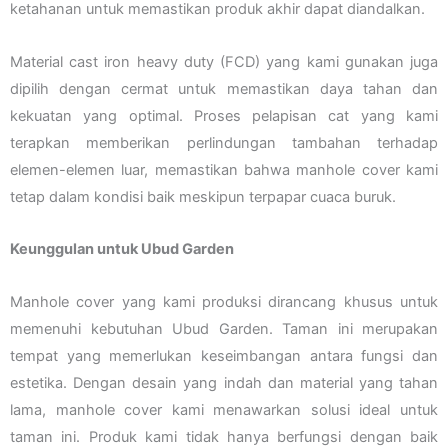
ketahanan untuk memastikan produk akhir dapat diandalkan.
Material cast iron heavy duty (FCD) yang kami gunakan juga
dipilih dengan cermat untuk memastikan daya tahan dan
kekuatan yang optimal. Proses pelapisan cat yang kami
terapkan memberikan perlindungan tambahan terhadap
elemen-elemen luar, memastikan bahwa manhole cover kami
tetap dalam kondisi baik meskipun terpapar cuaca buruk.
Keunggulan untuk Ubud Garden
Manhole cover yang kami produksi dirancang khusus untuk
memenuhi kebutuhan Ubud Garden. Taman ini merupakan
tempat yang memerlukan keseimbangan antara fungsi dan
estetika. Dengan desain yang indah dan material yang tahan
lama, manhole cover kami menawarkan solusi ideal untuk
taman ini. Produk kami tidak hanya berfungsi dengan baik