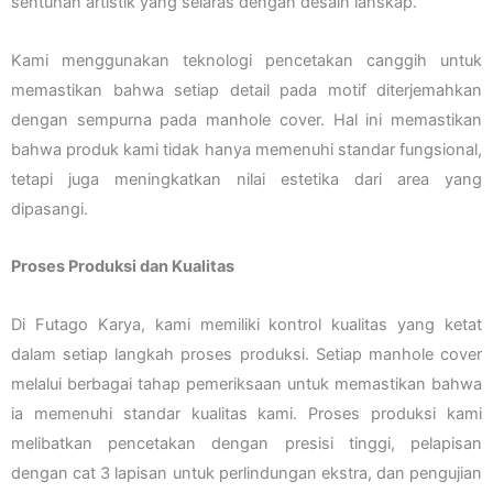
sentuhan artistik yang selaras dengan desain lanskap.
Kami menggunakan teknologi pencetakan canggih untuk
memastikan bahwa setiap detail pada motif diterjemahkan
dengan sempurna pada manhole cover. Hal ini memastikan
bahwa produk kami tidak hanya memenuhi standar fungsional,
tetapi juga meningkatkan nilai estetika dari area yang
dipasangi.
Proses Produksi dan Kualitas
Di Futago Karya, kami memiliki kontrol kualitas yang ketat
dalam setiap langkah proses produksi. Setiap manhole cover
melalui berbagai tahap pemeriksaan untuk memastikan bahwa
ia memenuhi standar kualitas kami. Proses produksi kami
melibatkan pencetakan dengan presisi tinggi, pelapisan
dengan cat 3 lapisan untuk perlindungan ekstra, dan pengujian