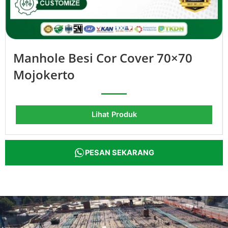
Manhole Besi Cor Cover 70×70
Mojokerto
Lihat Produk
PESAN SEKARANG