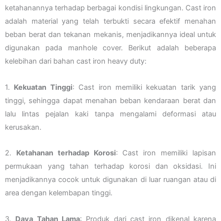
ketahanannya terhadap berbagai kondisi lingkungan. Cast iron
adalah material yang telah terbukti secara efektif menahan
beban berat dan tekanan mekanis, menjadikannya ideal untuk
digunakan pada manhole cover. Berikut adalah beberapa
kelebihan dari bahan cast iron heavy duty:
1.
Kekuatan Tinggi
: Cast iron memiliki kekuatan tarik yang
tinggi, sehingga dapat menahan beban kendaraan berat dan
lalu lintas pejalan kaki tanpa mengalami deformasi atau
kerusakan.
2.
Ketahanan terhadap Korosi
: Cast iron memiliki lapisan
permukaan yang tahan terhadap korosi dan oksidasi. Ini
menjadikannya cocok untuk digunakan di luar ruangan atau di
area dengan kelembapan tinggi.
3.
Daya Tahan Lama
: Produk dari cast iron dikenal karena