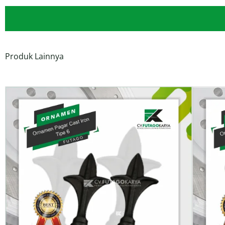
Produk Lainnya