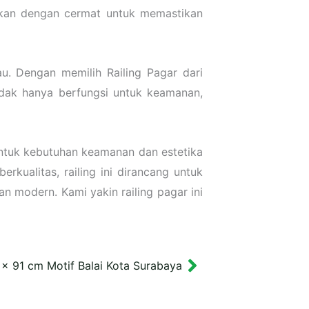
kukan dengan cermat untuk memastikan
u. Dengan memilih Railing Pagar dari
idak hanya berfungsi untuk keamanan,
untuk kebutuhan keamanan dan estetika
rkualitas, railing ini dirancang untuk
 modern. Kami yakin railing pagar ini
x 91 cm Motif Balai Kota Surabaya
Next