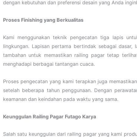
dengan kebutuhan dan preferensi desain yang Anda ingin
Proses Finishing yang Berkualitas
Kami menggunakan teknik pengecatan tiga lapis untu
lingkungan. Lapisan pertama bertindak sebagai dasar, 
tambahan untuk memastikan railing pagar tetap terliha
menghadapi berbagai tantangan cuaca.
Proses pengecatan yang kami terapkan juga memastikan 
setelah beberapa tahun penggunaan. Dengan perawatan 
keamanan dan keindahan pada waktu yang sama.
Keunggulan Railing Pagar Futago Karya
Salah satu keunggulan dari railing pagar yang kami prod