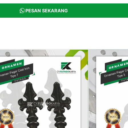
PESAN SEKARANG