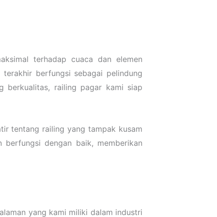
maksimal terhadap cuaca dan elemen
terakhir berfungsi sebagai pelindung
 berkualitas, railing pagar kami siap
ir tentang railing yang tampak kusam
an berfungsi dengan baik, memberikan
alaman yang kami miliki dalam industri