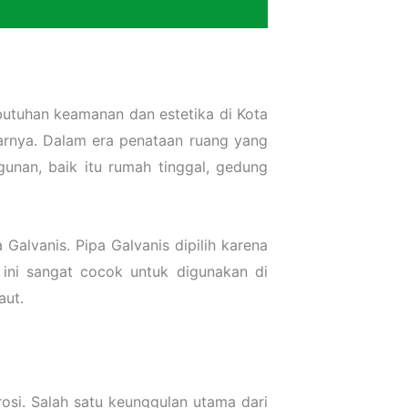
utuhan keamanan dan estetika di Kota
tarnya. Dalam era penataan ruang yang
gunan, baik itu rumah tinggal, gedung
Galvanis. Pipa Galvanis dipilih karena
 ini sangat cocok untuk digunakan di
aut.
rosi. Salah satu keunggulan utama dari