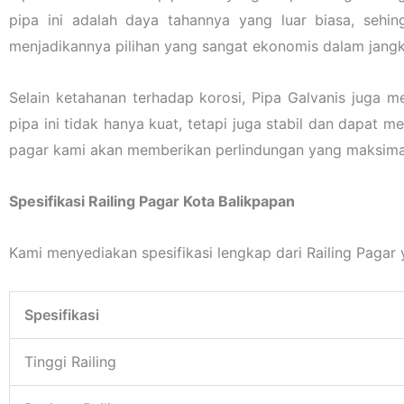
pipa ini adalah daya tahannya yang luar biasa, sehi
menjadikannya pilihan yang sangat ekonomis dalam jang
Selain ketahanan terhadap korosi, Pipa Galvanis juga me
pipa ini tidak hanya kuat, tetapi juga stabil dan dapa
pagar kami akan memberikan perlindungan yang maksimal
Spesifikasi Railing Pagar Kota Balikpapan
Kami menyediakan spesifikasi lengkap dari Railing Pagar 
Spesifikasi
Tinggi Railing