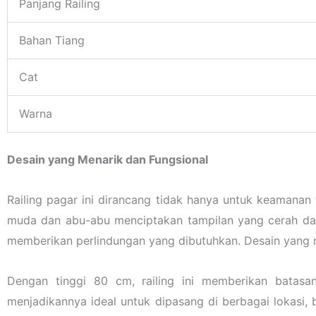
Panjang Railing
Bahan Tiang
Cat
Warna
Desain yang Menarik dan Fungsional
Railing pagar ini dirancang tidak hanya untuk keamanan
muda dan abu-abu menciptakan tampilan yang cerah dan 
memberikan perlindungan yang dibutuhkan. Desain yang ra
Dengan tinggi 80 cm, railing ini memberikan bata
menjadikannya ideal untuk dipasang di berbagai lokasi, 