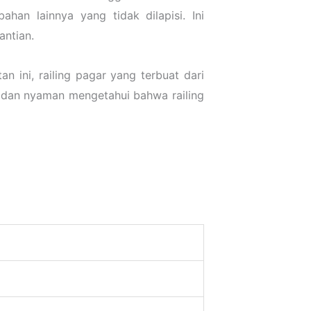
an lainnya yang tidak dilapisi. Ini
antian.
n ini, railing pagar yang terbuat dari
n dan nyaman mengetahui bahwa railing