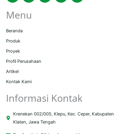
Menu
Beranda
Produk
Proyek
Profil Perusahaan
Artikel
Kontak Kami
Informasi Kontak
Krenekan 002/005, Klepu, Kec. Ceper, Kabupaten
Klaten, Jawa Tengah