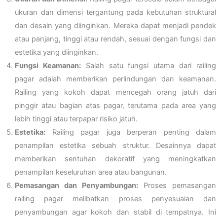
ukuran dan dimensi tergantung pada kebutuhan struktural
dan desain yang diinginkan. Mereka dapat menjadi pendek
atau panjang, tinggi atau rendah, sesuai dengan fungsi dan
estetika yang diinginkan.
Fungsi Keamanan:
Salah satu fungsi utama dari railing
pagar adalah memberikan perlindungan dan keamanan.
Railing yang kokoh dapat mencegah orang jatuh dari
pinggir atau bagian atas pagar, terutama pada area yang
lebih tinggi atau terpapar risiko jatuh.
Estetika:
Railing pagar juga berperan penting dalam
penampilan estetika sebuah struktur. Desainnya dapat
memberikan sentuhan dekoratif yang meningkatkan
penampilan keseluruhan area atau bangunan.
Pemasangan dan Penyambungan:
Proses pemasangan
railing pagar melibatkan proses penyesuaian dan
penyambungan agar kokoh dan stabil di tempatnya. Ini