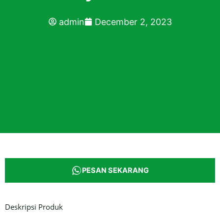
admin
December 2, 2023
PESAN SEKARANG
Deskripsi Produk