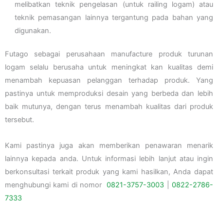
melibatkan teknik pengelasan (untuk railing logam) atau
teknik pemasangan lainnya tergantung pada bahan yang
digunakan.
Futago sebagai perusahaan manufacture produk turunan
logam selalu berusaha untuk meningkat kan kualitas demi
menambah kepuasan pelanggan terhadap produk. Yang
pastinya untuk memproduksi desain yang berbeda dan lebih
baik mutunya, dengan terus menambah kualitas dari produk
tersebut.
Kami pastinya juga akan memberikan penawaran menarik
lainnya kepada anda. Untuk informasi lebih lanjut atau ingin
berkonsultasi terkait produk yang kami hasilkan, Anda dapat
menghubungi kami di nomor
0821-3757-
3003
|
0822-2786-
7333