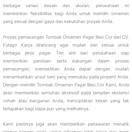
berbagai variasi desain dan ukuran, perusahaan ini
memberikan fleksibilitas bagi Anda untuk memilih ornamen
yang sesuai dengan gaya dan kebutuhan proyek Anda.
Proses pemasangan Tombak Ornamen Pagar Besi Cor dari CV.
Futago Karya dirancang agar mudah dan sesuai untuk
berbagai jenis pagar. Tim ahli dari perusahaan siap
memberikan panduan serta dukungan dalam proses
pemasangan, memastikan Anda dapat dengan mudah
menambahkan unsur seni yang memukau pada properti Anda.
Dengan memilih Tombak Ornamen Pagar Besi Cor Kami, Anda
akan memberikan sentuhan eksklusif pada tampilan eksterior
rumah atau bangunan Anda, menciptakan kesan yang tak
terlupakan bagi siapa pun yang melihatnya.
Kami pastinya juga akan memberikan penawaran menarik