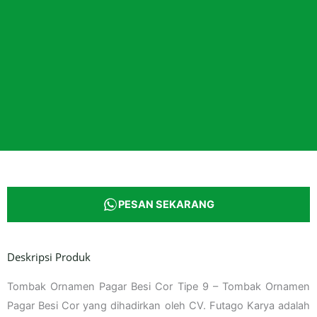
PESAN SEKARANG
Deskripsi Produk
Tombak Ornamen Pagar Besi Cor Tipe 9 – Tombak Ornamen
Pagar Besi Cor yang dihadirkan oleh CV. Futago Karya adalah