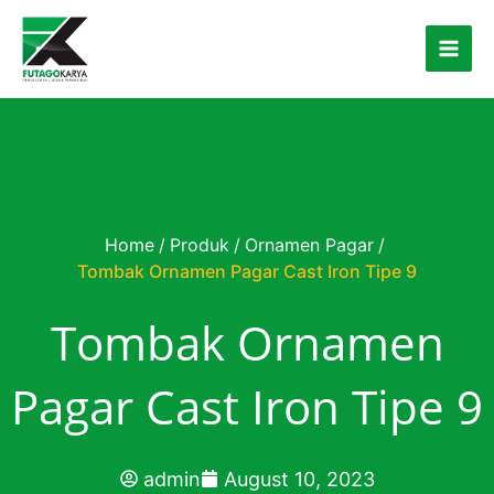
Skip to content
Home
/
Produk
/
Ornamen Pagar
/
Tombak Ornamen Pagar Cast Iron Tipe 9
Tombak Ornamen
Pagar Cast Iron Tipe 9
admin
August 10, 2023