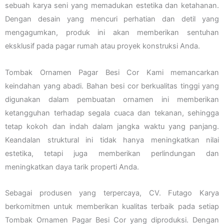
sebuah karya seni yang memadukan estetika dan ketahanan.
Dengan desain yang mencuri perhatian dan detil yang
mengagumkan, produk ini akan memberikan sentuhan
eksklusif pada pagar rumah atau proyek konstruksi Anda.
Tombak Ornamen Pagar Besi Cor Kami memancarkan
keindahan yang abadi. Bahan besi cor berkualitas tinggi yang
digunakan dalam pembuatan ornamen ini memberikan
ketangguhan terhadap segala cuaca dan tekanan, sehingga
tetap kokoh dan indah dalam jangka waktu yang panjang.
Keandalan struktural ini tidak hanya meningkatkan nilai
estetika, tetapi juga memberikan perlindungan dan
meningkatkan daya tarik properti Anda.
Sebagai produsen yang terpercaya, CV. Futago Karya
berkomitmen untuk memberikan kualitas terbaik pada setiap
Tombak Ornamen Pagar Besi Cor yang diproduksi. Dengan