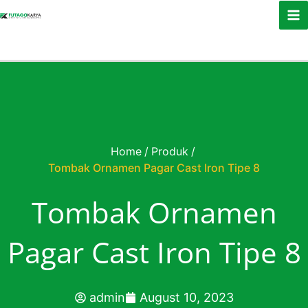
Skip to content
Home
/
Produk
/
Tombak Ornamen Pagar Cast Iron Tipe 8
Tombak Ornamen
Pagar Cast Iron Tipe 8
admin
August 10, 2023