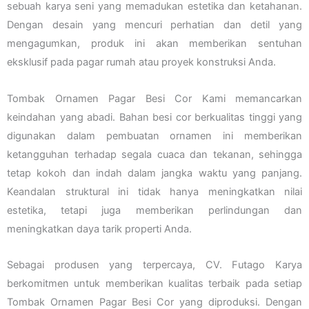
sebuah karya seni yang memadukan estetika dan ketahanan.
Dengan desain yang mencuri perhatian dan detil yang
mengagumkan, produk ini akan memberikan sentuhan
eksklusif pada pagar rumah atau proyek konstruksi Anda.
Tombak Ornamen Pagar Besi Cor Kami memancarkan
keindahan yang abadi. Bahan besi cor berkualitas tinggi yang
digunakan dalam pembuatan ornamen ini memberikan
ketangguhan terhadap segala cuaca dan tekanan, sehingga
tetap kokoh dan indah dalam jangka waktu yang panjang.
Keandalan struktural ini tidak hanya meningkatkan nilai
estetika, tetapi juga memberikan perlindungan dan
meningkatkan daya tarik properti Anda.
Sebagai produsen yang terpercaya, CV. Futago Karya
berkomitmen untuk memberikan kualitas terbaik pada setiap
Tombak Ornamen Pagar Besi Cor yang diproduksi. Dengan