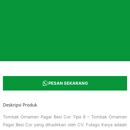
PESAN SEKARANG
Deskripsi Produk
Tombak Ornamen Pagar Besi Cor Tipe 8 – Tombak Ornamen
Pagar Besi Cor yang dihadirkan oleh CV. Futago Karya adalah