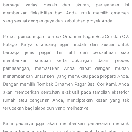
berbagai variasi desain dan ukuran, perusahaan ini
memberikan fleksibilitas bagi Anda untuk memilih ornamen
yang sesuai dengan gaya dan kebutuhan proyek Anda.
Proses pemasangan Tombak Ornamen Pagar Besi Cor dari CV.
Futago Karya dirancang agar mudah dan sesuai untuk
berbagai jenis pagar. Tim ahli dari perusahaan siap
memberikan panduan serta dukungan dalam proses
pemasangan, memastikan Anda dapat dengan mudah
menambahkan unsur seni yang memukau pada properti Anda.
Dengan memilih Tombak Ornamen Pagar Besi Cor Kami, Anda
akan memberikan sentuhan eksklusif pada tampilan eksterior
rumah atau bangunan Anda, menciptakan kesan yang tak
terlupakan bagi siapa pun yang melihatnya.
Kami pastinya juga akan memberikan penawaran menarik
lainnya kepada anda. Untuk informasi lebih lanjut atau ingin