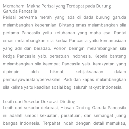
Memahami Makna Perisai yang Terdapat pada Burung
Garuda Pancasila
Perisai berwarna merah yang ada di dada burung garuda
melambangkan keberanian. Bintang emas melambangkan sila
pertama Pancasila yaitu ketuhanan yang maha esa. Rantai
emas melambangkan sila kedua Pancasila yaitu kemanusiaan
yang adil dan beradab. Pohon beringin melambangkan sila
ketiga Pancasila yaitu persatuan Indonesia. Kepala banteng
melambangkan sila keempat Pancasila yaitu kerakyatan yang
dipimpin oleh hikmat, kebijaksanaan dalam
permusyawaratan/perwakilan. Padi dan kapas melambangkan
sila kelima yaitu keadilan sosial bagi seluruh rakyat Indonesia.
Lebih dari Sekedar Dekorasi Dinding
Lebih dari sekadar dekorasi, Hiasan Dinding Garuda Pancasila
ini adalah simbol kekuatan, persatuan, dan semangat juang
bangsa Indonesia. Terpahat indah dengan detail memukau,