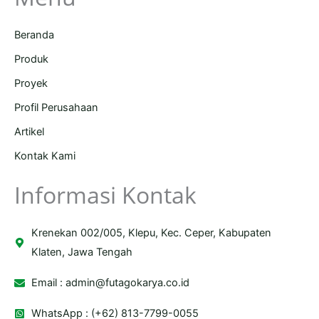
Beranda
Produk
Proyek
Profil Perusahaan
Artikel
Kontak Kami
Informasi Kontak
Krenekan 002/005, Klepu, Kec. Ceper, Kabupaten
Klaten, Jawa Tengah
Email :
admin@futagokarya.co.id
WhatsApp : (+62) 813-7799-0055