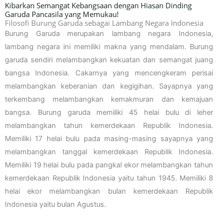
Kibarkan Semangat Kebangsaan dengan Hiasan Dinding
Garuda Pancasila yang Memukau!
Filosofi Burung Garuda sebagai Lambang Negara Indonesia
Burung Garuda merupakan lambang negara Indonesia,
lambang negara ini memiliki makna yang mendalam. Burung
garuda sendiri melambangkan kekuatan dan semangat juang
bangsa Indonesia. Cakarnya yang mencengkeram perisai
melambangkan keberanian dan kegigihan. Sayapnya yang
terkembang melambangkan kemakmuran dan kemajuan
bangsa. Burung garuda memiliki 45 helai bulu di leher
melambangkan tahun kemerdekaan Republik Indonesia.
Memiliki 17 helai bulu pada masing-masing sayapnya yang
melambangkan tanggal kemerdekaan Republik Indonesia.
Memiliki 19 helai bulu pada pangkal ekor melambangkan tahun
kemerdekaan Republik Indonesia yaitu tahun 1945. Memiliki 8
helai ekor melambangkan bulan kemerdekaan Republik
Indonesia yaitu bulan Agustus.