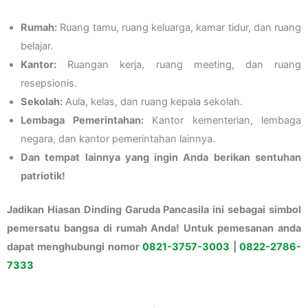
Rumah:
Ruang tamu, ruang keluarga, kamar tidur, dan ruang
belajar.
Kantor:
Ruangan kerja, ruang meeting, dan ruang
resepsionis.
Sekolah:
Aula, kelas, dan ruang kepala sekolah.
Lembaga Pemerintahan:
Kantor kementerian, lembaga
negara, dan kantor pemerintahan lainnya.
Dan tempat lainnya yang ingin Anda berikan sentuhan
patriotik!
Jadikan Hiasan Dinding Garuda Pancasila ini sebagai simbol
pemersatu bangsa di rumah Anda! Untuk pemesanan anda
dapat menghubungi nomor
0821-3757-
3003
|
0822-2786-
7333