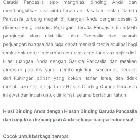
Garuda Pancasila siap menghiasi dinding Anda dan
membangkitkan rasa cinta tanah air. Rasakan seolah Garuda
Pancasila terbang megah di ruangan Anda dengan desain 3
dimensi yang realistis. Pajangan Garuda Pancasila ini adalah
pengingat akan nilai-nilai luhur Pancasila dan sejarah
perjuangan bangsa dan juga dapat menjadi media edukasi bagi
anak-anak untuk menumbuhkan rasa cinta tanah air sejak dini.
Hiasi ruangan Anda dengan Garuda Pancasila dan rasakan
atmosfer patriotik yang membangkitkan semangat. Terbuat
dari kuningan pilihan yang kokoh, tahan lama, dan tidak
mudah berkarat, menjadikan Hiasan Dinding Garuda Pancasila
ini awet dan indah untuk dinikmati selama bertahun-tahun.
Hiasi Dinding Anda dengan Hiasan Dinding Garuda Pancasila
dan tunjukkan kebanggaan Anda sebagai bangsa Indonesia!
Cocok untuk berbagai tempat: