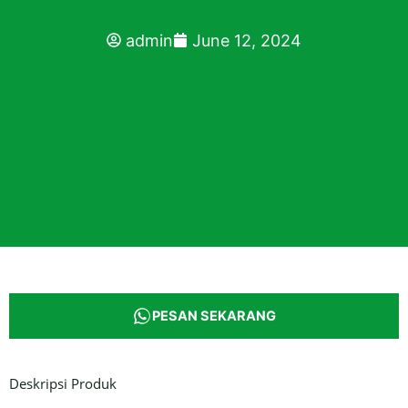
admin
June 12, 2024
PESAN SEKARANG
Deskripsi Produk