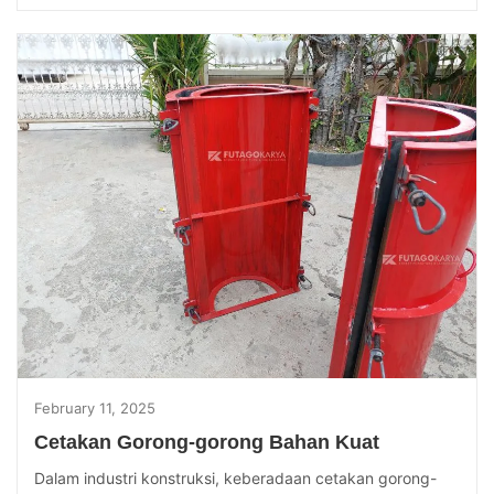
February 11, 2025
Cetakan Gorong-gorong Bahan Kuat
Dalam industri konstruksi, keberadaan cetakan gorong-