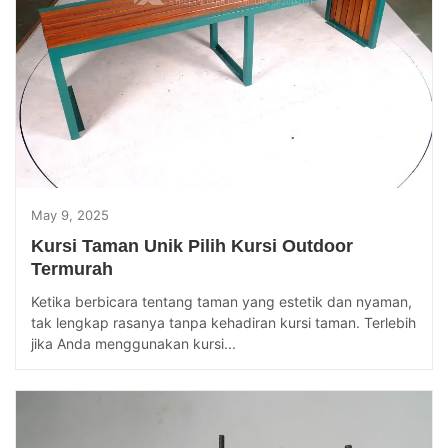
May 9, 2025
Kursi Taman Unik Pilih Kursi Outdoor
Termurah
Ketika berbicara tentang taman yang estetik dan nyaman,
tak lengkap rasanya tanpa kehadiran kursi taman. Terlebih
jika Anda menggunakan kursi...