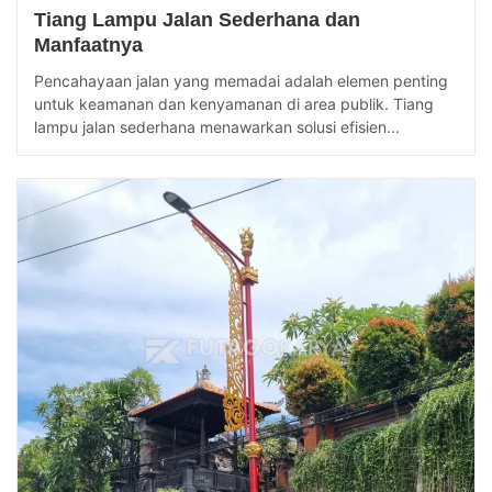
Tiang Lampu Jalan Sederhana dan
Manfaatnya
Pencahayaan jalan yang memadai adalah elemen penting
untuk keamanan dan kenyamanan di area publik. Tiang
lampu jalan sederhana menawarkan solusi efisien...