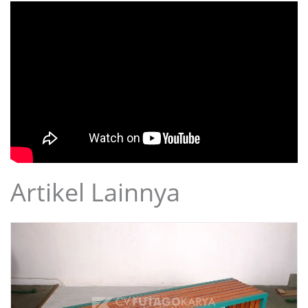
Artikel Lainnya