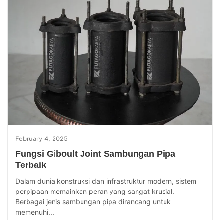
February 4, 2025
Fungsi Giboult Joint Sambungan Pipa
Terbaik
Dalam dunia konstruksi dan infrastruktur modern, sistem
perpipaan memainkan peran yang sangat krusial.
Berbagai jenis sambungan pipa dirancang untuk
memenuhi...