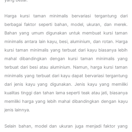
Harga kursi taman minimalis bervariasi tergantung dari
berbagai faktor seperti bahan, model, ukuran, dan merek.
Bahan yang umum digunakan untuk membuat kursi taman
minimalis antara lain kayu, besi, aluminium, dan rotan. Harga
kursi taman minimalis yang terbuat dari kayu biasanya lebih
mahal dibandingkan dengan kursi taman minimalis yang
terbuat dari besi atau aluminium. Namun, harga kursi taman
minimalis yang terbuat dari kayu dapat bervariasi tergantung
dari jenis kayu yang digunakan. Jenis kayu yang memiliki
kualitas tinggi dan tahan lama seperti teak atau jati, biasanya
memiliki harga yang lebih mahal dibandingkan dengan kayu
jenis lainnya.
Selain bahan, model dan ukuran juga menjadi faktor yang