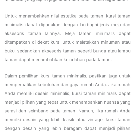
Untuk menambahkan nilai estetika pada taman, kursi taman
minimalis dapat dipadukan dengan berbagai jenis meja dan
aksesoris taman lainnya. Meja taman minimalis dapat
ditempatkan di dekat kursi untuk meletakkan minuman atau
buku, sedangkan aksesoris taman seperti bunga atau lampu
taman dapat menambahkan keindahan pada taman.
Dalam pemilihan kursi taman minimalis, pastikan juga untuk
memperhatikan kebutuhan dan gaya rumah Anda. Jika rumah
Anda memiliki desain minimalis, kursi taman minimalis dapat
menjadi pilihan yang tepat untuk menambahkan nuansa yang
serasi dan seimbang pada taman. Namun, jika rumah Anda
memiliki desain yang lebih klasik atau vintage, kursi taman
dengan desain yang lebih beragam dapat menjadi pilihan