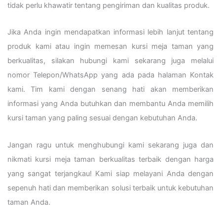
tidak perlu khawatir tentang pengiriman dan kualitas produk.
Jika Anda ingin mendapatkan informasi lebih lanjut tentang
produk kami atau ingin memesan kursi meja taman yang
berkualitas, silakan hubungi kami sekarang juga melalui
nomor Telepon/WhatsApp yang ada pada halaman Kontak
kami. Tim kami dengan senang hati akan memberikan
informasi yang Anda butuhkan dan membantu Anda memilih
kursi taman yang paling sesuai dengan kebutuhan Anda.
Jangan ragu untuk menghubungi kami sekarang juga dan
nikmati kursi meja taman berkualitas terbaik dengan harga
yang sangat terjangkau! Kami siap melayani Anda dengan
sepenuh hati dan memberikan solusi terbaik untuk kebutuhan
taman Anda.