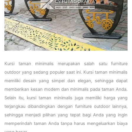
Kursi taman minimalis merupakan salah satu furniture
outdoor yang sedang populer saat ini. Kursi taman minimalis
memiliki desain yang simpel dan elegan, sehingga dapat
memberikan kesan modern dan minimalis pada taman Anda.
Selain itu, kursi taman minimalis juga memiliki harga yang
terjangkau dibandingkan dengan furniture outdoor lainnya,
sehingga menjadi pilihan yang tepat bagi Anda yang ingin
memperindah taman Anda tanpa harus mengeluarkan biaya
yang besar.