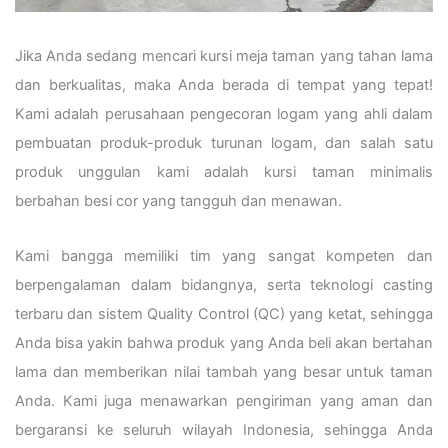
Jika Anda sedang mencari kursi meja taman yang tahan lama
dan berkualitas, maka Anda berada di tempat yang tepat!
Kami adalah perusahaan pengecoran logam yang ahli dalam
pembuatan produk-produk turunan logam, dan salah satu
produk unggulan kami adalah kursi taman minimalis
berbahan besi cor yang tangguh dan menawan.
Kami bangga memiliki tim yang sangat kompeten dan
berpengalaman dalam bidangnya, serta teknologi casting
terbaru dan sistem Quality Control (QC) yang ketat, sehingga
Anda bisa yakin bahwa produk yang Anda beli akan bertahan
lama dan memberikan nilai tambah yang besar untuk taman
Anda. Kami juga menawarkan pengiriman yang aman dan
bergaransi ke seluruh wilayah Indonesia, sehingga Anda