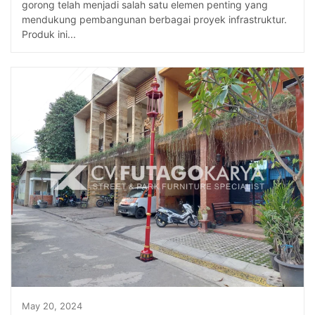
gorong telah menjadi salah satu elemen penting yang
mendukung pembangunan berbagai proyek infrastruktur.
Produk ini...
May 20, 2024