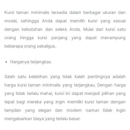
Kursi taman minimalis tersedia dalam berbagai ukuran dan
model, sehingga Anda dapat memilih kursi yang sesuai
dengan kebutuhan dan selera Anda. Mulai dari kursi satu
orang hingga kursi panjang yang dapat menampung
beberapa orang sekaligus.
Harganya terjangkau
Salah satu kelebihan yang tidak kalah pentingnya adalah
harga kursi taman minimalis yang terjangkau. Dengan harga
yang tidak terlalu mahal, kursi ini dapat menjadi pilihan yang
tepat bagi mereka yang ingin memiliki kursi taman dengan
tampilan yang elegan dan modern namun tidak ingin
mengeluarkan biaya yang terlalu besar.