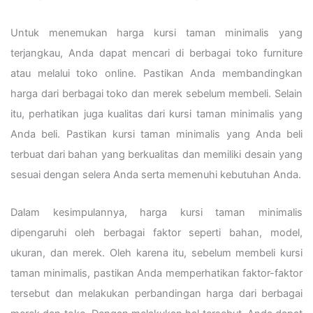
Untuk menemukan harga kursi taman minimalis yang
terjangkau, Anda dapat mencari di berbagai toko furniture
atau melalui toko online. Pastikan Anda membandingkan
harga dari berbagai toko dan merek sebelum membeli. Selain
itu, perhatikan juga kualitas dari kursi taman minimalis yang
Anda beli. Pastikan kursi taman minimalis yang Anda beli
terbuat dari bahan yang berkualitas dan memiliki desain yang
sesuai dengan selera Anda serta memenuhi kebutuhan Anda.
Dalam kesimpulannya, harga kursi taman minimalis
dipengaruhi oleh berbagai faktor seperti bahan, model,
ukuran, dan merek. Oleh karena itu, sebelum membeli kursi
taman minimalis, pastikan Anda memperhatikan faktor-faktor
tersebut dan melakukan perbandingan harga dari berbagai