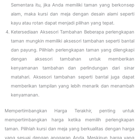
Sementara itu, jika Anda memiliki taman yang berkonsep
alam, maka kursi dan meja dengan desain alami seperti
kayu atau rotan dapat menjadi pilihan yang tepat.
Ketersediaan Aksesori Tambahan Beberapa perlengkapan
taman mungkin memiliki aksesori tambahan seperti bantal
dan payung. Pilihlah perlengkapan taman yang dilengkapi
dengan aksesori tambahan untuk memberikan
kenyamanan tambahan dan perlindungan dari sinar
matahari. Aksesori tambahan seperti bantal juga dapat
memberikan tampilan yang lebih menarik dan menambah
kenyamanan.
Mempertimbangkan Harga Terakhir, penting untuk
mempertimbangkan harga ketika memilih perlengkapan
taman. Pilihlah kursi dan meja yang berkualitas dengan harga
yang sesuai dengan anggaran Anda. Meskipun harga yang