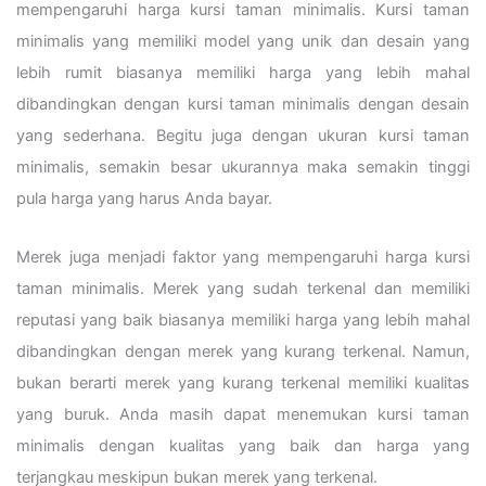
mempengaruhi harga kursi taman minimalis. Kursi taman
minimalis yang memiliki model yang unik dan desain yang
lebih rumit biasanya memiliki harga yang lebih mahal
dibandingkan dengan kursi taman minimalis dengan desain
yang sederhana. Begitu juga dengan ukuran kursi taman
minimalis, semakin besar ukurannya maka semakin tinggi
pula harga yang harus Anda bayar.
Merek juga menjadi faktor yang mempengaruhi harga kursi
taman minimalis. Merek yang sudah terkenal dan memiliki
reputasi yang baik biasanya memiliki harga yang lebih mahal
dibandingkan dengan merek yang kurang terkenal. Namun,
bukan berarti merek yang kurang terkenal memiliki kualitas
yang buruk. Anda masih dapat menemukan kursi taman
minimalis dengan kualitas yang baik dan harga yang
terjangkau meskipun bukan merek yang terkenal.