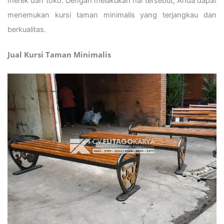
merek dan toko. Dengan melakukan hal tersebut, Anda dapat
menemukan kursi taman minimalis yang terjangkau dan
berkualitas.
Jual Kursi Taman Minimalis