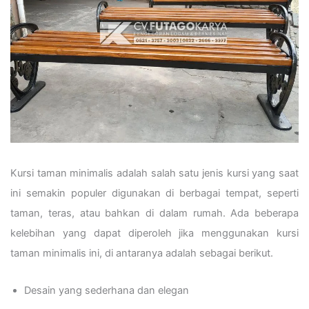
Kursi taman minimalis adalah salah satu jenis kursi yang saat
ini semakin populer digunakan di berbagai tempat, seperti
taman, teras, atau bahkan di dalam rumah. Ada beberapa
kelebihan yang dapat diperoleh jika menggunakan kursi
taman minimalis ini, di antaranya adalah sebagai berikut.
Desain yang sederhana dan elegan