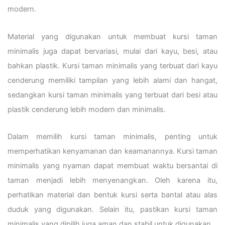
modern.
Material yang digunakan untuk membuat kursi taman
minimalis juga dapat bervariasi, mulai dari kayu, besi, atau
bahkan plastik. Kursi taman minimalis yang terbuat dari kayu
cenderung memiliki tampilan yang lebih alami dan hangat,
sedangkan kursi taman minimalis yang terbuat dari besi atau
plastik cenderung lebih modern dan minimalis.
Dalam memilih kursi taman minimalis, penting untuk
memperhatikan kenyamanan dan keamanannya. Kursi taman
minimalis yang nyaman dapat membuat waktu bersantai di
taman menjadi lebih menyenangkan. Oleh karena itu,
perhatikan material dan bentuk kursi serta bantal atau alas
duduk yang digunakan. Selain itu, pastikan kursi taman
minimalis yang dipilih juga aman dan stabil untuk digunakan.