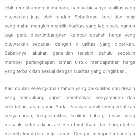
lebih rendah mungkin menarik, namun biasanya kualitas yang
ditawarkan juga lebih rendah. Sebaliknya, kursi dan meja
yang mahal mungkin memiliki kualitas yang lebih baik, namun
juga perlu dipertimbangkan kembali apakah harga yang
ditawarkan sepadan dengan k ualitas yang diberikan.
Sebaiknya lakukan penelitian terlebih dahulu sebelum
membeli perlengkapan taman untuk mendapatkan harga
yang terbaik dan sesuai dengan kualitas yang diinginkan.
Kesimpulan Perlengkapan taman yang berkualitas dan desain
yang mendukung dapat memberikan kenyamanan dan
keindahan pada taman Anda. Pastikan untuk memperhatikan
kenyamanan, fungsionalitas, kualitas bahan, desain yang
menarik, ketersediaan aksesori tambahan, dan harga ketika
memilih kursi dan meja taman. Dengan mempertimbangkan