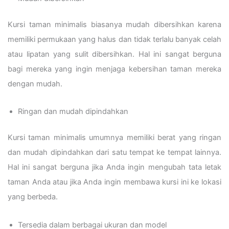
Kursi taman minimalis biasanya mudah dibersihkan karena
memiliki permukaan yang halus dan tidak terlalu banyak celah
atau lipatan yang sulit dibersihkan. Hal ini sangat berguna
bagi mereka yang ingin menjaga kebersihan taman mereka
dengan mudah.
Ringan dan mudah dipindahkan
Kursi taman minimalis umumnya memiliki berat yang ringan
dan mudah dipindahkan dari satu tempat ke tempat lainnya.
Hal ini sangat berguna jika Anda ingin mengubah tata letak
taman Anda atau jika Anda ingin membawa kursi ini ke lokasi
yang berbeda.
Tersedia dalam berbagai ukuran dan model