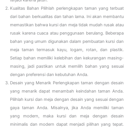
terjadi karena jatuh.
Kualitas Bahan Pilihlah perlengkapan taman yang terbuat
dari bahan berkualitas dan tahan lama. Ini akan membantu
memastikan bahwa kursi dan meja tidak mudah rusak atau
rusak karena cuaca atau penggunaan berulang. Beberapa
bahan yang umum digunakan dalam pembuatan kursi dan
meja taman termasuk kayu, logam, rotan, dan plastik.
Setiap bahan memiliki kelebihan dan kekurangan masing-
masing, jadi pastikan untuk memilih bahan yang sesuai
dengan preferensi dan kebutuhan Anda.
Desain yang Menarik Perlengkapan taman dengan desain
yang menarik dapat menambah keindahan taman Anda.
Pilihlah kursi dan meja dengan desain yang sesuai dengan
gaya taman Anda. Misalnya, jika Anda memiliki taman
yang modern, maka kursi dan meja dengan desain
minimalis dan modern dapat menjadi pilihan yang tepat.