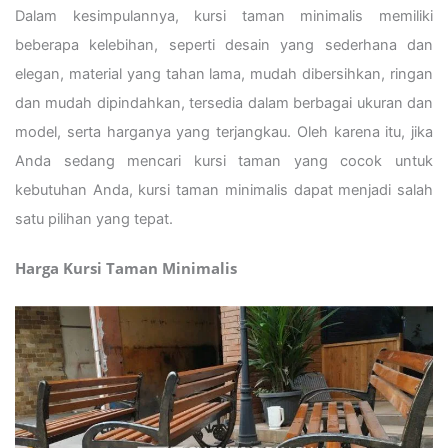
Dalam kesimpulannya, kursi taman minimalis memiliki
beberapa kelebihan, seperti desain yang sederhana dan
elegan, material yang tahan lama, mudah dibersihkan, ringan
dan mudah dipindahkan, tersedia dalam berbagai ukuran dan
model, serta harganya yang terjangkau. Oleh karena itu, jika
Anda sedang mencari kursi taman yang cocok untuk
kebutuhan Anda, kursi taman minimalis dapat menjadi salah
satu pilihan yang tepat.
Harga Kursi Taman Minimalis