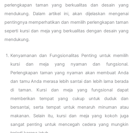
perlengkapan taman yang berkualitas dan desain yang
mendukung. Dalam artikel ini, akan dijelaskan mengenai
pentingnya memperhatikan dan memilih perlengkapan taman
seperti kursi dan meja yang berkualitas dengan desain yang
mendukung.
Kenyamanan dan Fungsionalitas Penting untuk memilih
kursi dan meja yang nyaman dan fungsional.
Perlengkapan taman yang nyaman akan membuat Anda
dan tamu Anda merasa lebih santai dan lebih lama berada
di taman. Kursi dan meja yang fungsional dapat
memberikan tempat yang cukup untuk duduk dan
bersantai, serta tempat untuk menaruh minuman atau
makanan. Selain itu, kursi dan meja yang kokoh juga
sangat penting untuk mencegah cedera yang mungkin