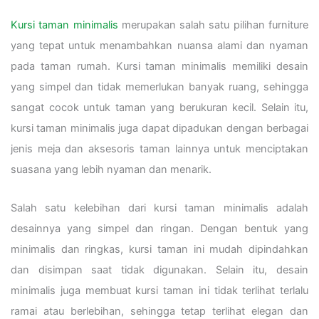
Kursi taman minimalis
merupakan salah satu pilihan furniture
yang tepat untuk menambahkan nuansa alami dan nyaman
pada taman rumah. Kursi taman minimalis memiliki desain
yang simpel dan tidak memerlukan banyak ruang, sehingga
sangat cocok untuk taman yang berukuran kecil. Selain itu,
kursi taman minimalis juga dapat dipadukan dengan berbagai
jenis meja dan aksesoris taman lainnya untuk menciptakan
suasana yang lebih nyaman dan menarik.
Salah satu kelebihan dari kursi taman minimalis adalah
desainnya yang simpel dan ringan. Dengan bentuk yang
minimalis dan ringkas, kursi taman ini mudah dipindahkan
dan disimpan saat tidak digunakan. Selain itu, desain
minimalis juga membuat kursi taman ini tidak terlihat terlalu
ramai atau berlebihan, sehingga tetap terlihat elegan dan