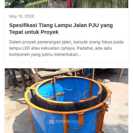
May 15, 2026
Spesifikasi Tiang Lampu Jalan PJU yang
Tepat untuk Proyek
Dalam proyek penerangan jalan, banyak orang fokus pada
lampu LED atau kekuatan cahaya. Padahal, ada satu
komponen yang justru menentukan...