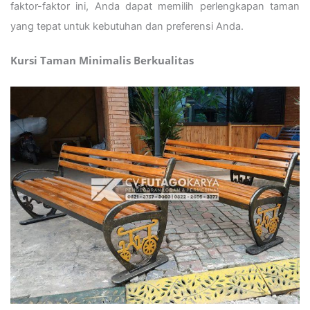
faktor-faktor ini, Anda dapat memilih perlengkapan taman
yang tepat untuk kebutuhan dan preferensi Anda.
Kursi Taman Minimalis Berkualitas