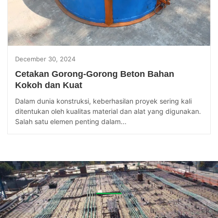
December 30, 2024
Cetakan Gorong-Gorong Beton Bahan
Kokoh dan Kuat
Dalam dunia konstruksi, keberhasilan proyek sering kali
ditentukan oleh kualitas material dan alat yang digunakan.
Salah satu elemen penting dalam...