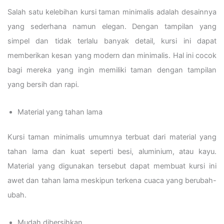
Salah satu kelebihan kursi taman minimalis adalah desainnya
yang sederhana namun elegan. Dengan tampilan yang
simpel dan tidak terlalu banyak detail, kursi ini dapat
memberikan kesan yang modern dan minimalis. Hal ini cocok
bagi mereka yang ingin memiliki taman dengan tampilan
yang bersih dan rapi.
Material yang tahan lama
Kursi taman minimalis umumnya terbuat dari material yang
tahan lama dan kuat seperti besi, aluminium, atau kayu.
Material yang digunakan tersebut dapat membuat kursi ini
awet dan tahan lama meskipun terkena cuaca yang berubah-
ubah.
Mudah dibersihkan