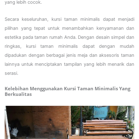
yang lebih cocok.
Secara keseluruhan, kursi taman minimalis dapat menjadi
pilihan yang tepat untuk menambahkan kenyamanan dan
estetika pada taman rumah Anda. Dengan desain simpel dan
ringkas, kursi taman minimalis dapat dengan mudah
dipadukan dengan berbagai jenis meja dan aksesoris taman
lainnya untuk menciptakan tampilan yang lebih menarik dan
serasi.
Kelebihan Menggunakan Kursi Taman Minimalis Yang
Berkualitas