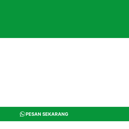
PESAN SEKARANG