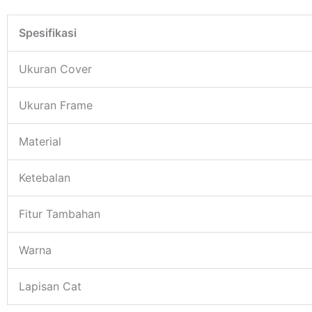
Spesifikasi
Ukuran Cover
Ukuran Frame
Material
Ketebalan
Fitur Tambahan
Warna
Lapisan Cat