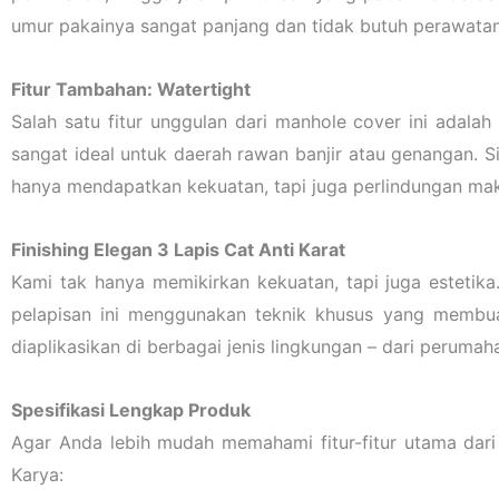
umur pakainya sangat panjang dan tidak butuh perawatan
Fitur Tambahan: Watertight
Salah satu fitur unggulan dari manhole cover ini adalah
sangat ideal untuk daerah rawan banjir atau genangan. 
hanya mendapatkan kekuatan, tapi juga perlindungan ma
Finishing Elegan 3 Lapis Cat Anti Karat
Kami tak hanya memikirkan kekuatan, tapi juga estetika. 
pelapisan ini menggunakan teknik khusus yang membuat
diaplikasikan di berbagai jenis lingkungan – dari perumah
Spesifikasi Lengkap Produk
Agar Anda lebih mudah memahami fitur-fitur utama dari
Karya: